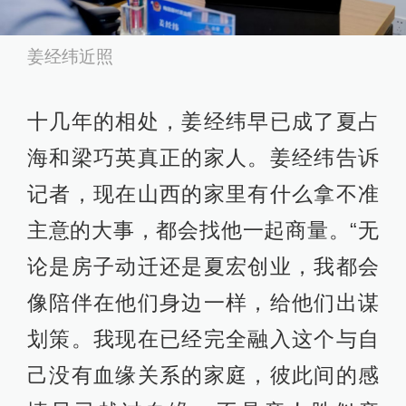
姜经纬近照
十几年的相处，姜经纬早已成了夏占
海和梁巧英真正的家人。姜经纬告诉
记者，现在山西的家里有什么拿不准
主意的大事，都会找他一起商量。“无
论是房子动迁还是夏宏创业，我都会
像陪伴在他们身边一样，给他们出谋
划策。我现在已经完全融入这个与自
己没有血缘关系的家庭，彼此间的感