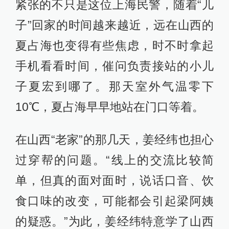
紧张的不只是这位上海民警，随着“儿
子”回家的时间越来越近，远在山西的
夏占海也变得有些焦虑，时不时拿起
手机看看时间，催问负责接站的小儿
子夏宏到哪了。那天室外气温零下
10℃，夏占海早早地站在门口等着。
在山西“老家”的那几天，姜经纬也担心
过穿帮的问题。“线上的交流比较简
单，但真的面对面时，说话口音、饮
食口味的改变，可能都会引起梁阿姨
的疑惑。”为此，姜经纬特意学了山西