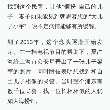
找到这个民警，让他“假扮”自己的儿
子。妻子如果能见到朝思暮想的“大儿
子小宇”，说不定病情能够有所缓解。
到了2013年，这个念头逐渐开始发
芽。在一档电视节目的帮助下，夏占
海给上海市公安局寄出了一张儿子梁
宇的照片，同时附信表明想找到和自
己儿子相像的民警。当时整个浦东有
数千位民警，找一位长相相似的人犹
如大海捞针。