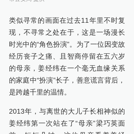
类似寻常的画面在过去11年里不时复
现，不寻常之处在于，这是一场漫长
时光中的“角色扮演”。为了一位因变故
经历丧子之痛、且智商停留在五六岁
的母亲，姜经纬在一个毫无血缘关系
的家庭中“扮演”长子，善意谎言背后，
是跨越千里的温情。
2013年，与离世的大儿子长相神似的
姜经纬第一次站在了“母亲”梁巧英面