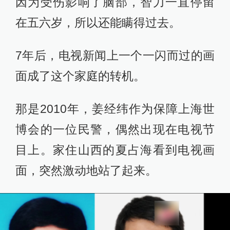
因为受伤影响了脑部，智力一直停留
在五六岁，所以还能瞒得过去。
7年后，电视新闻上一个一闪而过的画
面成了这个家庭的转机。
那是2010年，姜经纬作为保障上海世
博会的一位民警，偶然出现在电视节
目上。家住山西的夏占海看到电视画
面，突然激动地站了起来。