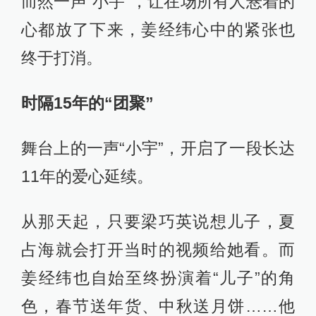
而然一声“小宇”，让在场所有人悬着的
心都放了下来，姜经纬心中的紧张也
终于打消。
时隔15年的“团聚”
舞台上的一声“小宇”，开启了一段长达
11年的爱心延续。
从那天起，只要梁巧英说想儿子，夏
占海就会打开当时的视频给她看。而
姜经纬也自始至终扮演着“儿子”的角
色，春节送年货、中秋送月饼……他