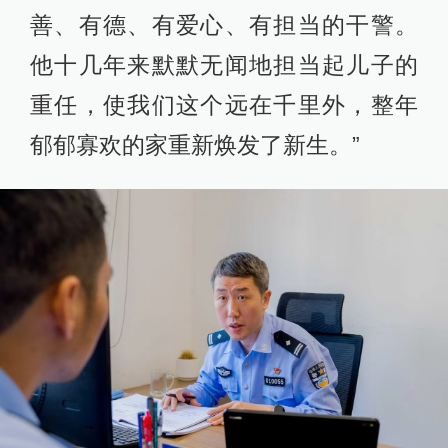
善、有德、有爱心、有担当的干警。
他十几年来默默无闻地担当起儿子的
重任，使我们这个远在千里外，整年
郁郁寡欢的家重新焕发了新生。”