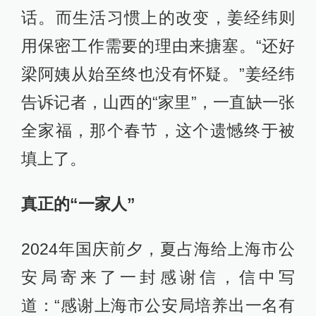
话。而生活习惯上的改变，姜经纬则
用保密工作需要的理由来搪塞。“还好
梁阿姨从始至终也没有怀疑。”姜经纬
告诉记者，山西的“家里”，一直缺一张
全家福，那个春节，这个遗憾终于被
填上了。
真正的“一家人”
2024年国庆前夕，夏占海给上海市公
安局寄来了一封感谢信，信中写
道：“感谢上海市公安局培养出一名有