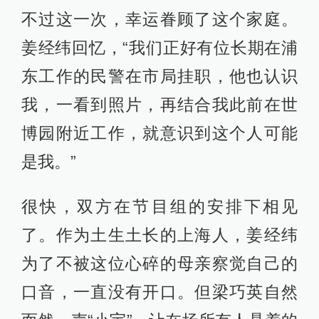
不过这一次，幸运眷顾了这个家庭。
姜经纬回忆，“我们正好有位长期在浦
东工作的民警在市局挂职，他也认识
我，一看到照片，再结合我此前在世
博园附近工作，就意识到这个人可能
是我。”
很快，双方在节目组的安排下相见
了。作为土生土长的上海人，姜经纬
为了不被这位心碎的母亲察觉自己的
口音，一直没有开口。但梁巧英自然