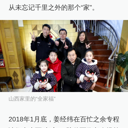
从未忘记千里之外的那个“家”。
山西家里的“全家福”
2018年1月底，姜经纬在百忙之余专程