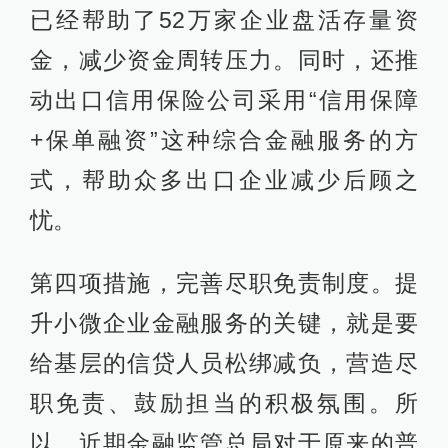
已经帮助了52万家企业盘活存量资
金，减少资金周转压力。同时，还推
动出口信用保险公司采用“信用保障
+保单融资”这种综合金融服务的方
式，帮助众多出口企业减少后顾之
忧。
第四项措施，完善尽职免责制度。提
升小微企业金融服务的关键，就是要
给基层的信贷人员松绑减负，营造尽
职免责、鼓励担当的积极氛围。所
以，近期金融监管总局对于原来的普