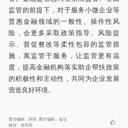
监管的前提下，对于服务小微企业等
普惠金融领域的一般性、操作性风
险，会更多采取政策指导、风险提
示、督促整改等柔性包容的监管措
施，寓监管于服务，让监管更有温
度，提高金融机构落实助企帮扶政策
的积极性和主动性，共同为企业发展
营造良好环境。
责任编辑：
孙扶
图片编辑：
金洁
校对：
张亮亮