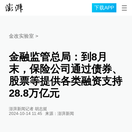
下载APP
金改实验室
>
金融监管总局：到8月
末，保险公司通过债券、
股票等提供各类融资支持
28.8万亿元
澎湃新闻记者 胡志挺
2024-10-14 11:45
来源：
澎湃新闻