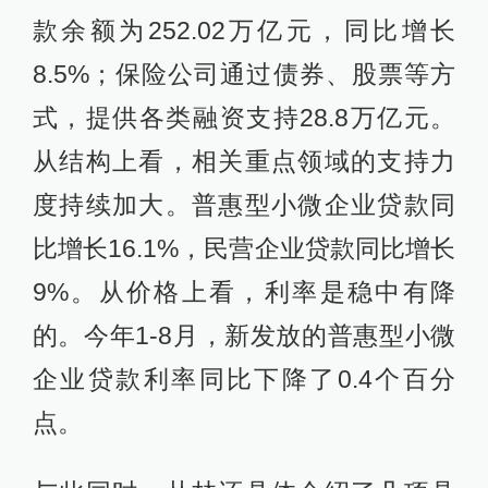
款余额为252.02万亿元，同比增长
8.5%；保险公司通过债券、股票等方
式，提供各类融资支持28.8万亿元。
从结构上看，相关重点领域的支持力
度持续加大。普惠型小微企业贷款同
比增长16.1%，民营企业贷款同比增长
9%。从价格上看，利率是稳中有降
的。今年1-8月，新发放的普惠型小微
企业贷款利率同比下降了0.4个百分
点。