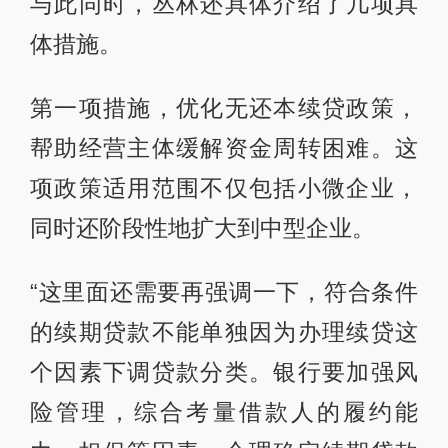
与此同时，丛林还具体介绍了几项具
体措施。
第一项措施，优化无还本续贷政策，
帮助经营主体缓解资金周转困难。这
项政策适用范围不仅包括小微企业，
同时还阶段性地扩大到中型企业。
“这里面还需要再强调一下，符合条件
的续期贷款不能单独因为办理续贷这
个因素下调贷款分类。银行要加强风
险管理，综合考量借款人的履约能