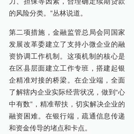
力、担保等因素，合理确定续期贷款
的风险分类。”丛林说道。
第二项措施，金融监管总局会同国家
发展改革委建立了支持小微企业的融
资协调工作机制。这项机制的核心是
在区县层面建立工作专班，搭建起银
企精准对接的桥梁。在企业端，全面
了解辖内企业实际经营状况，做到“心
中有数”，精准帮扶，切实解决企业的
融资困难。在银行端，疏通信息传递
和资金传导的堵点和卡点。