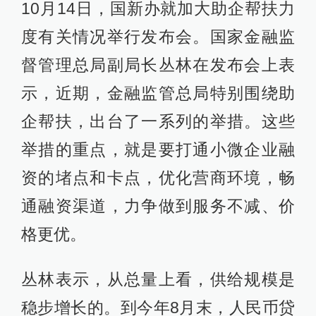
10月14日，国新办就加大助企帮扶力
度有关情况举行发布会。国家金融监
督管理总局副局长丛林在发布会上表
示，近期，金融监管总局特别围绕助
企帮扶，出台了一系列的举措。这些
举措的重点，就是要打通小微企业融
资的堵点和卡点，优化营商环境，畅
通融资渠道，力争做到服务不减、价
格更优。
丛林表示，从总量上看，供给规模是
稳步增长的。到今年8月末，人民币贷