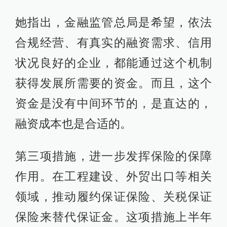
她指出，金融监管总局是希望，依法
合规经营、有真实的融资需求、信用
状况良好的企业，都能通过这个机制
获得发展所需要的资金。而且，这个
资金是没有中间环节的，是直达的，
融资成本也是合适的。
第三项措施，进一步发挥保险的保障
作用。在工程建设、外贸出口等相关
领域，推动履约保证保险、关税保证
保险来替代保证金。这项措施上半年