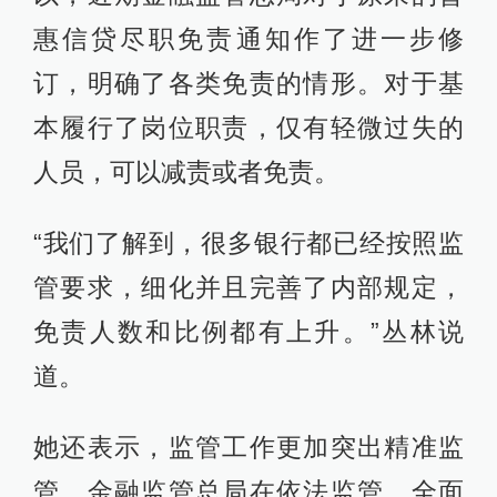
惠信贷尽职免责通知作了进一步修
订，明确了各类免责的情形。对于基
本履行了岗位职责，仅有轻微过失的
人员，可以减责或者免责。
“我们了解到，很多银行都已经按照监
管要求，细化并且完善了内部规定，
免责人数和比例都有上升。”丛林说
道。
她还表示，监管工作更加突出精准监
管。金融监管总局在依法监管、全面