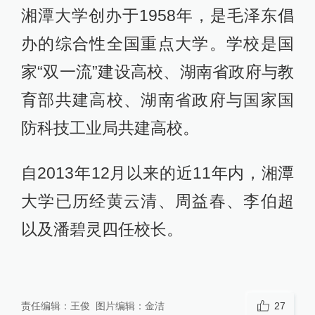
湘潭大学创办于1958年，是毛泽东倡
办的综合性全国重点大学。学校是国
家“双一流”建设高校、湖南省政府与教
育部共建高校、湖南省政府与国家国
防科技工业局共建高校。
自2013年12月以来的近11年内，湘潭
大学已历经黄云清、周益春、李伯超
以及潘碧灵四任校长。
责任编辑：
王俊
图片编辑：
金洁
27