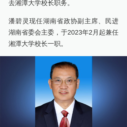
去湘潭大学校长职务。
潘碧灵现任湖南省政协副主席、民进
湖南省委会主委，于2023年2月起兼任
湘潭大学校长一职。