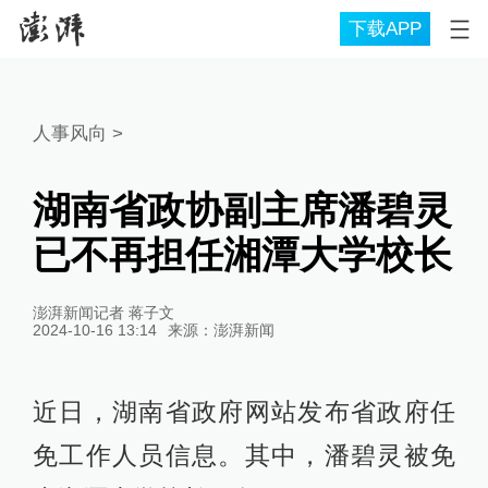
下载APP
人事风向
>
湖南省政协副主席潘碧灵
已不再担任湘潭大学校长
澎湃新闻记者 蒋子文
2024-10-16 13:14
来源：
澎湃新闻
近日，湖南省政府网站发布省政府任
免工作人员信息。其中，潘碧灵被免