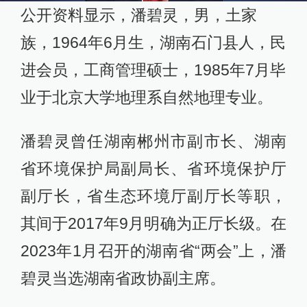
公开资料显示，潘碧灵，男，土家
族，1964年6月生，湖南石门县人，民
进会员，工商管理硕士，1985年7月毕
业于北京大学地理系自然地理专业。
潘碧灵曾任湖南郴州市副市长、湖南
省环境保护局副局长、省环境保护厅
副厅长，省生态环境厅副厅长等职，
其间于2017年9月明确为正厅长级。在
2023年1月召开的湖南省“两会”上，潘
碧灵当选湖南省政协副主席。