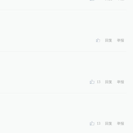
回复
举报
13
回复
举报
13
回复
举报