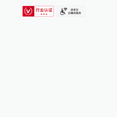
SIXTH TONE