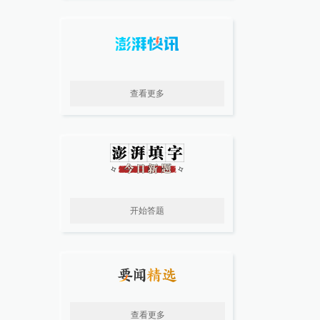
查看更多
开始答题
查看更多