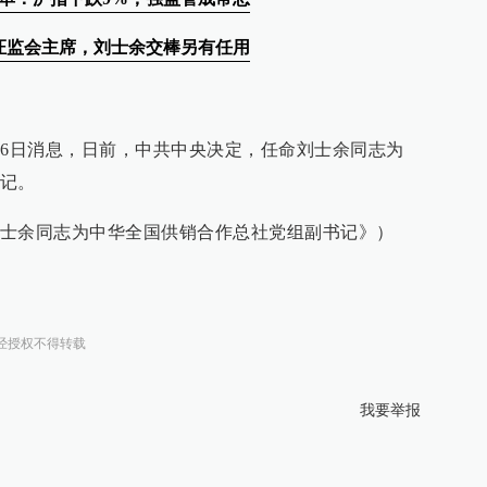
证监会主席，刘士余交棒另有任用
26日消息，日前，中共中央决定，任命刘士余同志为
记。
士余同志为中华全国供销合作总社党组副书记》）
经授权不得转载
我要举报