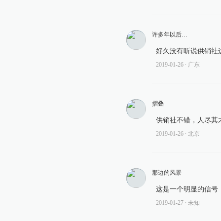
许多年以后…
好久没有听说供销社
2019-01-26
∙ 广东
摺叠
供销社不错，人尽其
2019-01-26
∙ 北京
那边的风景
这是一个明显的信号
2019-01-27
∙ 未知