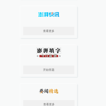
查看更多
开始答题
查看更多