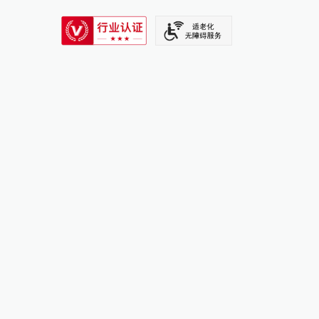
SIXTH TONE