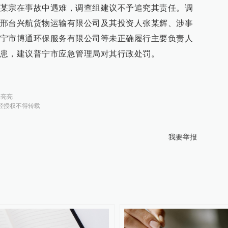
某宗在事故中遇难，调查组建议不予追究其责任。调
邢台兴航货物运输有限公司及其投资人张某辉、涉事
宁市博通环保服务有限公司等未正确履行主要负责人
患，建议普宁市应急管理局对其行政处罚。
张亮亮
经授权不得转载
我要举报