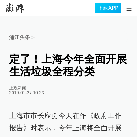
下载APP
浦江头条
>
定了！上海今年全面开展
生活垃圾全程分类
上观新闻
2019-01-27 10:23
上海市市长应勇今天在作《政府工作
报告》时表示，今年上海将全面开展