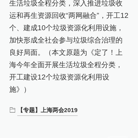
生活垃圾全程分类，深入推进垃圾收
运和再生资源回收“两网融合”，开工12
个、建成10个垃圾资源化利用设施，
加快形成全社会参与垃圾综合治理的
良好局面。（本文原题为《定了！上
海今年全面开展生活垃圾全程分类，
开工建设12个垃圾资源化利用设
施》）
【专题】上海两会2019