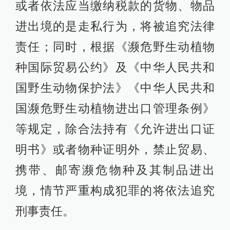
或者依法应当缴纳税款的货物、物品
进出境的是走私行为，将被追究法律
责任；同时，根据《濒危野生动植物
种国际贸易公约》及《中华人民共和
国野生动物保护法》《中华人民共和
国濒危野生动植物进出口管理条例》
等规定，除合法持有《允许进出口证
明书》或者物种证明外，禁止贸易、
携带、邮寄濒危物种及其制品进出
境，情节严重构成犯罪的将依法追究
刑事责任。