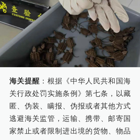
海关提醒
：根据《中华人民共和国海
关行政处罚实施条例》第七条，以藏
匿、伪装、瞒报、伪报或者其他方式
逃避海关监管，运输、携带、邮寄国
家禁止或者限制进出境的货物、物品