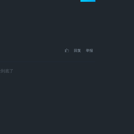
回复
举报
经到底了