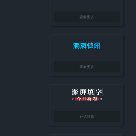
查看更多
查看更多
开始答题