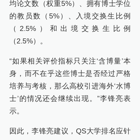
均论文数（权重5%）、拥有博士学位
的教员数（5%）、入境交换生比例
（2.5%）和出境交换生比例
（2.5%）。
“如果相关评价指标只关注‘含博量’本
身，而不在乎这些博士是否经过严格
培养与考核，那么高校引进海外‘水博
士’的情况还会继续出现。”李锋亮表
示。
因此，李锋亮建议，QS大学排名应针