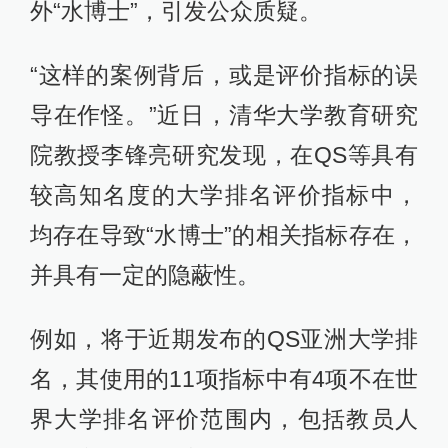
外“水博士”，引发公众质疑。
“这样的案例背后，或是评价指标的误
导在作怪。”近日，清华大学教育研究
院教授李锋亮研究发现，在QS等具有
较高知名度的大学排名评价指标中，
均存在导致“水博士”的相关指标存在，
并具有一定的隐蔽性。
例如，将于近期发布的QS亚洲大学排
名，其使用的11项指标中有4项不在世
界大学排名评价范围内，包括教员人