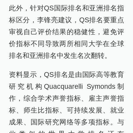
此外，针对QS国际排名和亚洲排名指
标区分，李锋亮建议，QS排名要重点
审视自己评价结果的稳健性，避免评
价指标不同导致两所相同大学在全球
排名和亚洲排名中发生名次翻转。
资料显示，QS排名是由国际高等教育
研究机构Quacquarelli Symonds制
作，综合学术声誉指标、雇主声誉指
标、师生比指标、可持续发展、就业
成果、国际研究网络等多项指标。与