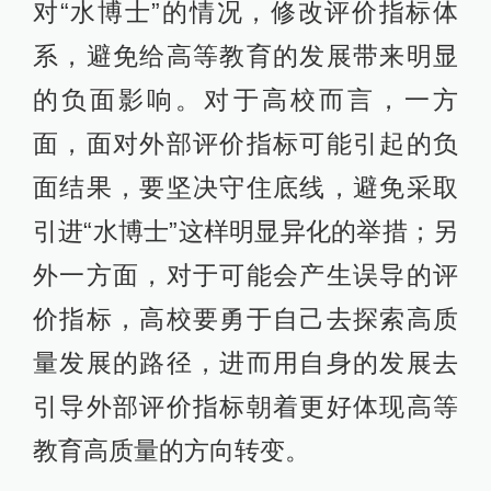
对“水博士”的情况，修改评价指标体
系，避免给高等教育的发展带来明显
的负面影响。对于高校而言，一方
面，面对外部评价指标可能引起的负
面结果，要坚决守住底线，避免采取
引进“水博士”这样明显异化的举措；另
外一方面，对于可能会产生误导的评
价指标，高校要勇于自己去探索高质
量发展的路径，进而用自身的发展去
引导外部评价指标朝着更好体现高等
教育高质量的方向转变。