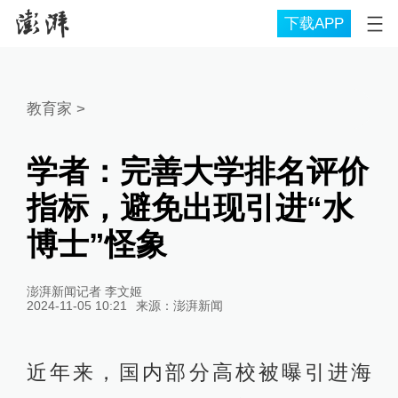
下载APP
教育家
>
学者：完善大学排名评价
指标，避免出现引进“水
博士”怪象
澎湃新闻记者 李文姬
2024-11-05 10:21
来源：
澎湃新闻
近年来，国内部分高校被曝引进海