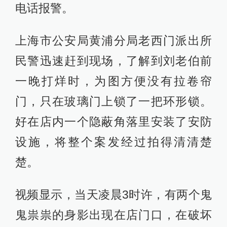
电话报警。
上海市公安局黄浦分局老西门派出所
民警迅速赶到现场，了解到刘老伯前
一晚打烊时，为图方便没有拉卷帘
门，只在玻璃门上锁了一把环形锁。
好在店内一个隐蔽角落里安装了安防
设施，将整个案发经过拍得清清楚
楚。
视频显示，当天凌晨3时许，有两个鬼
鬼祟祟的身影出现在店门口，在破坏