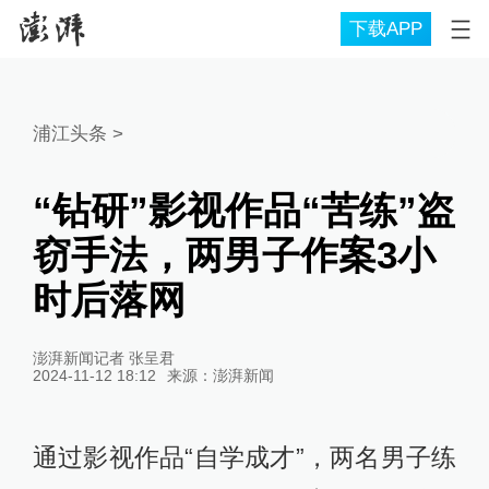
下载APP
浦江头条
>
“钻研”影视作品“苦练”盗
窃手法，两男子作案3小
时后落网
澎湃新闻记者 张呈君
2024-11-12 18:12
来源：
澎湃新闻
通过影视作品“自学成才”，两名男子练