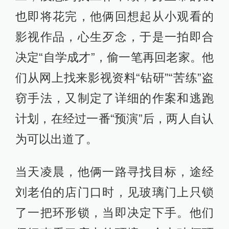
也即将花完，他俩回想起从小观看的
影视作品，心生歹念，于是一拍即合
决定“自学成才”，偷一笔再回老家。他
们从网上找来影视资料“钻研”“苦练”盗
窃手法，又制定了详细的作案和逃跑
计划，在经过一番“预演”后，两人自认
为可以出道了。
当天凌晨，他俩一路寻找目标，途经
刘老伯的店门口时，见玻璃门上只锁
了一把环形锁，当即决定下手。他们