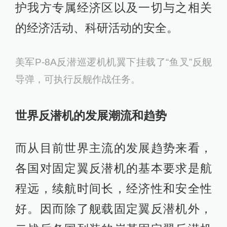
护我方专属经济区以及一切与之相关
的经济活动、科研活动的安全。
美军P-8A反潜巡逻机机翼下挂载了“鱼叉”反舰
导弹，可执行反舰作战任务。
世界反潜机的发展潮流和趋势
而从目前世界主流的发展趋势来看，
各国对固定翼反潜机的基本要求是航
程远，续航时间长，经济性和安全性
好。因而除了舰载固定翼反潜机外，