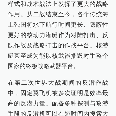
样式和战术战法上发挥了更大的战略
作用。从二战结束至今，各个传统海
上强国将水下航行时间更长、隐蔽性
更好的核动力潜艇作为对陆打击、反
舰作战及战略打击的作战平台。核潜
艇甚至成为能以核武器摧毁对手整个
国家的终极战略武器平台。
在第二次世界大战期间的反潜作战
中，固定翼飞机被多次证明是效率最
高的反潜力量。配备多种探测与攻潜
手段的反潜机可以在短时间内搜索大