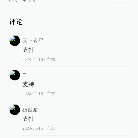
评论
天下弈星
支持
2024-11-16
∙ 广东
榮ͬ
支持
2024-11-16
∙ 广东
破鼓励
支持
2024-11-16
∙ 广东