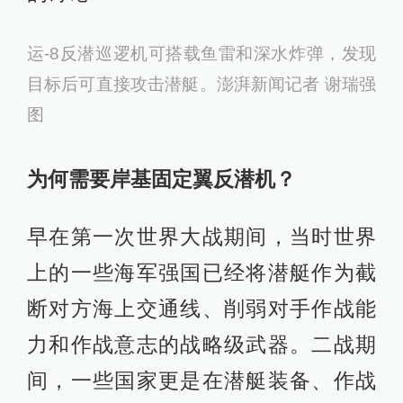
运-8反潜巡逻机可搭载鱼雷和深水炸弹，发现
目标后可直接攻击潜艇。澎湃新闻记者 谢瑞强
图
为何需要岸基固定翼反潜机？
早在第一次世界大战期间，当时世界
上的一些海军强国已经将潜艇作为截
断对方海上交通线、削弱对手作战能
力和作战意志的战略级武器。二战期
间，一些国家更是在潜艇装备、作战