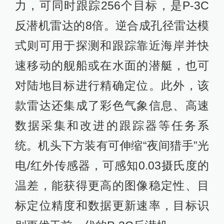
力，可同时跟踪256个目标，是P-3C
反潜机雷达的8倍。逆合成孔径雷达模
式则可用于探测和跟踪靠近海岸并快
速移动的舰船或在水面的潜艇，也可
对陆地目标进行精确定位。此外，该
款雷达还集成了彩色气象信息、高速
数据采集和改进的跟踪器等任务系
统。机头下方装有可伸缩“夜间猎手”光
电/红外传感器，可感知0.03摄氏度的
温差，能获得更高的图像稳定性、目
标定位精度和数据更新速率，目标识