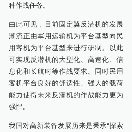
种作战任务。
由此可见，目前固定翼反潜机的发展
潮流正由军用运输机为平台基型向民
用客机为平台基型来进行研制。以此
可实现反潜机的大型化、高速化、信
息化和长航时等作战要求。同时民用
客机平台良好的舒适性、强大的载荷
能力使得未来反潜机的作战能力更为
强悍。
我国对高新装备发展历来是秉承“探索