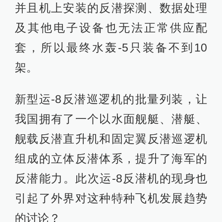
并且机上安装的反潜探测、数据处理
及其他电子设备也无法正常供应配
套，所以最终水轰-5只装备不到10
架。
新型运-8反潜巡逻机的批量列装，让
我国拥有了一个以水面舰艇、潜艇、
舰载反潜直升机和固定翼反潜巡逻机
组成的立体反潜体系，提升了海军的
反潜能力。此次运-8反潜机的现身也
引起了外界对这种特种飞机发展趋势
的讨论？