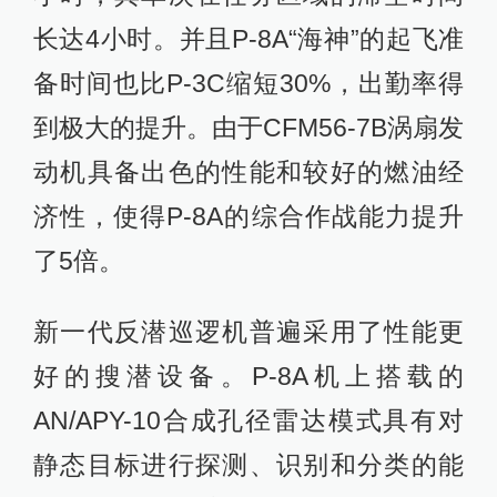
长达4小时。并且P-8A“海神”的起飞准
备时间也比P-3C缩短30%，出勤率得
到极大的提升。由于CFM56-7B涡扇发
动机具备出色的性能和较好的燃油经
济性，使得P-8A的综合作战能力提升
了5倍。
新一代反潜巡逻机普遍采用了性能更
好的搜潜设备。P-8A机上搭载的
AN/APY-10合成孔径雷达模式具有对
静态目标进行探测、识别和分类的能