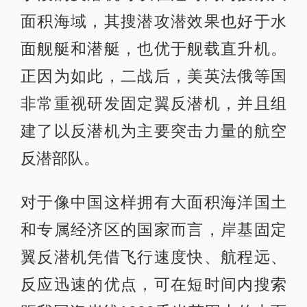
面积海域，其搜潜攻潜效果也好于水
面舰艇和潜艇，也优于舰载直升机。
正因为如此，二战后，美英法俄等国
非常重视研发固定翼反潜机，并且组
建了以反潜机为主要突击力量的航空
反潜部队。
对于像中国这样拥有大面积海洋国土
和专属经济区的国家而言，岸基固定
翼反潜机凭借飞行速度快、航程远、
反应迅速的优点，可在短时间内搜索