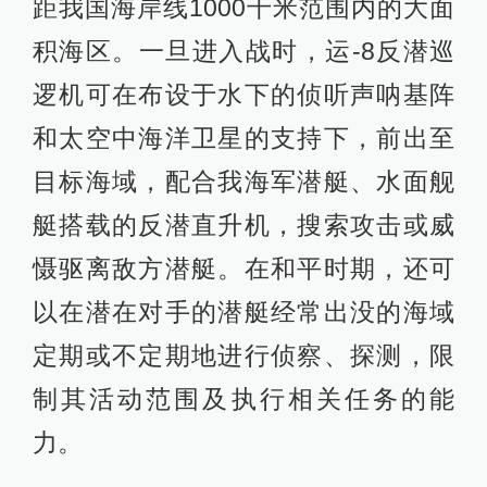
距我国海岸线1000千米范围内的大面
积海区。一旦进入战时，运-8反潜巡
逻机可在布设于水下的侦听声呐基阵
和太空中海洋卫星的支持下，前出至
目标海域，配合我海军潜艇、水面舰
艇搭载的反潜直升机，搜索攻击或威
慑驱离敌方潜艇。在和平时期，还可
以在潜在对手的潜艇经常出没的海域
定期或不定期地进行侦察、探测，限
制其活动范围及执行相关任务的能
力。