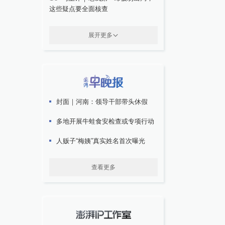
这些疑点要全面核查
展开更多
封面｜河南：领导干部带头休假
多地开展牛蛙食安检查或专项行动
人贩子“梅姨”真实姓名首次曝光
查看更多