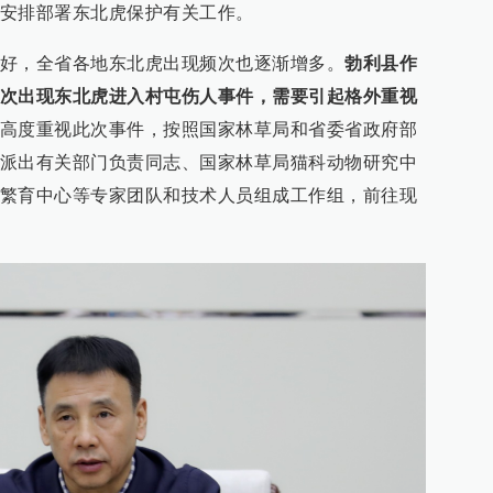
安排部署东北虎保护有关工作。
好，全省各地东北虎出现频次也逐渐增多。
勃利县作
次出现东北虎进入村屯伤人事件，需要引起格外重视
高度重视此次事件，按照国家林草局和省委省政府部
派出有关部门负责同志、国家林草局猫科动物研究中
繁育中心等专家团队和技术人员组成工作组，前往现