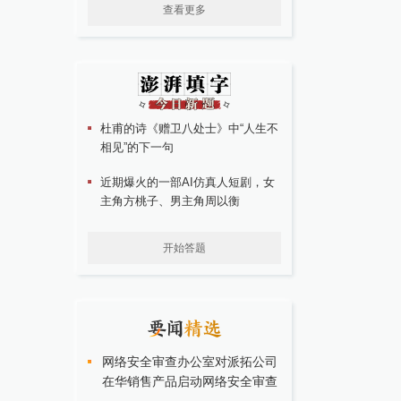
查看更多
杜甫的诗《赠卫八处士》中“人生不
相见”的下一句
近期爆火的一部AI仿真人短剧，女
主角方桃子、男主角周以衡
开始答题
网络安全审查办公室对派拓公司
在华销售产品启动网络安全审查