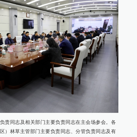
负责同志及相关部门主要负责同志在主会场参会。各
区）林草主管部门主要负责同志、分管负责同志及有