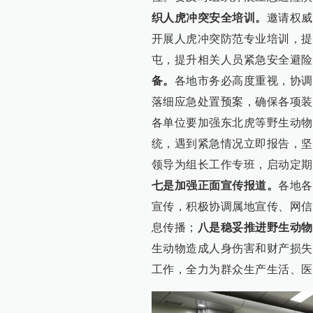
织人虎冲突安全培训。
邀请权威
开展人虎冲突防范专业培训，提
屯，提升相关人员紧急安全避险
备。
各地市务必高度重视，协调
落细应急处置预案，确保各项装
各单位要加强东北虎等野生动物
统，遇到紧急情况立即报告，坚
领导为组长工作专班，启动定期
七是加强正面宣传报道。
各地各
宣传，积极协调属地宣传、网信
息传播；
八是稳妥推进野生动物
生动物造成人身伤害和财产损失
工作，全力为群众生产生活、医