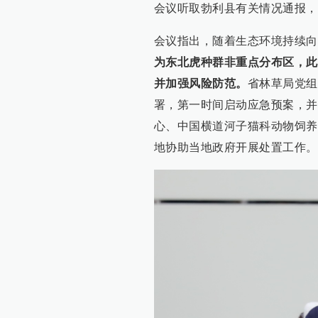
会议听取勃利县有关情况通报，
会议指出，随着生态环境持续向
为东北虎种群非重点分布区，此
并加强风险防范。
省林草局党组
署，第一时间启动应急预案，并
心、中国横道河子猫科动物饲养
地协助当地政府开展处置工作。