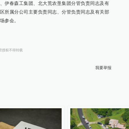
、伊春森工集团、北大荒农垦集团分管负责同志及有
区所属分公司主要负责同志、分管负责同志及有关部
场参会。
经授权不得转载
我要举报