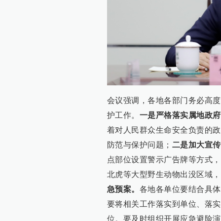
会议强调，各地各部门务必高度
护工作。
一是严格落实属地政府
着对人民群众生命安全负责的政
防范与保护问题；
二是加大宣传
点部位设置警示广告牌等方式，
北虎等大型野生动物出没区域，
急预案。
各地各单位要结合具体
要将相关工作落实到单位、落实
位。要及时组织开展应急避险演