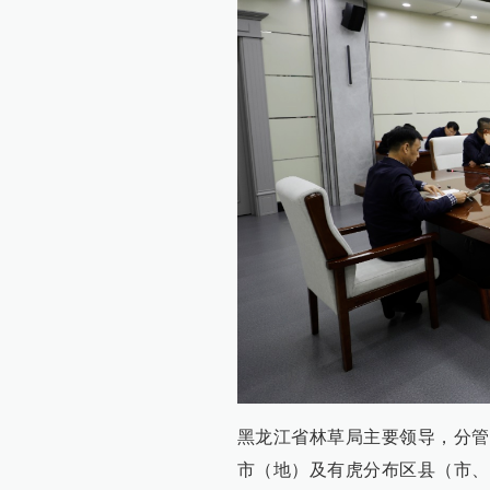
黑龙江省林草局主要领导，分管
市（地）及有虎分布区县（市、