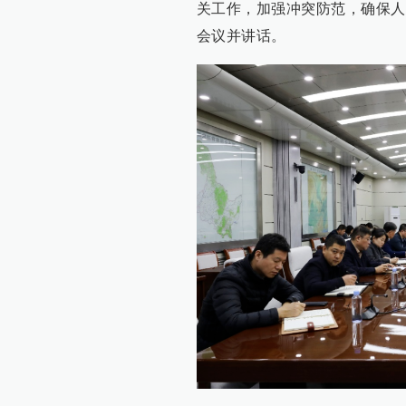
关工作，加强冲突防范，确保人
会议并讲话。