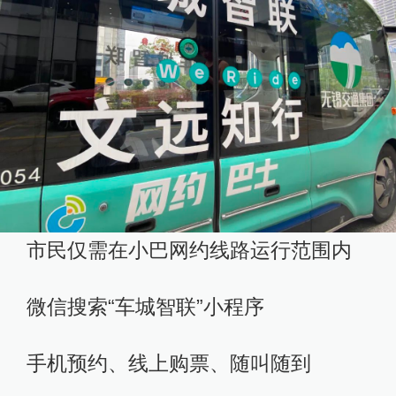
市民仅需在小巴网约线路运行范围内
微信搜索“车城智联”小程序
手机预约、线上购票、随叫随到