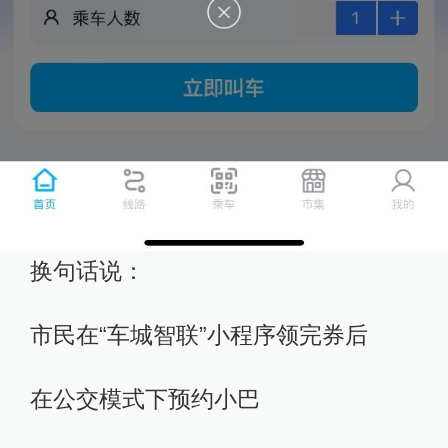
换句话说：
市民在“车城智联”小程序领完券后
在公交模式下预约小巴