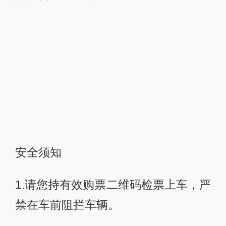
安全须知
1.请您持有效购票二维码检票上车，严
禁在车前阻拦车辆。