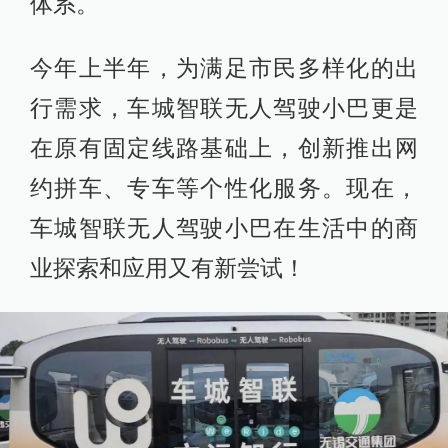
体系。
今年上半年，为满足市民多样化的出
行需求，车城智联无人驾驶小巴更是
在原有固定线路基础上，创新推出网
约拼车、专车等个性化服务。现在，
车城智联无人驾驶小巴在生活中的商
业探索和应用又有新尝试！