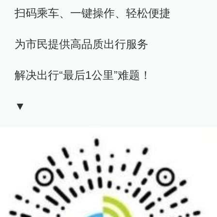
扫码乘车、一键操作、轻松便捷
为市民提供高品质出行服务
解决出行“最后1公里”难题！
▼