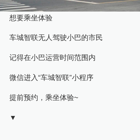
想要乘坐体验
车城智联无人驾驶小巴的市民
记得在小巴运营时间范围内
微信进入“车城智联”小程序
提前预约，乘坐体验~
▼