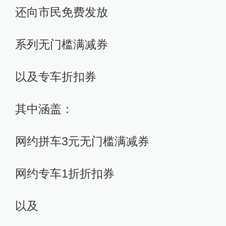
还向市民免费发放
系列无门槛满减券
以及专车折扣券
其中涵盖：
网约拼车3元无门槛满减券
网约专车1折折扣券
以及