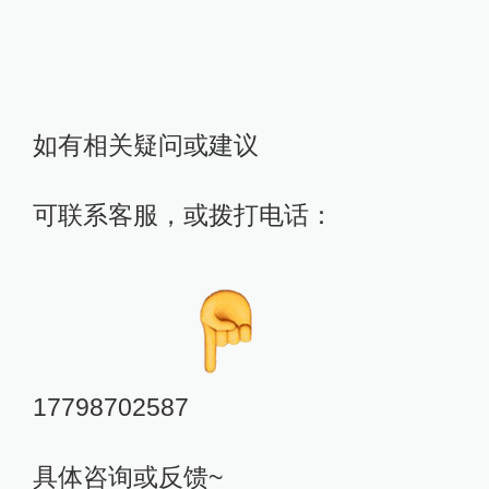
如有相关疑问或建议
可联系客服，或拨打电话：
17798702587
具体咨询或反馈~