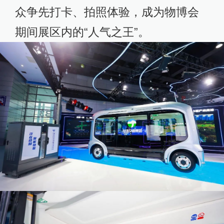
众争先打卡、拍照体验，成为物博会
期间展区内的“人气之王”。