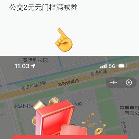
公交2元无门槛满减券