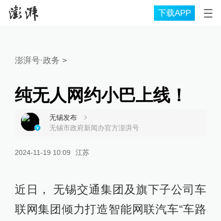
下载APP
澎湃号·政务
>
纯无人网约小巴上线！
无锡发布
无锡市政府新闻办官方澎湃号
2024-11-19 10:09
江苏
近日， 无锡交通集团及旗下子公司车
联网集团倾力打造智能网联汽车“车路