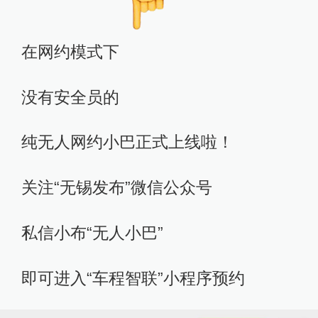
在网约模式下
没有安全员的
纯无人网约小巴正式上线啦！
关注“无锡发布”微信公众号
私信小布“无人小巴”
即可进入“车程智联”小程序预约