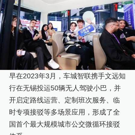
早在2023年3月，车城智联携手文远知
行在无锡投运50辆无人驾驶小巴，并
开启定路线运营、定制班次服务、临
时专项接驳等多场景应用，形成了全
国首个最大规模城市公交微循环接驳