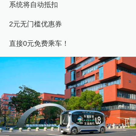
系统将自动抵扣
2元无门槛优惠券
直接0元免费乘车！