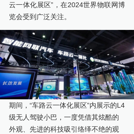
云一体化展区”，在2024世界物联网博
览会受到广泛关注。
期间，“车路云一体化展区”内展示的L4
级无人驾驶小巴，一度凭借其炫酷的
外观、先进的科技吸引络绎不绝的观