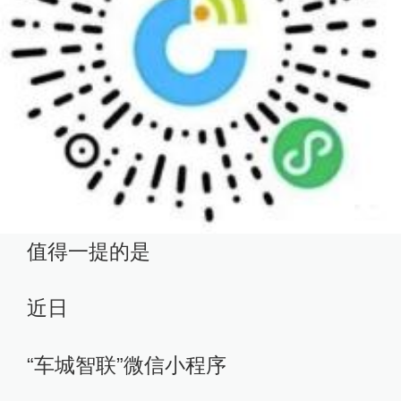
值得一提的是
近日
“车城智联”微信小程序