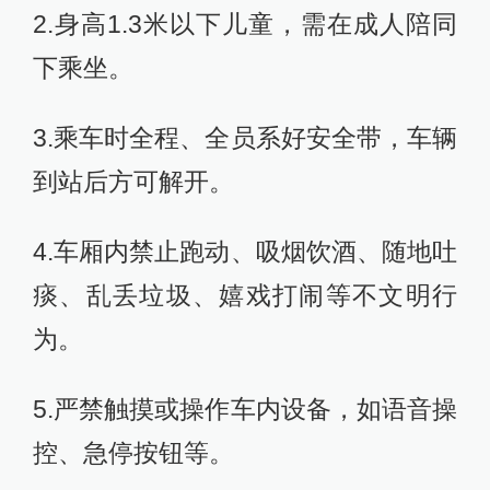
2.身高1.3米以下儿童，需在成人陪同
下乘坐。
3.乘车时全程、全员系好安全带，车辆
到站后方可解开。
4.车厢内禁止跑动、吸烟饮酒、随地吐
痰、乱丢垃圾、嬉戏打闹等不文明行
为。
5.严禁触摸或操作车内设备，如语音操
控、急停按钮等。