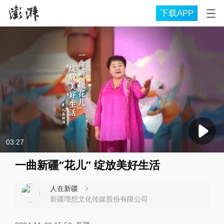
下载APP
03:27
一曲新疆“花儿” 绽放美好生活
人在新疆
新疆理想文化传媒股份有限公司