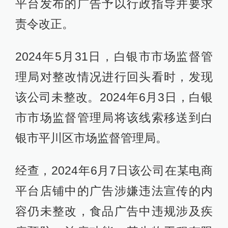
平台发布的广告予以行政指导并要求
责令改正。
2024年5月31日，白银市市场监督管
理局对整改情况进行回头看时，发现
该公司未整改。2024年6月3日，白银
市市场监督管理局将该线索移送到白
银市平川区市场监督管理局。
经查，2024年6月7日该公司在某电商
平台店铺中的广告涉嫌违法宣传的内
容仍未整改，食品广告中违规涉及疾