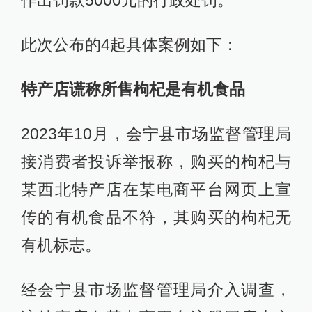
作出罚款5000元的行政处罚。
此次公布的4起具体案例如下：
特产店谎称所售枸杞是有机食品
2023年10月，会宁县市场监督管理局
接消费者投诉举报称，购买的枸杞与
某西北特产店在某电商平台网页上宣
传的有机食品不符，其购买的枸杞无
有机标志。
经会宁县市场监督管理局介入调查，