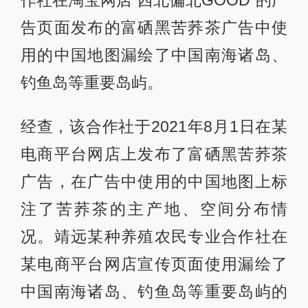
告页面发布的富硒黑苦荞茶广告中使
用的中国地图漏绘了中国南海诸岛、
钓鱼岛等重要岛屿。
经查，该合作社于2021年8月1日在某
电商平台网店上发布了富硒黑苦荞茶
广告，在广告中使用的中国地图上标
注了苦荞茶的主产地、空间分布情
况。靖远某种养殖农民专业合作社在
某电商平台网店宣传页面使用漏绘了
中国南海诸岛、钓鱼岛等重要岛屿的