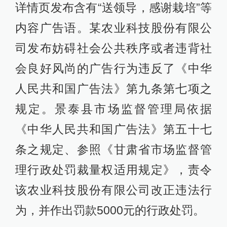
详情页发布含有“送领导，感谢栽培”等
内容广告语。某农业科技股份有限公
司发布妨碍社会公共秩序或者违背社
会良好风尚的广告行为违反了《中华
人民共和国广告法》第九条第七项之
规定。景泰县市场监督管理局依据
《中华人民共和国广告法》第五十七
条之规定、参照《甘肃省市场监督管
理行政处罚裁量权适用规定》，责令
该农业科技股份有限公司改正违法行
为，并作出罚款5000元的行政处罚。