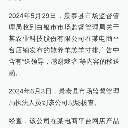
2024年5月29日，景泰县市场监督管
理局收到白银市市场监督管理局关于
某农业科技股份有限公司在某电商平
台店铺发布的散养羊羔羊寸排广告中
含有“送领导，感谢栽培”等内容的移送
函。
2024年6月3日，景泰县市场监督管理
局执法人员到该公司现场核查。
经查，该公司在某电商平台网店产品