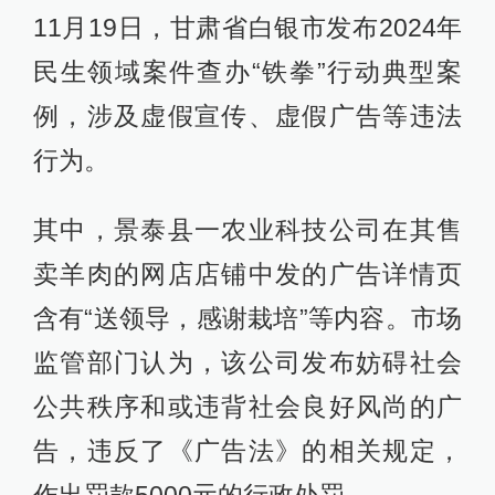
11月19日，甘肃省白银市发布2024年
民生领域案件查办“铁拳”行动典型案
例，涉及虚假宣传、虚假广告等违法
行为。
其中，景泰县一农业科技公司在其售
卖羊肉的网店店铺中发的广告详情页
含有“送领导，感谢栽培”等内容。市场
监管部门认为，该公司发布妨碍社会
公共秩序和或违背社会良好风尚的广
告，违反了《广告法》的相关规定，