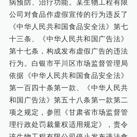
病预防、治疗功能。某生物工程有限
公司对食品作虚假宣传的行为违反了
《中华人民共和国食品安全法》第七
十三条、《中华人民共和国广告法》
第十七条，构成发布虚假广告的违法
行为。白银市平川区市场监督管理局
依据《中华人民共和国食品安全法》
第一百四十条第一款、《中华人民共
和国广告法》第五十八条第一款第二
项之规定，参照《甘肃省市场监督管
理行政处罚裁量权适用规定》，责令
该生物工程有限公司停止发布违法食