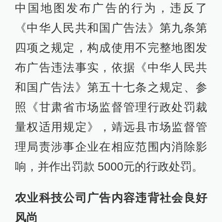
中国地图发布广告的行为，违反了
《中华人民共和国广告法》第九条第
四项之规定，构成使用不完整地图发
布广告违法事实，依据《中华人民共
和国广告法》第五十七条之规定、参
照《甘肃省市场监督管理行政处罚裁
量权适用规定》，靖远县市场监督管
理局责涉事企业在相应范围内消除影
响，并作出罚款 5000元的行政处罚。
农业科技公司广告内容违背社会良好
风尚