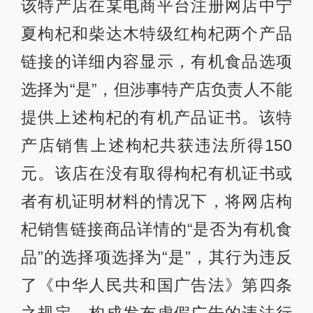
该特产店在某电商平台注册网店中宁
夏枸杞和柴达木特级红枸杞两个产品
链接的详细内容显示，有机食品选项
选择为“是”，但涉事特产店负责人不能
提供上述枸杞的有机产品证书。该特
产店销售上述枸杞共获违法所得150
元。该店在没有取得枸杞有机证书或
者有机证明材料的情况下，将网店枸
杞销售链接商品详情的“是否为有机食
品”的选择项选择为“是”，其行为违反
了《中华人民共和国广告法》第四条