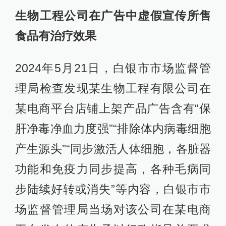
生物工程公司在广告中虚假宣传所售
食品有治疗效果
2024年5月21日，白银市市场监督管
理局检查发现某生物工程有限公司在
某电商平台店铺上架产品广告含有“保
肝净毒净血力度强”“排除体内病毒细胞
产生源头”“同步激活人体细胞，各脏器
功能和免疫力同步提高，各种毛病同
步陆续好转或消失”等内容，白银市市
场监督管理局当场对该公司在某电商