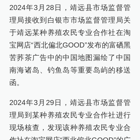
2024年3月28日，靖远县市场监督管
理局接收到白银市市场监督管理局关
于靖远某种养殖农民专业合作社在淘
宝网店“西北偏北GOOD”发布的富硒黑
苦荞茶广告中的中国地图漏绘了中国
南海诸岛、钓鱼岛等重要岛屿的移送
函。
2024年3月29日，靖远县市场监督管
理局到某种养殖农民专业合作社进行
现场核查，发现该种养殖农民专业合
作社在淘宝网店“西北偏北GOOD”的广