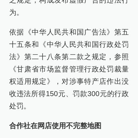
之规定，构成发布虚假广告的违法行
为。
依据《中华人民共和国广告法》第五
十五条和《中华人民共和国行政处罚
法》第二十八条第二款之规定，参照
《甘肃省市场监督管理行政处罚裁量
权适用规定》，对涉事特产店作出没
收违法所得150元、罚款300元的行政
处罚。
合作社在网店使用不完整地图