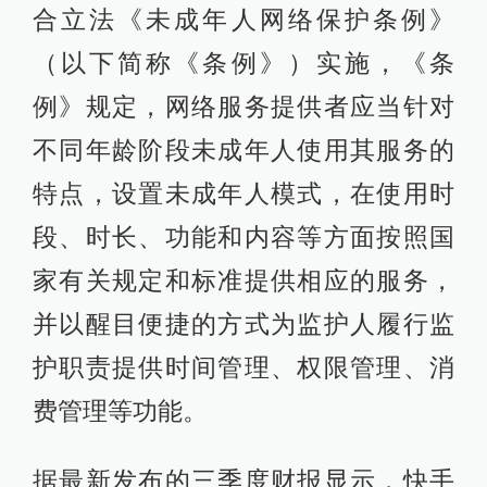
合立法《未成年人网络保护条例》
（以下简称《条例》）实施，《条
例》规定，网络服务提供者应当针对
不同年龄阶段未成年人使用其服务的
特点，设置未成年人模式，在使用时
段、时长、功能和内容等方面按照国
家有关规定和标准提供相应的服务，
并以醒目便捷的方式为监护人履行监
护职责提供时间管理、权限管理、消
费管理等功能。
据最新发布的三季度财报显示，快手