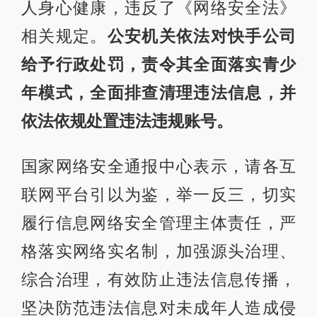
人身心健康，违反了《网络安全法》
相关规定。
公安机关依法对快手公司
给予行政处罚，责令其全面落实青少
年模式，全面排查清理违法信息，并
依法依规处置违法违规账号。
国家网络安全通报中心表示，请各互
联网平台引以为鉴，举一反三，切实
履行信息网络安全管理主体责任，严
格落实网络实名制，加强源头治理、
综合治理，有效防止违法信息传播，
坚决防范违法信息对未成年人造成侵