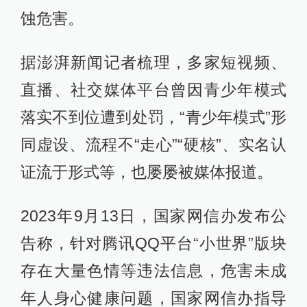
蚀危害。
据澎湃新闻记者梳理，多家短视频、
直播、社交媒体平台曾因青少年模式
落实不到位遭到处罚，“青少年模式”形
同虚设、流程不“走心”“硬核”、实名认
证流于形式等，也屡屡被媒体报道。
2023年9月13日，国家网信办发布公
告称，针对腾讯QQ平台“小世界”版块
存在大量色情等违法信息，危害未成
年人身心健康问题，国家网信办指导