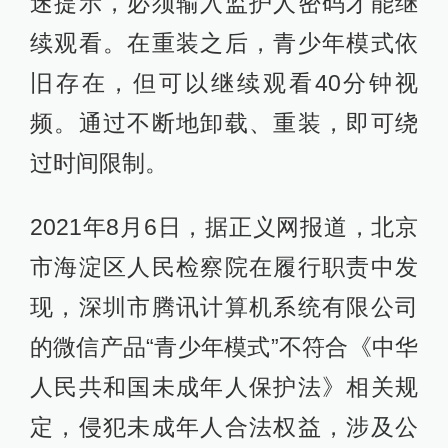
迷提示，必须输入监护人密码才能继
续观看。在重装之后，青少年模式依
旧存在，但可以继续观看40分钟视
频。通过不断地卸载、重装，即可绕
过时间限制。
2021年8月6日，据正义网报道，北京
市海淀区人民检察院在履行职责中发
现，深圳市腾讯计算机系统有限公司
的微信产品“青少年模式”不符合《中华
人民共和国未成年人保护法》相关规
定，侵犯未成年人合法权益，涉及公