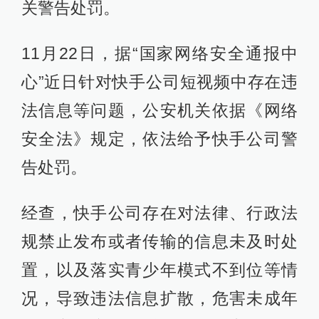
关警告处罚。
11月22日，据“国家网络安全通报中
心”近日针对快手公司短视频中存在违
法信息等问题，公安机关依据《网络
安全法》规定，依法给予快手公司警
告处罚。
经查，快手公司存在对法律、行政法
规禁止发布或者传输的信息未及时处
置，以及落实青少年模式不到位等情
况，导致违法信息扩散，危害未成年