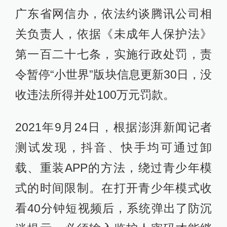
广东省网信办，依法约谈腾讯公司相
关负责人，依据《未成年人保护法》
第一百二十七条，实施行政处罚，责
令暂停“小世界”版块信息更新30日，没
收违法所得并处100万元罚款。
2021年9月24日，根据澎湃新闻记者
测试发现，抖音、快手均可通过卸
载、重装APP的方法，绕过青少年模
式的时间限制。在打开青少年模式收
看40分钟短视频后，系统弹出了防沉