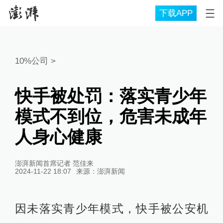
下载APP
10%公司
>
快手被处罚：落实青少年
模式不到位，危害未成年
人身心健康
澎湃新闻首席记者 范佳来
2024-11-22 18:07
来源：
澎湃新闻
因未落实青少年模式，快手被公安机