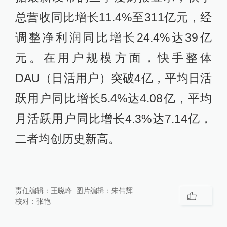
总营收同比增长11.4%至311亿元，经
调整净利润同比增长24.4%达39亿
元。在用户规模方面，快手整体
DAU（日活用户）突破4亿，平均日活
跃用户同比增长5.4%达4.08亿，平均
月活跃用户同比增长4.3%达7.14亿，
二者均创历史新高。
责任编辑：
王晓峰
图片编辑：
朱伟辉
校对：
张艳