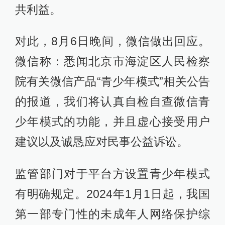
共利益。
对此，8月6日晚间，微信做出回应。
微信称：悉闻北京市海淀区人民检察
院有关微信产品“青少年模式”相关公告
的报道，我们将认真自检自查微信青
少年模式的功能，并且虚心接受用户
建议以及诚恳应对民事公益诉讼。
监管部门对于平台方设置青少年模式
有明确规定。2024年1月1日起，我国
第一部专门性的未成年人网络保护综