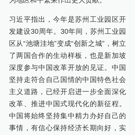
习近平指出，今年是苏州工业园区开
发建设30周年。30年间，苏州工业园
区从“池塘洼地”变成“创新之城”，树立
了两国合作的生动样板，也是新加坡
深度参与中国改革开放的见证。中国
坚持走符合自己国情的中国特色社会
主义道路，已经开启进一步全面深化
改革、推进中国式现代化的新征程。
中国将始终坚持集中精力办好自己的
事情，有信心保持经济长期向好，实