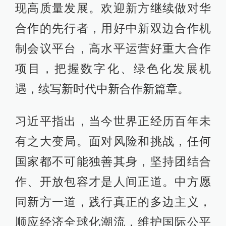
现高质量发展。欢迎新方继续做对华
合作的先行者，用好中新双边合作机
制会议平台，高水平运营好重大合作
项目，把握数字化、绿色化发展机
遇，续写新时代中新合作新篇章。
习近平指出，当今世界正经历百年未
有之大变局。面对风险和挑战，任何
国家都不可能独善其身，坚持团结合
作、开放包容才是人间正道。中方愿
同新方一道，践行真正的多边主义，
顺应经济全球化潮流，维护国际公平