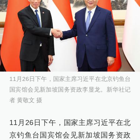
11月26日下午，国家主席习近平在北京钓鱼台
国宾馆会见新加坡国务资政李显龙。新华社记
者 黄敬文 摄
11月26日下午，国家主席习近平在北
京钓鱼台国宾馆会见新加坡国务资政