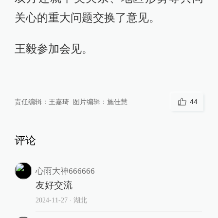
关心的重大问题交换了意见。
王毅参加会见。
责任编辑：
王嘉琦
图片编辑：
施佳慧
44
评论
心雨大神666666
友好交流
2024-11-27
∙ 湖北