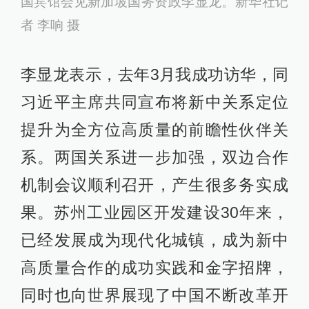
国宾馆会见新加坡国务资政李显龙。新华社记
者 李响 摄
李显龙表示，去年3月我成功访华，同
习近平主席共同宣布将新中关系定位
提升为全方位高质量的前瞻性伙伴关
系。两国关系进一步加强，双边合作
机制会议顺利召开，产生很多务实成
果。苏州工业园区开发建设30年来，
已经发展成为现代化城镇，成为新中
高质量合作的成功实践和金字招牌，
同时也向世界展现了中国不断改革开