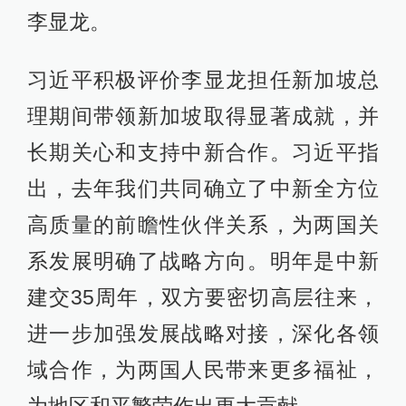
李显龙。
习近平积极评价李显龙担任新加坡总
理期间带领新加坡取得显著成就，并
长期关心和支持中新合作。习近平指
出，去年我们共同确立了中新全方位
高质量的前瞻性伙伴关系，为两国关
系发展明确了战略方向。明年是中新
建交35周年，双方要密切高层往来，
进一步加强发展战略对接，深化各领
域合作，为两国人民带来更多福祉，
为地区和平繁荣作出更大贡献。