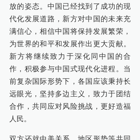
放的姿态。中国已经找到了成功的现
代化发展道路，新方对中国的未来充
满信心，相信中国将保持发展繁荣，
为世界的和平和发展作出更大贡献。
新方将继续致力于深化同中国的合
作，积极参与中国式现代化进程。当
前复杂国际形势下，各国应该秉持长
远眼光，坚持多边主义，致力于团结
合作，共同应对风险挑战，更好造福
人民。
双方还就中美关系、地区形势等共同