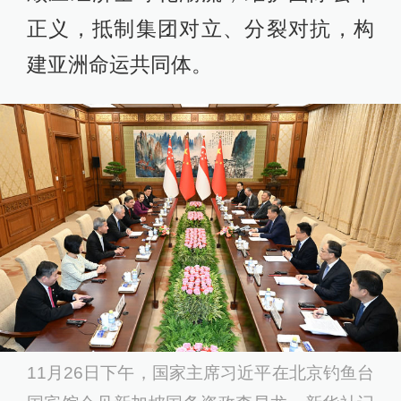
正义，抵制集团对立、分裂对抗，构
建亚洲命运共同体。
11月26日下午，国家主席习近平在北京钓鱼台