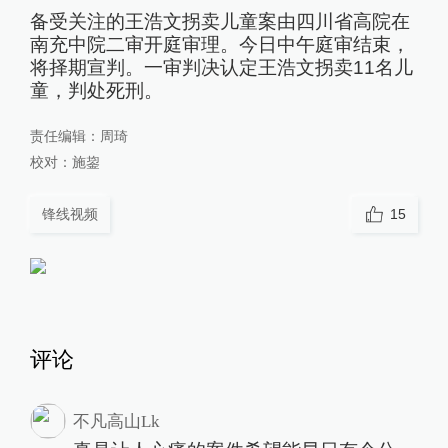
备受关注的王浩文拐卖儿童案由四川省高院在
南充中院二审开庭审理。今日中午庭审结束，
将择期宣判。一审判决认定王浩文拐卖11名儿
童，判处死刑。
责任编辑：
周琦
校对：
施鋆
锋线视频
15
评论
不凡高山Lk