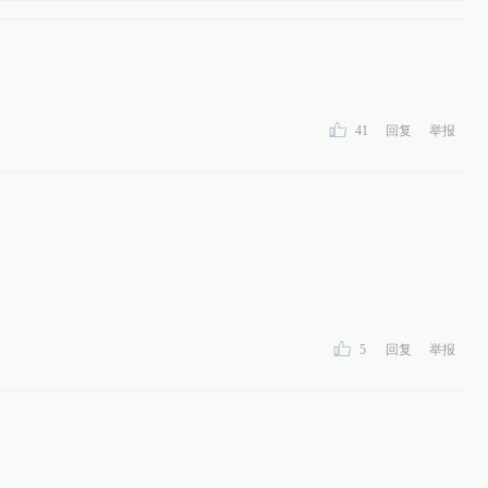
41
回复
举报
5
回复
举报