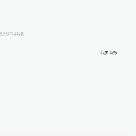
经授权不得转载
我要举报