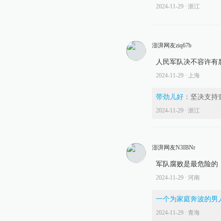
2024-11-29
∙ 浙江
澎湃网友ziq67b
人民军队决不容许有
2024-11-29
∙ 上海
带劲儿好
：
坚决支持
2024-11-29
∙ 浙江
澎湃网友N3IBNr
军队腐败是最危险的
2024-11-29
∙ 河南
一个为家庭奔波的男
2024-11-29
∙ 青海