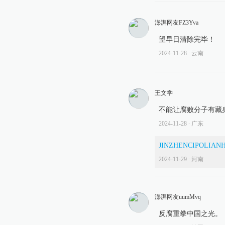
澎湃网友FZ3Yva
望早日清除完毕！
2024-11-28
∙ 云南
王文学
不能让腐败分子有藏
2024-11-28
∙ 广东
JINZHENCIPOLIAN
2024-11-29
∙ 河南
澎湃网友uumMvq
反腐重拳中国之光。