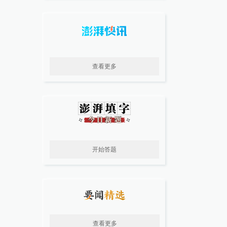
查看更多
开始答题
查看更多