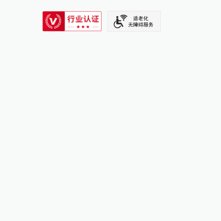
SIXTH TONE