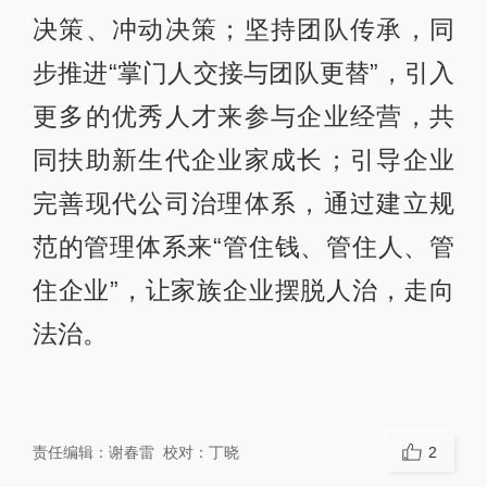
决策、冲动决策；坚持团队传承，同
步推进“掌门人交接与团队更替”，引入
更多的优秀人才来参与企业经营，共
同扶助新生代企业家成长；引导企业
完善现代公司治理体系，通过建立规
范的管理体系来“管住钱、管住人、管
住企业”，让家族企业摆脱人治，走向
法治。
责任编辑：
谢春雷
校对：
丁晓
2