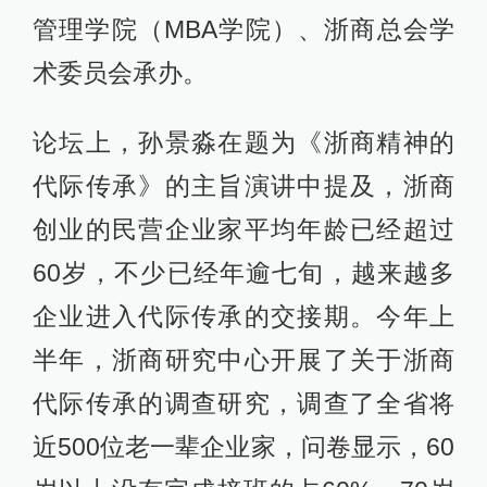
管理学院（MBA学院）、浙商总会学
术委员会承办。
论坛上，孙景淼在题为《浙商精神的
代际传承》的主旨演讲中提及，浙商
创业的民营企业家平均年龄已经超过
60岁，不少已经年逾七旬，越来越多
企业进入代际传承的交接期。今年上
半年，浙商研究中心开展了关于浙商
代际传承的调查研究，调查了全省将
近500位老一辈企业家，问卷显示，60