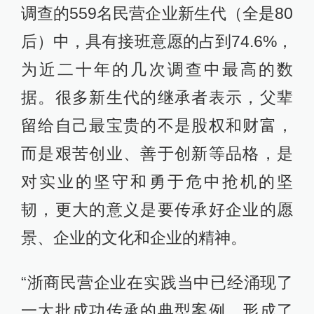
调查的559名民营企业新生代（全是80
后）中，具有接班意愿的占到74.6%，
为近二十年的几次调查中最高的数
据。很多新生代的继承者表示，父辈
留给自己最宝贵的不是股权和财富，
而是艰苦创业、善于创新等品格，是
对实业的坚守和勇于危中抢机的坚
韧，更大的意义是要传承好企业的愿
景、企业的文化和企业的精神。
“浙商民营企业在实践当中已经涌现了
一大批成功传承的典型案例，形成了