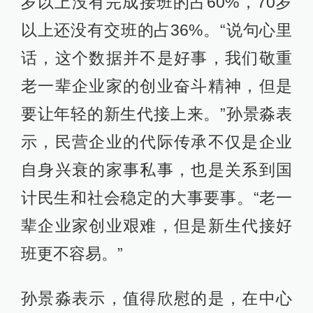
岁以上没有完成接班的占60%，70岁
以上还没有交班的占36%。“说句心里
话，这个数据并不是好事，我们敬重
老一辈企业家的创业奋斗精神，但是
要让年轻的新生代接上来。”孙景淼表
示，民营企业的代际传承不仅是企业
自身兴衰的家事私事，也是关系到国
计民生和社会稳定的大事要事。“老一
辈企业家创业艰难，但是新生代接好
班更不容易。”
孙景淼表示，值得欣慰的是，在中心