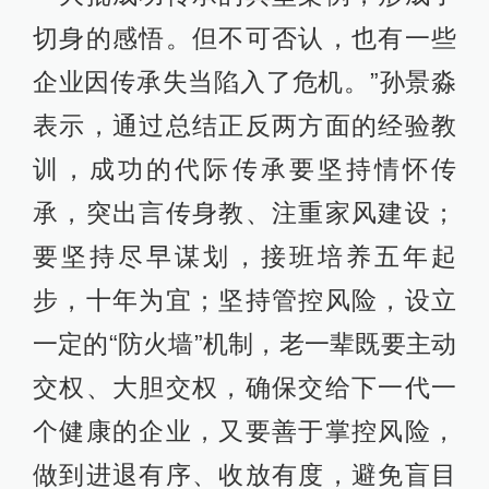
切身的感悟。但不可否认，也有一些
企业因传承失当陷入了危机。”孙景淼
表示，通过总结正反两方面的经验教
训，成功的代际传承要坚持情怀传
承，突出言传身教、注重家风建设；
要坚持尽早谋划，接班培养五年起
步，十年为宜；坚持管控风险，设立
一定的“防火墙”机制，老一辈既要主动
交权、大胆交权，确保交给下一代一
个健康的企业，又要善于掌控风险，
做到进退有序、收放有度，避免盲目