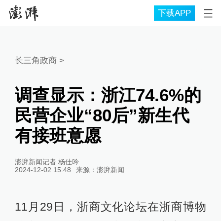
下载APP
长三角政商
>
调查显示：浙江74.6%的
民营企业“80后”新生代
有接班意愿
澎湃新闻记者 杨佳吟
2024-12-02 15:48
来源：
澎湃新闻
11月29日，浙商文化论坛在浙商博物