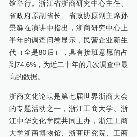
馆举行。浙江省浙商研究中心主任、
省政府原副省长、省政协原副主席孙
景淼在演讲中指出，浙商研究中心上
半年的调查问卷显示，民营企业新生
代（全是80后），具有接班意愿的占
到74.6%，为近二十年的几次调查中最
高的数据。
浙商文化论坛是第七届世界浙商大会
的专题活动之一，浙江工商大学、浙
江中华文化学院共同主办，浙江工商
大学浙商博物馆、浙商研究院、工商