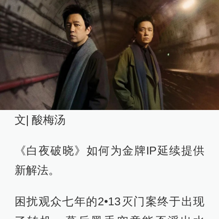
文| 酸梅汤
《白夜破晓》如何为金牌IP延续提供
新解法。
困扰观众七年的2•13灭门案终于出现