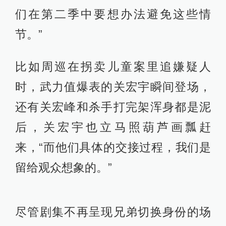
为数不多的戏份，会在周末坐飞机来
回补拍。
△ 吴征（中）
与七年前相比，《白夜破晓》也在细
节上有所进步。
第一季时，观众可以看到关氏兄弟换
衣服、钥匙等交接动作，第二季时，
二人的交接明显更为丝滑。