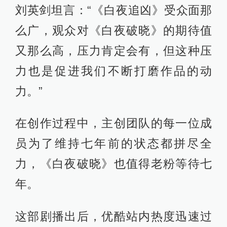
刘英剑坦言：“《白夜追凶》受众面那
么广，观众对《白夜破晓》的期待值
又那么高，压力肯定会有，但这种压
力也是促进我们不断打磨作品的动
力。”
在创作过程中，主创团队的每一位成
员为了维持七年前的状态都拼尽全
力，《白夜破晓》也值得老粉等待七
年。
这部剧播出后，优酷站内热度迅速过