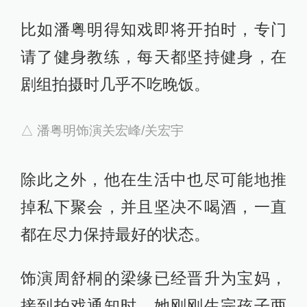
英剑，“很多场景都已经不存在了，比
如关宏峰的家，长丰支队等”，但这些
场景必不可少。
△ 关宏峰的家
△ 长丰支队
为此，美术团队通过地砖尺寸进行三
维建模，反复推敲场景尺寸，好不容
易敲定了方案。
为了维持原班人马，每位演员都做出