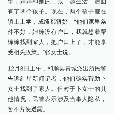
年，婶婶和她的二叔一起生活，后面
有了两个孩子。现在，两个孩子都在
镇上上学，成绩都很好。“他们家里条
件不好，婶婶没有户口，我就想着帮
婶婶找到家人，把户口上了，才能享
受相关政策。”张女士说。
12月3日上午，和顺县青城派出所民警
告诉红星新闻记者，他们确实帮助卜
女士找到了家人。但对于卜女士的其
他情况，民警表示涉及当事人隐私，
暂不方便透露。