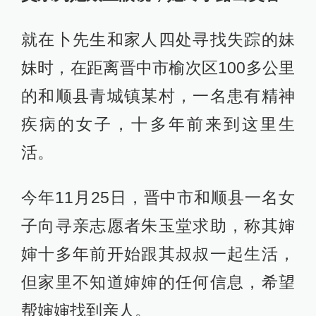
就在卜先生和家人四处寻找失踪的妹
妹时，在距离晋中市榆次区100多公里
的和顺县青城镇某村，一名患有精神
疾病的女子，十多年前来到这里生
活。
今年11月25日，晋中市和顺县一名女
子向寻亲志愿者朱玉堂求助，称其婶
婶十多年前开始跟其叔叔一起生活，
但家里不知道婶婶的任何信息，希望
帮婶婶找到亲人。