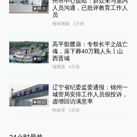
州市中心血站：群众未与屋内
人员沟通，已批评教育工作人
00:39
员
锋线视频
1天前
高平骷髅庙：专祭长平之战亡
魂，庙下葬40万颗人头丨山
西晋城
00:17
瑞视觉
4天前
辽宁省纪委监委通报：锦州一
城管局安排工作人员假投诉，
虚增回访满意率
00:23
时政湃
1天前