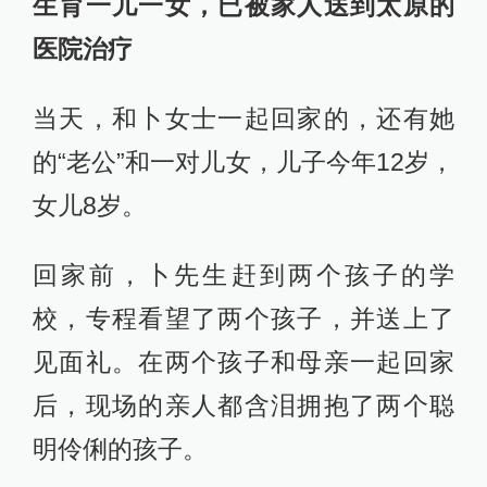
生育一儿一女，
已被家人送到太原的
医院治疗
当天，和卜女士一起回家的，还有她
的“老公”和一对儿女，儿子今年12岁，
女儿8岁。
回家前，卜先生赶到两个孩子的学
校，专程看望了两个孩子，并送上了
见面礼。在两个孩子和母亲一起回家
后，现场的亲人都含泪拥抱了两个聪
明伶俐的孩子。