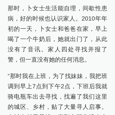
那时，卜女士生活能自理，间歇性患
病，好的时候也认识家人。2010年年
初的一天，卜女士和爸爸在家，早上
喝了一个牛奶后，她就出门了，从此
没有了音讯。家人四处寻找并报了
警，但一直没有她的任何消息。
“那时我在上班，为了找妹妹，我把班
调到早上7点到下午2点，下班后我就
骑电瓶车出去寻找，找遍了我们这里
的城区、乡村，贴了大量寻人启事。