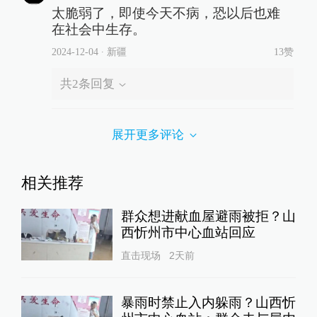
太脆弱了，即使今天不病，恐以后也难
在社会中生存。
2024-12-04
∙ 新疆
13赞
共
2
条回复
展开更多评论
相关推荐
群众想进献血屋避雨被拒？山
西忻州市中心血站回应
直击现场
2天前
暴雨时禁止入内躲雨？山西忻