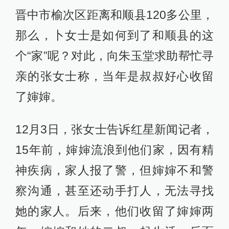
晋中市榆次区距离和顺县120多公里，
那么，卜女士是如何到了和顺县的这
个“家”呢？对此，向朱玉堂求助帮忙寻
亲的张女士称，当年是叔叔好心收留
了婶婶。
12月3日，张女士告诉红星新闻记者，
15年前，婶婶流浪到他们家，因有精
神疾病，家人报了警，但婶婶不和警
察沟通，甚至还动手打人，无法寻找
她的家人。后来，他们收留了婶婶两