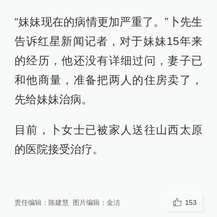
“妹妹现在的病情更加严重了。”卜先生
告诉红星新闻记者，对于妹妹15年来
的经历，他还没有详细过问，妻子已
和他商量，准备把两人的住房卖了，
先给妹妹治病。
目前，卜女士已被家人送往山西太原
的医院接受治疗。
责任编辑：
陈建慧
图片编辑：
金洁
153