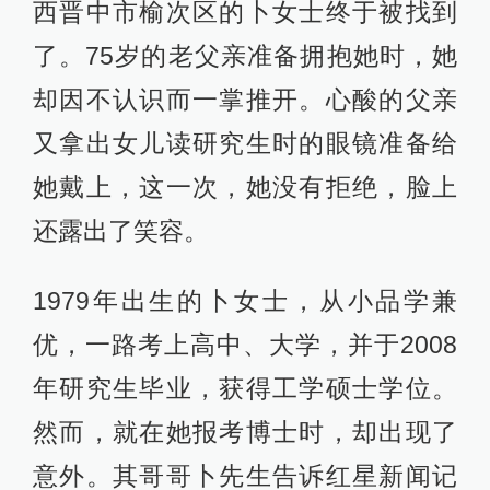
西晋中市榆次区的卜女士终于被找到
了。75岁的老父亲准备拥抱她时，她
却因不认识而一掌推开。心酸的父亲
又拿出女儿读研究生时的眼镜准备给
她戴上，这一次，她没有拒绝，脸上
还露出了笑容。
1979年出生的卜女士，从小品学兼
优，一路考上高中、大学，并于2008
年研究生毕业，获得工学硕士学位。
然而，就在她报考博士时，却出现了
意外。其哥哥卜先生告诉红星新闻记