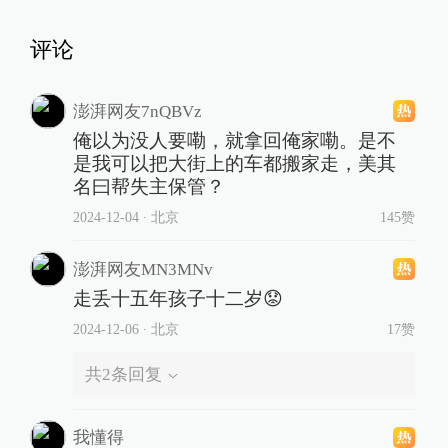
评论
澎湃网友7nQBVz
俺以为没人要嘞，就拿回俺家嘞。是不
是我可以把大街上的车都搬家走，美其
名曰帮失主保管？
2024-12-04
∙ 北京
145赞
澎湃网友MN3MNv
走丢十五年孩子十二岁😟
2024-12-06
∙ 北京
17赞
共
2
条回复
我懂得