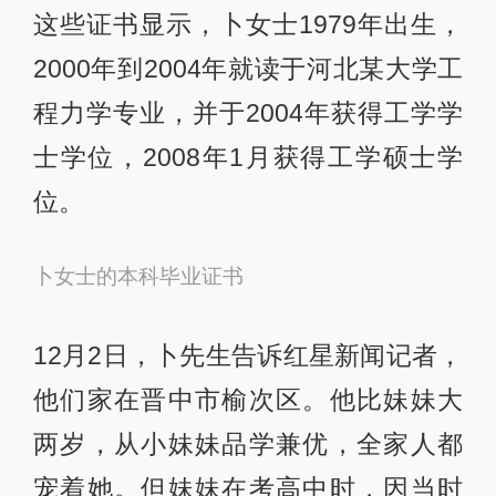
这些证书显示，卜女士1979年出生，
2000年到2004年就读于河北某大学工
程力学专业，并于2004年获得工学学
士学位，2008年1月获得工学硕士学
位。
卜女士的本科毕业证书
12月2日，卜先生告诉红星新闻记者，
他们家在晋中市榆次区。他比妹妹大
两岁，从小妹妹品学兼优，全家人都
宠着她。但妹妹在考高中时，因当时