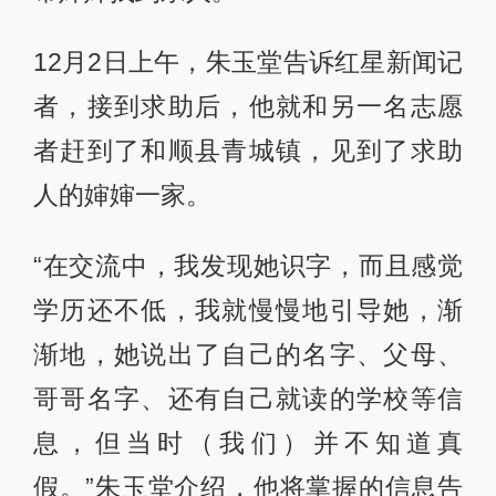
12月2日上午，朱玉堂告诉红星新闻记
者，接到求助后，他就和另一名志愿
者赶到了和顺县青城镇，见到了求助
人的婶婶一家。
“在交流中，我发现她识字，而且感觉
学历还不低，我就慢慢地引导她，渐
渐地，她说出了自己的名字、父母、
哥哥名字、还有自己就读的学校等信
息，但当时（我们）并不知道真
假。”朱玉堂介绍，他将掌握的信息告