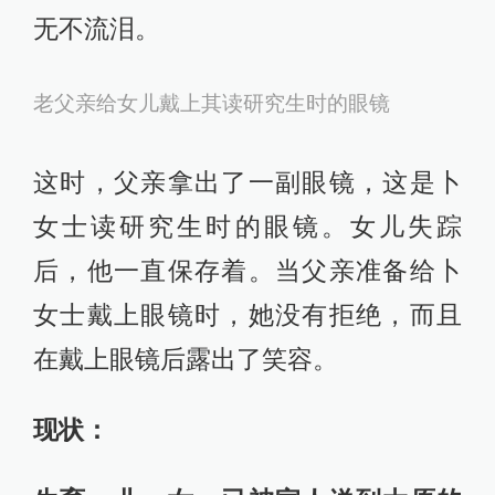
无不流泪。
老父亲给女儿戴上其读研究生时的眼镜
这时，父亲拿出了一副眼镜，这是卜
女士读研究生时的眼镜。女儿失踪
后，他一直保存着。当父亲准备给卜
女士戴上眼镜时，她没有拒绝，而且
在戴上眼镜后露出了笑容。
现状：