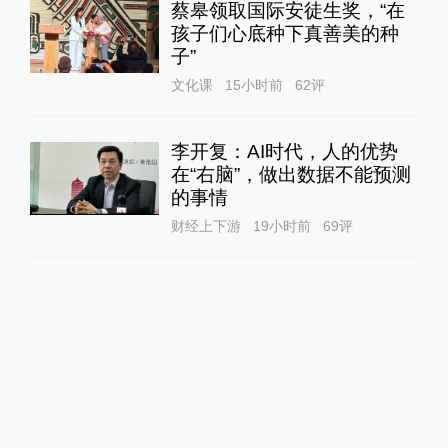
蔡皋领取国际安徒生奖，“在
孩子们心底种下真善美的种
子”
文化课
15小时前
62
评
李开复：AI时代，人的优势
在“右脑”，做出数据不能预测
的事情
财经上下游
19小时前
69
评