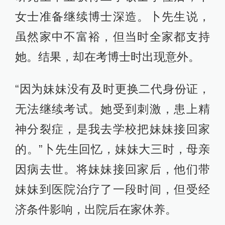
女士准备继续博士深造。卜先生说，
虽然家中不富裕，但当时全家都支持
她。结果，却在考博士时出现意外。
“因为妹妹没有及时更换二代身份证，
无法继续考试。她受到刺激，患上精
神分裂症，是我去学校把妹妹接回家
的。”卜先生回忆，妹妹大三时，母亲
因病去世。将妹妹接回家后，他们带
妹妹到医院治疗了一段时间，但受经
济条件影响，出院后在家休养。