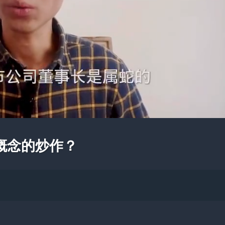
概念的炒作？