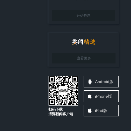
开始答题
查看更多
Android版
iPhone版
扫码下载
iPad版
澎湃新闻客户端