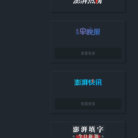
查看更多
查看更多