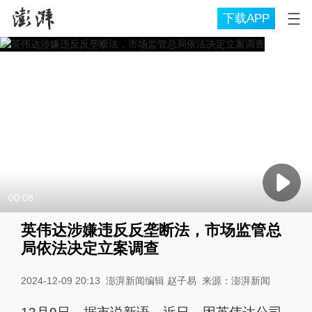
下载APP
00:08
英伟达涉嫌违反反垄断法，市场监管总
局依法决定立案调查
2024-12-09 20:13
澎湃新闻编辑 赵子易
来源：
澎湃新闻