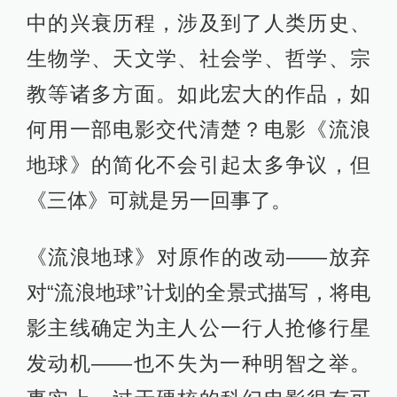
中的兴衰历程，涉及到了人类历史、
生物学、天文学、社会学、哲学、宗
教等诸多方面。如此宏大的作品，如
何用一部电影交代清楚？电影《流浪
地球》的简化不会引起太多争议，但
《三体》可就是另一回事了。
《流浪地球》对原作的改动——放弃
对“流浪地球”计划的全景式描写，将电
影主线确定为主人公一行人抢修行星
发动机——也不失为一种明智之举。