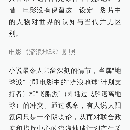
惜，电影没有保留这一设定，影片中
的人物对世界的认知与当代并无区
别。
电影《流浪地球》剧照
小说最令人印象深刻的情节，当属“地
球派”（即电影中的“流浪地球”计划支
持者）和“飞船派”（即通过飞船逃离地
球）的冲突。通过观察，有人说太阳
氦闪只是一个阴谋论，从而对联合政
府和指挥中心的流浪地球计划产生质