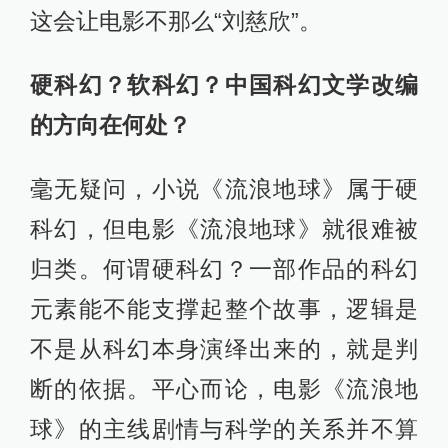
这会让电影不那么“刘慈欣”。
硬科幻？软科幻？中国科幻文学改编
的方向在何处？
毫无疑问，小说《流浪地球》属于硬
科幻，但电影《流浪地球》就很难被
归类。何谓硬科幻？一部作品的科幻
元素能不能支撑起整个故事，逻辑是
不是从科幻本身演绎出来的，就是判
断的依据。平心而论，电影《流浪地
球》的主线剧情与科学的关系并不算