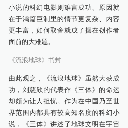
小说的科幻电影则难言成功。原因就
在于鸿篇巨制里的情节更复杂、内容
更丰富，如何取舍就成了摆在创作者
面前的大难题。
《流浪地球》书封
由此观之，《流浪地球》虽然大获成
功，刘慈欣的代表作《三体》的命运
却颇为让人担忧。作为在中国乃至世
界范围内都具有较高知名度的科幻小
说，《三体》讲述了地球文明在宇宙