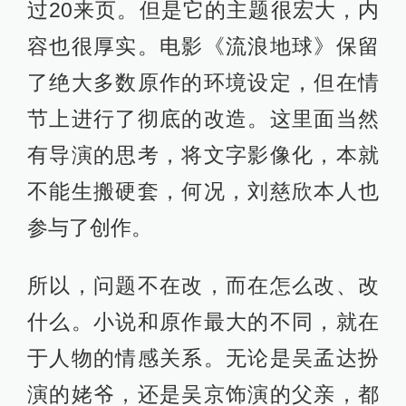
过20来页。但是它的主题很宏大，内
容也很厚实。电影《流浪地球》保留
了绝大多数原作的环境设定，但在情
节上进行了彻底的改造。这里面当然
有导演的思考，将文字影像化，本就
不能生搬硬套，何况，刘慈欣本人也
参与了创作。
所以，问题不在改，而在怎么改、改
什么。小说和原作最大的不同，就在
于人物的情感关系。无论是吴孟达扮
演的姥爷，还是吴京饰演的父亲，都