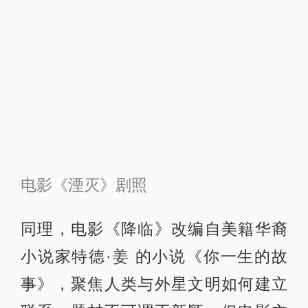
电影《湮灭》剧照
同理，电影《降临》改编自美籍华裔
小说家特德·姜 的小说《你一生的故
事》，聚焦人类与外星文明如何建立