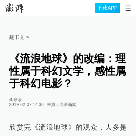
下载APP
翻书党
>
《流浪地球》的改编：理
性属于科幻文学，感性属
于科幻电影？
李勤余
2019-02-07 14:38
来源：
澎湃新闻
欣赏完《流浪地球》的观众，大多是