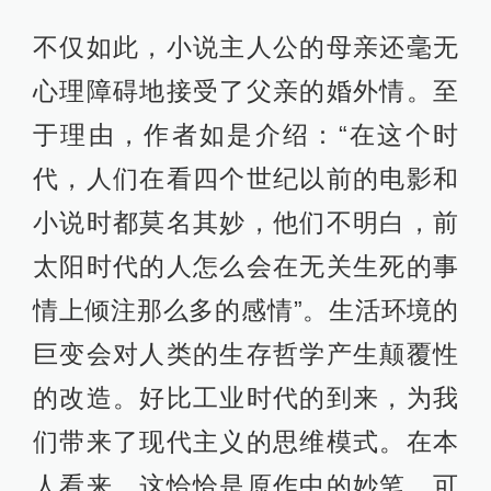
不仅如此，小说主人公的母亲还毫无
心理障碍地接受了父亲的婚外情。至
于理由，作者如是介绍：“在这个时
代，人们在看四个世纪以前的电影和
小说时都莫名其妙，他们不明白，前
太阳时代的人怎么会在无关生死的事
情上倾注那么多的感情”。生活环境的
巨变会对人类的生存哲学产生颠覆性
的改造。好比工业时代的到来，为我
们带来了现代主义的思维模式。在本
人看来，这恰恰是原作中的妙笔。可