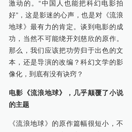
激动的。“中国人也能把科幻电影拍
好”，这是影迷的心声，也是对《流浪
地球》最有力的肯定。谈到电影的成
功，当然不可能绕开刘慈欣的原作。
那么，我们应该把功劳归于出色的文
本，还是导演的改编？科幻文学的影
像化，到底有没有诀窍？
电影《流浪地球》，几乎颠覆了小说
的主题
《流浪地球》的原作篇幅很短小，不