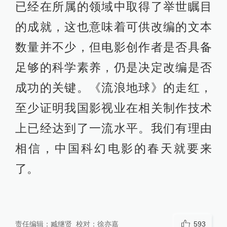
已经在所属的领域中取得了举世瞩目
的成就，这也意味着可供改编的文本
数量并不少，但电影创作者是否具备
足够的科学素养，仍是决定改编是否
成功的关键。《流浪地球》的走红，
至少证明我国影视业在相关制作技术
上已经达到了一流水平。我们有理由
相信，中国科幻电影的春天就要来
了。
责任编辑：
臧继贤
校对：
徐亦嘉
593