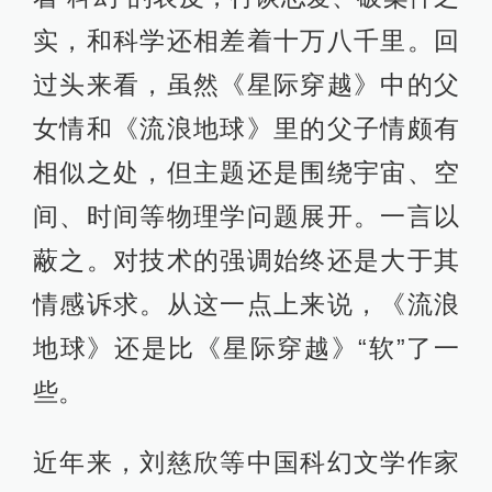
实，和科学还相差着十万八千里。回
过头来看，虽然《星际穿越》中的父
女情和《流浪地球》里的父子情颇有
相似之处，但主题还是围绕宇宙、空
间、时间等物理学问题展开。一言以
蔽之。对技术的强调始终还是大于其
情感诉求。从这一点上来说，《流浪
地球》还是比《星际穿越》“软”了一
些。
近年来，刘慈欣等中国科幻文学作家