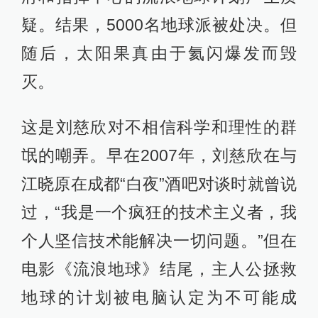
疑。结果，5000名地球派被处决。但
随后，太阳果真由于氦闪爆发而毁
灭。
这是刘慈欣对不相信科学和理性的群
氓的嘲弄。早在2007年，刘慈欣在与
江晓原在成都“白夜”酒吧对谈时就曾说
过，“我是一个疯狂的技术主义者，我
个人坚信技术能解决一切问题。”但在
电影《流浪地球》结尾，主人公拯救
地球的计划被电脑认定为不可能成