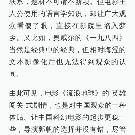
联系，题材不可谓不新颖。但电影主
人公使用的语言学知识，却让广大观
众看傻了眼，直接在影院里陷入梦
乡。又比如，奥威尔的《一九八四》
当然是经典中的经典，但相对晦涩的
文本影像化后也无法得到观众的认
同。
由此可见，电影《流浪地球》的“英雄
闯关”式剧情，也是对中国观众的一种
体贴。让中国科幻电影的起步更稳一
些，导演郭帆的选择并没有错，尽管