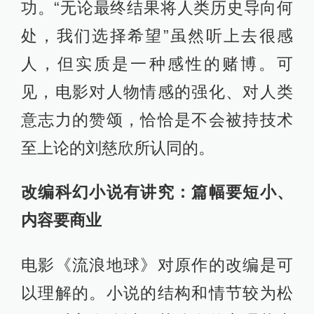
功。“无论最终结果将人类历史导向何
处，我们选择希望”虽然听上去很感
人，但实质是一种感性的赌博。可
见，电影对人物情感的强化、对人类
意志力的赞颂，恰恰是不会被持技术
至上论的刘慈欣所认同的。
改编科幻小说有讲究：篇幅要短小、
内容要商业
电影《流浪地球》对原作的改编是可
以理解的。小说的结构和情节较为松