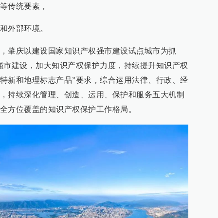
等传统要素，
和外部环境。
，肇庆以建设国家知识产权强市建设试点城市为抓
强市建设，加大知识产权保护力度，持续提升知识产权
特新和地理标志产品”要求，综合运用法律、行政、经
，持续深化管理、创造、运用、保护和服务五大机制
全方位覆盖的知识产权保护工作格局。