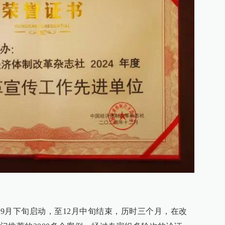
从9月下旬启动，至12月中旬结束，历时三个月，在改