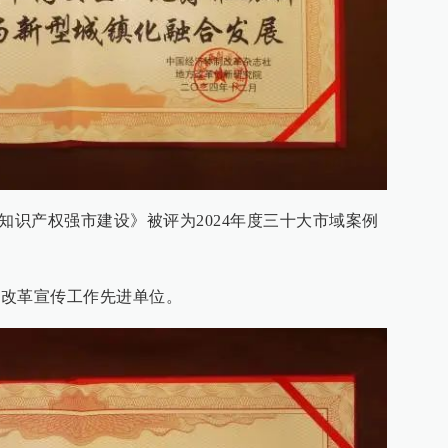
知识产权强市建设》被评为2024年度三十大市域案例
方改革宣传工作先进单位。