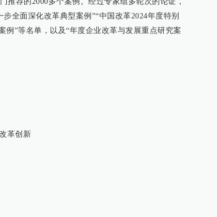
门推荐的2000多个案例。经过专家组多轮次的论证，
一步全面深化改革典型案例”“中国改革2024年度特别
域案例”等名单，以及“年度企业改革与发展重点研究案
”改革创新