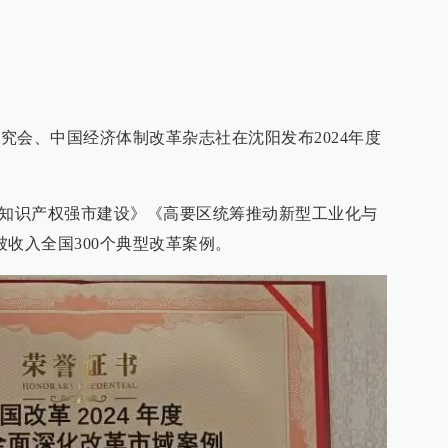
研究会、中国经济体制改革杂志社在沈阳发布2024年度
家知识产权强市建设》《高要区统筹推动新型工业化与
收入全国300个典型改革案例。