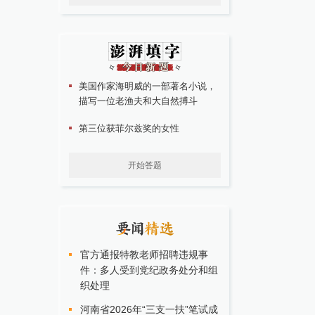
美国作家海明威的一部著名小说，
描写一位老渔夫和大自然搏斗
第三位获菲尔兹奖的女性
开始答题
官方通报特教老师招聘违规事
件：多人受到党纪政务处分和组
织处理
河南省2026年“三支一扶”笔试成