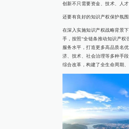
创新不只需要资金、技术、人才
还要有良好的知识产权保护氛围
在深入实施知识产权战略背景下
手，按照“全链条推动知识产权
服务水平，打造更多高品质名优
济、技术、社会治理等多种手段
综合改革，构建了全生命周期、