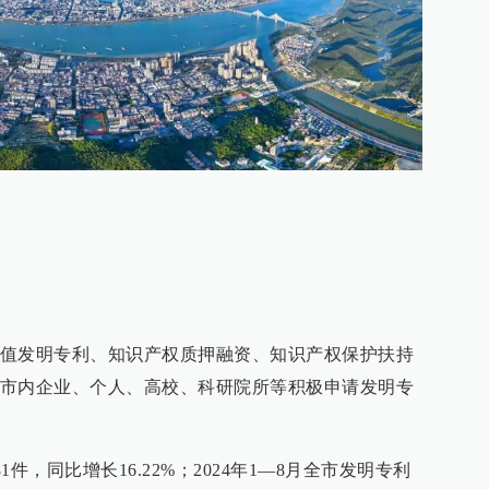
值发明专利、知识产权质押融资、知识产权保护扶持
市内企业、个人、高校、科研院所等积极申请发明专
1件，同比增长16.22%；2024年1—8月全市发明专利