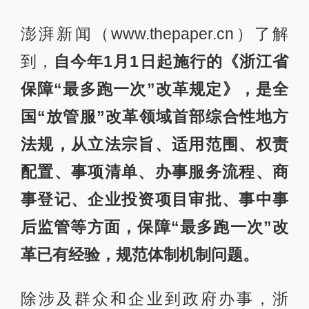
澎湃新闻（www.thepaper.cn）了解
到，
自今年1月1日起施行的《浙江省
保障“最多跑一次”改革规定》，是全
国“放管服”改革领域首部综合性地方
法规，从立法宗旨、适用范围、权责
配置、事项清单、办事服务流程、商
事登记、企业投资项目审批、事中事
后监管等方面，保障“最多跑一次”改
革已有经验，规范体制机制问题。
除涉及群众和企业到政府办事，浙