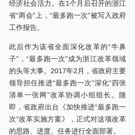
经济社会活力。在1个月后召开的浙江
省“两会”上，“最多跑一次”被写入政府
工作报告。
此后作为该省全面深化改革的“牛鼻
子”，“最多跑一次”成为浙江改革领域
的头等大事。2017年2月，省政府主要
领导担任推进“最多跑一次”深化“四张
清单一张网”改革协调小组组长。随
即，省政府出台《加快推进“最多跑一
次”改革实施方案》，正式对这项改革
的思路、进度、任务进行全面部署。