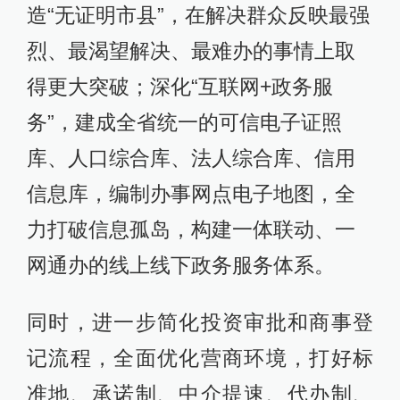
造“无证明市县”，在解决群众反映最强
烈、最渴望解决、最难办的事情上取
得更大突破；深化“互联网+政务服
务”，建成全省统一的可信电子证照
库、人口综合库、法人综合库、信用
信息库，编制办事网点电子地图，全
力打破信息孤岛，构建一体联动、一
网通办的线上线下政务服务体系。
同时，进一步简化投资审批和商事登
记流程，全面优化营商环境，打好标
准地、承诺制、中介提速、代办制、