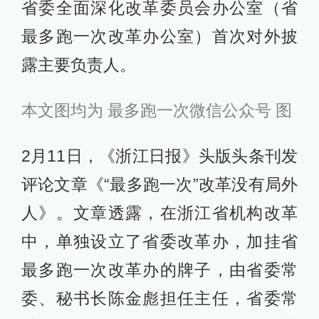
省委全面深化改革委员会办公室（省
最多跑一次改革办公室）首次对外披
露主要负责人。
本文图均为 最多跑一次微信公众号 图
2月11日，《浙江日报》头版头条刊发
评论文章《“最多跑一次”改革没有局外
人》。文章透露，在浙江省机构改革
中，单独设立了省委改革办，加挂省
最多跑一次改革办的牌子，由省委常
委、秘书长陈金彪担任主任，省委常