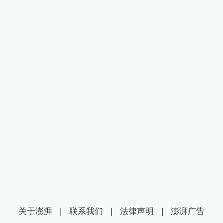
关于澎湃
|
联系我们
|
法律声明
|
澎湃广告