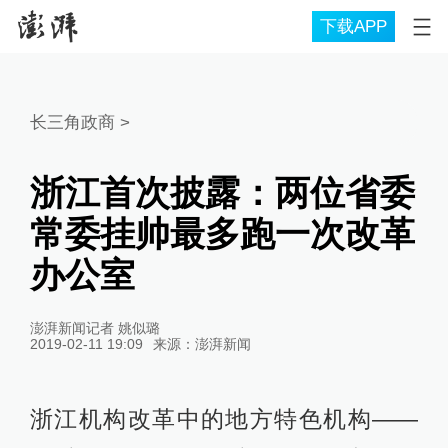
下载APP
长三角政商
>
浙江首次披露：两位省委
常委挂帅最多跑一次改革
办公室
澎湃新闻记者 姚似璐
2019-02-11 19:09
来源：
澎湃新闻
浙江机构改革中的地方特色机构——