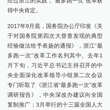
经过浙江的实践，“最多跑一次”改革获
得中央肯定。
2017年9月底，国务院办公厅印发《关
于对国务院第四次大督查发现的典型
经验做法给予表扬的通报》，浙江“最
多跑一次”改革工作名列其中。去年1
月下旬，习近平总书记主持召开的中
央全面深化改革领导小组第二次会议
专门听取了《浙江省“最多跑一次”改革
调研报告》，中央深改办建议向全国
复制推广；3月举行的十三届全国人大