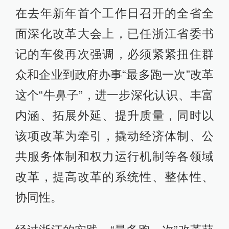
在去年新年首个工作日召开的全省全
面深化改革大会上，已任浙江省委书
记的车俊再次强调，必须紧紧扭住群
众和企业到政府办事“最多跑一次”改革
这个“牛鼻子”，进一步深化认识、丰富
内涵、拓展外延、提升质量，同时以
该项改革为牵引，撬动经济体制、公
共服务体制和权力运行机制等各领域
改革，提高改革的系统性、整体性、
协同性。