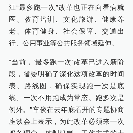
江“最多跑一次”改革也正在向看病就
医、教育培训、文化旅游、健康养
老、体育健身、社会保障、交通出
行、公用事业等公共服务领域延伸。
“当前，‘最多跑一次’改革已进入新阶
段，省委明确了深化这项改革的时间
表、路线图，确保实现跑一次是底
线、一次不用跑成为常态、跑多次是
例外。”车俊在去年底召开的专题协商
座谈会上表示，为此改革必须来一次