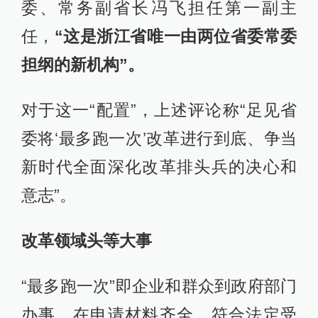
委、常务副省长冯飞担任第一副主
任，
“这是浙江省唯一由两位省委常委
担纲的新机构”。
对于这一“配置”，上述评论称“足见省
委将‘最多跑一次’改革进行到底、争当
新时代全面深化改革排头兵的决心和
意志”。
改革领域头等大事
“最多跑一次”即企业和群众到政府部门
办事，在申请材料齐全、符合法定受