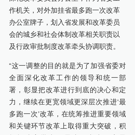
作机关，对外加挂省最多跑一次改革
办公室牌子，划入省发展和改革委员
会的城乡和社会体制改革相关职责以
及行政审批制度改革牵头协调职责。
“这一调整的目的就是为了加强省委对
全面深化改革工作的领导和统一部
署，彰显把改革进行到底的决心和定
力，继续在更宽领域更深层次推进‘最
多跑一次’改革，在统筹推进重要领域
和关键环节改革上取得重大突破，积