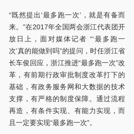
“既然提出‘最多跑一次’，就是有备而
来。”在2017年全国两会浙江代表团开
放日上，面对媒体记者 “‘最多跑一
次’真的能做到吗”的提问，时任浙江省
长车俊回应，浙江推进“最多跑一次”改
革，有前期行政审批制度改革打下的
基础，有政务服务网和大数据的技术
支撑，有严格的制度保障。通过流程
再造，有条件实现、有能力实现，而
且一定要实现“最多跑一次”。