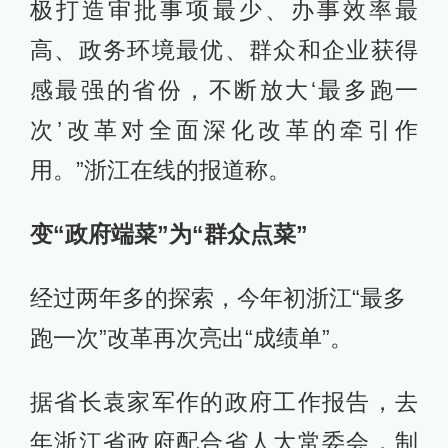
极打造审批事项最少、办事效率最
高、政务环境最优、群众和企业获得
感最强的省份，不断放大‘最多跑一
次’改革对全面深化改革的牵引作
用。”浙江在线的报道称。
变“政府端菜”为“群众点菜”
经过两年多的探索，今年初浙江“最多
跑一次”改革再次亮出“成绩单”。
据省长袁家军作的政府工作报告，去
年浙江省政府配合省人大常委会，制