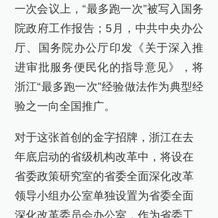
一次会议上，“最多跑一次”被写入国务
院政府工作报告；5月，中共中央办公
厅、国务院办公厅印发《关于深入推
进审批服务便民化的指导意见》，将
浙江“最多跑一次”经验做法作为典型经
验之一向全国推广。
对于这张首创的金字招牌，浙江在去
年底启动的省级机构改革中，将设在
省委政策研究室的省委全面深化改革
领导小组办公室单独设置为省委全面
深化改革委员会办公室，作为省委工