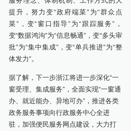
服务理念、体制机制、工作方式的大
提升，努力变“政府端菜”为“群众点
菜”，变“窗口指导”为“跟踪服务”，
变“数据鸿沟”为“信息畅通”，变“多头审
批”为“集中集成”，变“单兵推进”为“整
体发力”。
据了解，下一步浙江将进一步深化“一
窗受理、集成服务”，全面实现“一窗通
办、就近能办、异地可办”，推进各类
政务服务事项向行政服务中心全进
驻，加强便民服务网点建设，大力打