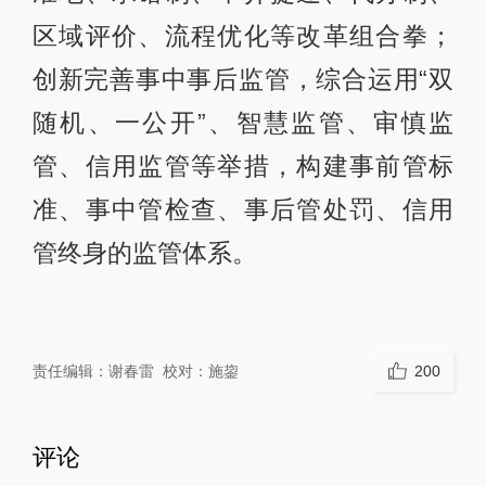
区域评价、流程优化等改革组合拳；
创新完善事中事后监管，综合运用“双
随机、一公开”、智慧监管、审慎监
管、信用监管等举措，构建事前管标
准、事中管检查、事后管处罚、信用
管终身的监管体系。
责任编辑：
谢春雷
校对：
施鋆
200
评论