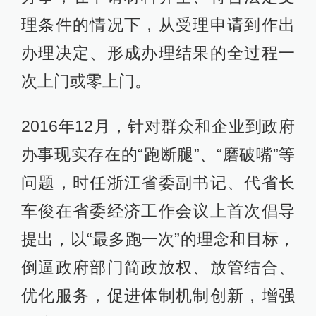
理条件的情况下，从受理申请到作出
办理决定、形成办理结果的全过程一
次上门或零上门。
2016年12月，针对群众和企业到政府
办事现实存在的“跑断腿”、“磨破嘴”等
问题，时任浙江省委副书记、代省长
车俊在省委经济工作会议上首次倡导
提出，以“最多跑一次”的理念和目标，
倒逼政府部门简政放权、放管结合、
优化服务，促进体制机制创新，增强