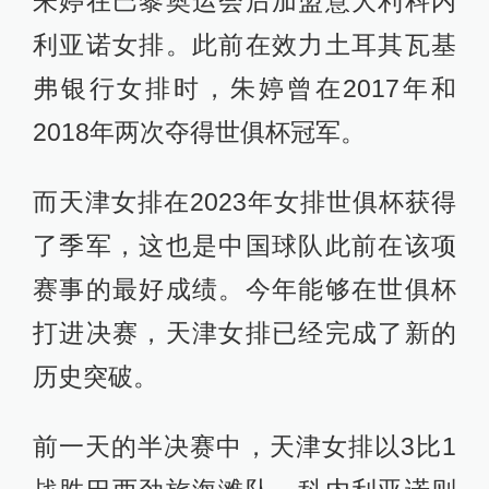
朱婷在巴黎奥运会后加盟意大利科内
利亚诺女排。此前在效力土耳其瓦基
弗银行女排时，朱婷曾在2017年和
2018年两次夺得世俱杯冠军。
而天津女排在2023年女排世俱杯获得
了季军，这也是中国球队此前在该项
赛事的最好成绩。今年能够在世俱杯
打进决赛，天津女排已经完成了新的
历史突破。
前一天的半决赛中，天津女排以3比1