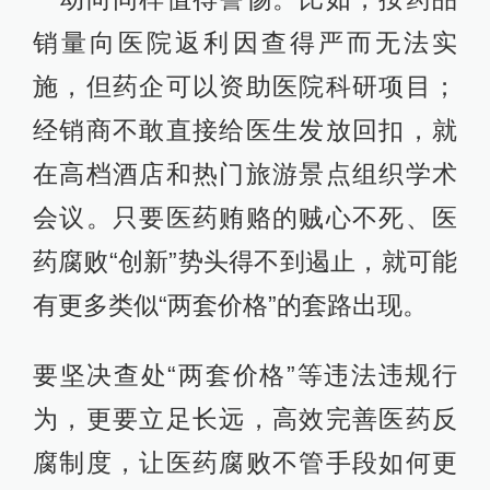
销量向医院返利因查得严而无法实
施，但药企可以资助医院科研项目；
经销商不敢直接给医生发放回扣，就
在高档酒店和热门旅游景点组织学术
会议。只要医药贿赂的贼心不死、医
药腐败“创新”势头得不到遏止，就可能
有更多类似“两套价格”的套路出现。
要坚决查处“两套价格”等违法违规行
为，更要立足长远，高效完善医药反
腐制度，让医药腐败不管手段如何更