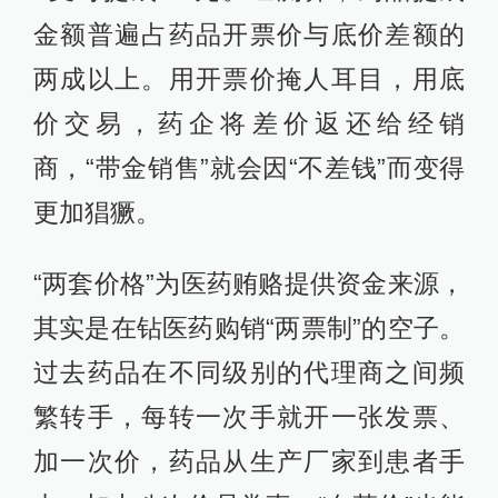
金额普遍占药品开票价与底价差额的
两成以上。用开票价掩人耳目，用底
价交易，药企将差价返还给经销
商，“带金销售”就会因“不差钱”而变得
更加猖獗。
“两套价格”为医药贿赂提供资金来源，
其实是在钻医药购销“两票制”的空子。
过去药品在不同级别的代理商之间频
繁转手，每转一次手就开一张发票、
加一次价，药品从生产厂家到患者手