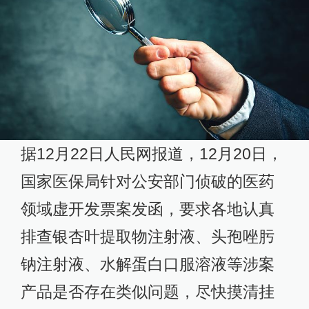
据12月22日人民网报道，12月20日，
国家医保局针对公安部门侦破的医药
领域虚开发票案发函，要求各地认真
排查银杏叶提取物注射液、头孢唑肟
钠注射液、水解蛋白口服溶液等涉案
产品是否存在类似问题，尽快摸清挂