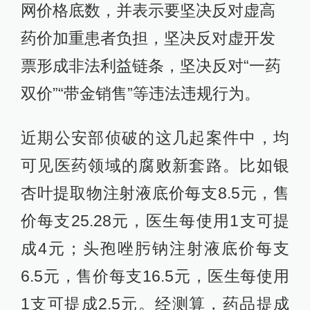
网价格底数，并表示要坚决反对虚高
药价加重患者负担，坚决反对虚开发
票形成非法利益链条，坚决反对“一药
双价”“带金销售”等违法违规行为。
近期公安部侦破的这几起案件中，均
可见医药领域的腐败新套路。比如银
杏叶提取物注射液底价每支8.5元，售
价每支25.28元，医生每使用1支可提
成4元；头孢唑肟钠注射液底价每支
6.5元，售价每支16.5元，医生每使用
1支可提成2.5元。经测算，药品提成