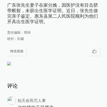
广东张先生妻子在家分娩，因医护没有目击脐
带断裂，未获出生医学证明。近日，张先生做
完亲子鉴定。惠东县第二人民医院顺利为他们
开具出生医学证明。
责任编辑：
周琦
校对：
刘威
锋线视频
评论
知天命而尽人事