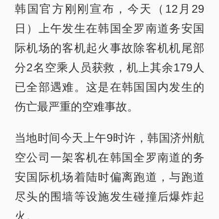
韩国官方刚刚宣布，今天（12月29
日）上午发生在韩国全罗南道务安国
际机场的客机起火事故除客机机尾部
分2名空乘人员获救，机上其余179人
已全部遇难。这是在韩国国内发生的
伤亡最严重的空难事故。
当地时间今天上午9时许，韩国济州航
空公司一架客机在韩国全罗南道的务
安国际机场着陆时偏离跑道，与跑道
尽头的围墙等设施发生碰撞后爆炸起
火。