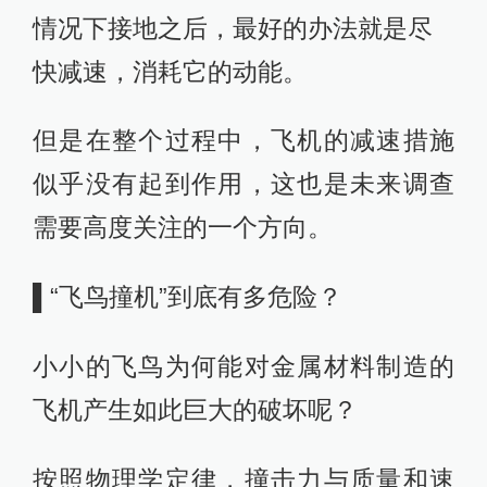
情况下接地之后，最好的办法就是尽
快减速，消耗它的动能。
但是在整个过程中，飞机的减速措施
似乎没有起到作用，这也是未来调查
需要高度关注的一个方向。
▌“飞鸟撞机”到底有多危险？
小小的飞鸟为何能对金属材料制造的
飞机产生如此巨大的破坏呢？
按照物理学定律，撞击力与质量和速