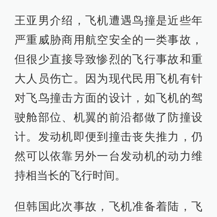
王亚男介绍，飞机遭遇鸟撞是近些年
严重威胁商用航空安全的一类事故，
但很少直接导致惨烈的飞行事故和重
大人员伤亡。因为现代民用飞机有针
对飞鸟撞击方面的设计，如飞机的驾
驶舱部位、机翼的前沿都做了防撞设
计。发动机即便到撞击丧失推力，仍
然可以依靠另外一台发动机的动力维
持相当长的飞行时间。
但韩国此次事故，飞机准备着陆，飞