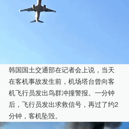
韩国国土交通部在记者会上说，当天
在客机事故发生前，机场塔台曾向客
机飞行员发出鸟群冲撞警报。一分钟
后，飞行员发出求救信号，再过了约2
分钟，客机坠毁。