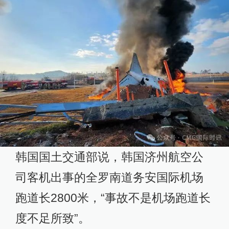
韩国国土交通部说，韩国济州航空公
司客机出事的全罗南道务安国际机场
跑道长2800米，“事故不是机场跑道长
度不足所致”。