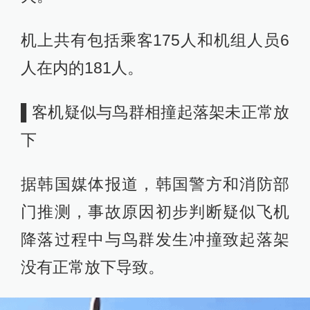
机上共有包括乘客175人和机组人员6
人在内的181人。
▌客机疑似与鸟群相撞起落架未正常放
下
据韩国媒体报道，韩国警方和消防部
门推测，事故原因初步判断疑似飞机
降落过程中与鸟群发生冲撞致起落架
没有正常放下导致。