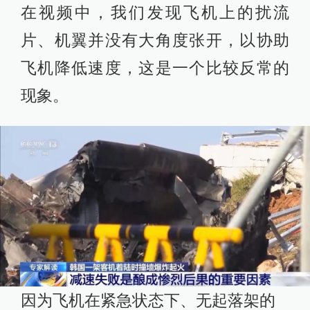
在视频中，我们发现飞机上的扰流
片、机翼并没有大角度张开，以协助
飞机降低速度，这是一个比较反常的
现象。
因为飞机在紧急状态下、无起落架的