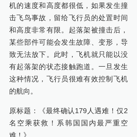
机的速度和高度都很低，如果发生撞
击飞鸟事故，留给飞行员的处置时间
和高度非常有限。起落架被撞击后，
某些部件可能会发生故障、变形，导
致无法放下。此时，飞机就只能以没
有起落架的状态接触跑道。一旦发生
这种情况，飞行员很难有效控制飞机
的航向。
原标题：《最终确认179人遇难！仅2
名空乘获救！系韩国国内最严重空
难！》