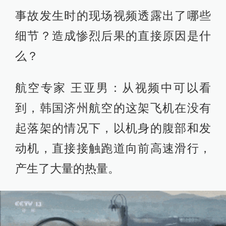
事故发生时的现场视频透露出了哪些
细节？造成惨烈后果的直接原因是什
么？
航空专家 王亚男：从视频中可以看
到，韩国济州航空的这架飞机在没有
起落架的情况下，以机身的腹部和发
动机，直接接触跑道向前高速滑行，
产生了大量的热量。