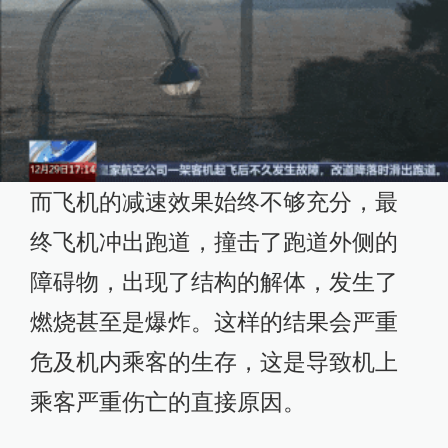
而飞机的减速效果始终不够充分，最
终飞机冲出跑道，撞击了跑道外侧的
障碍物，出现了结构的解体，发生了
燃烧甚至是爆炸。这样的结果会严重
危及机内乘客的生存，这是导致机上
乘客严重伤亡的直接原因。