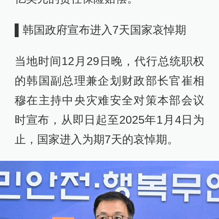
▌韩国政府宣布进入7天国家哀悼期
当地时间12月29日晚，代行总统职权
的韩国副总理兼企划财政部长官崔相
穆在主持中央灾难安全对策本部会议
时宣布，从即日起至2025年1月4日为
止，国家进入为期7天的哀悼期。