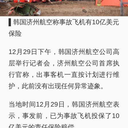
▌韩国济州航空称事故飞机有10亿美元
保险
12月29日下午，韩国济州航空公司高
层举行记者会，济州航空公司首席执
行官称，出事客机一直按计划进行维
护，此前没有出现任何异常迹象。
当地时间12月29日，韩国济州航空表
示，事发前，已为事故飞机投保了10
亿美元的责任保险赔偿。