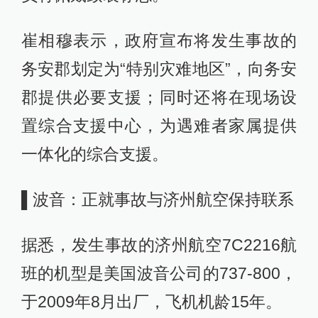
崔相穆表示，政府宣布将发生事故的
务安郡划定为“特别灾难地区”，向务安
郡提供必要支援；同时还将在现场设
置综合支援中心，为遇难者家属提供
一体化的综合支援。
▌波音：正就事故与济州航空保持联系
据悉，发生事故的济州航空7C2216航
班的机型是美国波音公司的737-800，
于2009年8月出厂，飞机机龄15年。