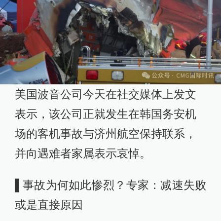
美国波音公司今天在社交媒体上发文
表示，该公司正就发生在韩国务安机
场的客机事故与济州航空保持联系，
并向遇难者家属表示哀悼。
▌事故为何如此惨烈？专家：减速失败
或是直接原因