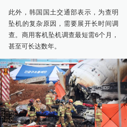
此外，韩国国土交通部表示，为查明
坠机的复杂原因，需要展开长时间调
查。商用客机坠机调查最短需6个月，
甚至可长达数年。