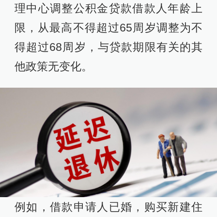
理中心调整公积金贷款借款人年龄上
限，从最高不得超过65周岁调整为不
得超过68周岁，与贷款期限有关的其
他政策无变化。
例如，借款申请人已婚，购买新建住