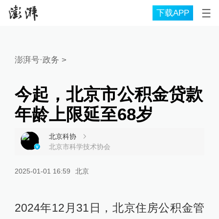
下载APP
澎湃号·政务
>
今起，北京市公积金贷款
年龄上限延至68岁
北京科协
北京市科学技术协会
2025-01-01 16:59
北京
2024年12月31日，北京住房公积金管