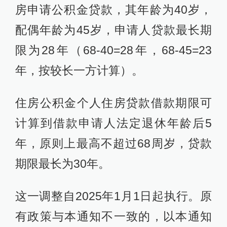
房申请公积金贷款，其年龄为40岁，
配偶年龄为45岁，申请人贷款最长期
限为28年（68-40=28年，68-45=23
年，按较长一方计算）。
住房公积金个人住房贷款借款期限可
计算到借款申请人法定退休年龄后5
年，原则上最高不超过68周岁，贷款
期限最长为30年。
这一调整自2025年1月1日起执行。原
有政策与本通知不一致的，以本通知