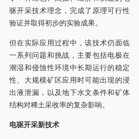
驱开采技术理念，完成了原理可行性
验证并取得初步的实验成果。
但在实际应用过程中，该技术仍面临
一系列问题和挑战，主要包括电极在
潮湿和侵蚀性环境中长期运行的稳定
性、大规模矿区应用时可能出现的浸
出液泄漏，以及地下水文条件和矿体
结构对稀土采收率的复杂影响。
电驱开采新技术