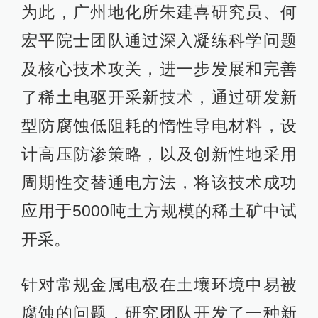
为此，广州地化所朱建喜研究员、何
宏平院士团队通过深入凝练科学问题
及核心技术攻关，进一步发展和完善
了稀土电驱开采新技术，通过研发新
型防腐蚀低阻耗的惰性导电材料，设
计高压防渗策略，以及创新性地采用
周期性交替通电方法，将该技术成功
应用于5000吨土方规模的稀土矿中试
开采。
针对常规金属电极在土壤环境中易被
腐蚀的问题，研究团队开发了一种新