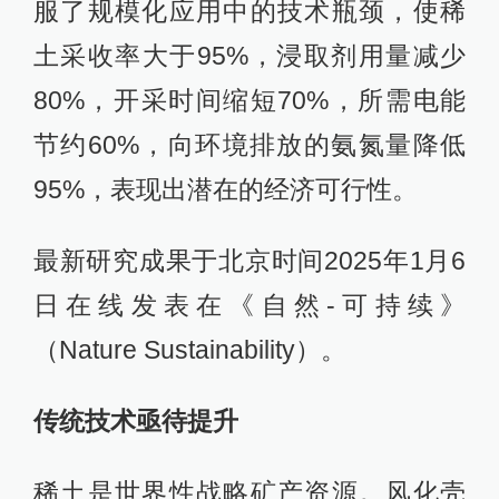
服了规模化应用中的技术瓶颈，使稀
土采收率大于95%，浸取剂用量减少
80%，开采时间缩短70%，所需电能
节约60%，向环境排放的氨氮量降低
95%，表现出潜在的经济可行性。
最新研究成果于北京时间2025年1月6
日在线发表在《自然-可持续》
（Nature Sustainability）。
传统技术亟待提升
稀土是世界性战略矿产资源。风化壳