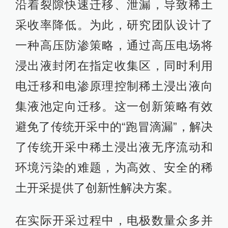
沿着裂隙快速迁移、泄漏，导致稀土
采收率降低。为此，研究团队设计了
一种高压防渗策略，通过高压电场将
浸出液封闭在指定收集区，同时利用
电迁移和电渗原理控制稀土浸出液向
集液池定向迁移。这一创新策略有效
避免了传统开采中的“跑冒滴漏”，解决
了传统开采中稀土浸出液无序流动和
环境污染的难题，为高效、安全的稀
土开采提供了创新性解决方案。
在实际开采过程中，电极数量众多并