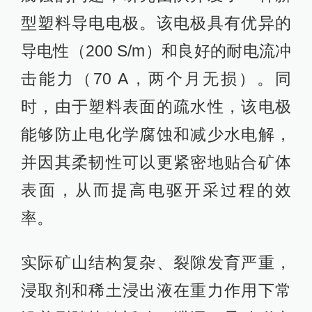
型塑料导电电极。该电极具有优异的
导电性（200 S/m）和良好的耐电流冲
击能力（70 A，两个月无损）。同
时，由于塑料表面的疏水性，该电极
能够防止电化学腐蚀和减少水电解，
并因其柔韧性可以更紧密地贴合矿体
表面，从而提高电驱开采过程的效
率。
实际矿山结构复杂、裂隙发育严重，
浸取剂和稀土浸出液在重力作用下常