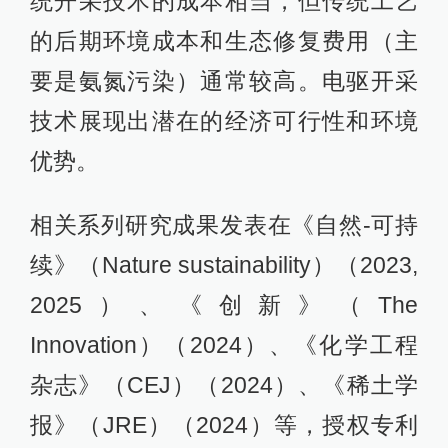
统开采技术的成本相当，但传统工艺
的后期环境成本和生态修复费用（主
要是氨氮污染）通常较高。电驱开采
技术展现出潜在的经济可行性和环境
优势。
相关系列研究成果发表在《自然-可持
续》（Nature sustainability）（2023,
2025）、《创新》（The
Innovation）（2024）、《化学工程
杂志》（CEJ）（2024）、《稀土学
报》（JRE）（2024）等，授权专利