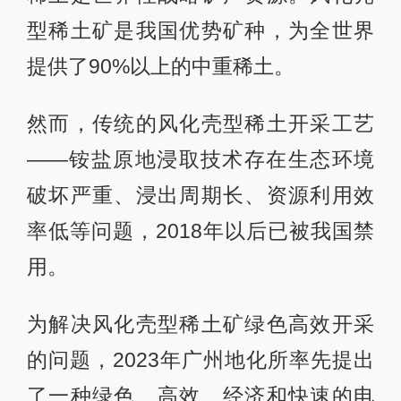
型稀土矿是我国优势矿种，为全世界
提供了90%以上的中重稀土。
然而，传统的风化壳型稀土开采工艺
——铵盐原地浸取技术存在生态环境
破坏严重、浸出周期长、资源利用效
率低等问题，2018年以后已被我国禁
用。
为解决风化壳型稀土矿绿色高效开采
的问题，2023年广州地化所率先提出
了一种绿色、高效、经济和快速的电