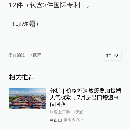
12件（包含3件国际专利）。
（原标题）
责任编辑：
李跃群
78
相关推荐
分析｜价格增速放缓叠加极端
天气扰动，7月进出口增速高
位回落
财经上下游
1天前
更多内容
出口