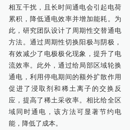
相互干扰，且长时间通电会引起电荷
累积，降低通电效率并增加能耗。为
此，研究团队设计了周期性交替通电
方法。通过周期性切换阳极与阴极，
有效减少了电极极化现象，提升了电
流效率。此外，通过给局部区域轮换
通电，利用停电期间的额外扩散作用
促进了浸取剂和稀土离子的交换反
应，提高了稀土采收率。相比给全区
域同时通电，该方法可显著节约电
能，降低了成本。