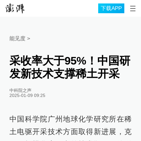
下载APP
能见度
>
采收率大于95%！中国研
发新技术支撑稀土开采
中科院之声
2025-01-09 09:25
中国科学院广州地球化学研究所在稀
土电驱开采技术方面取得新进展，克