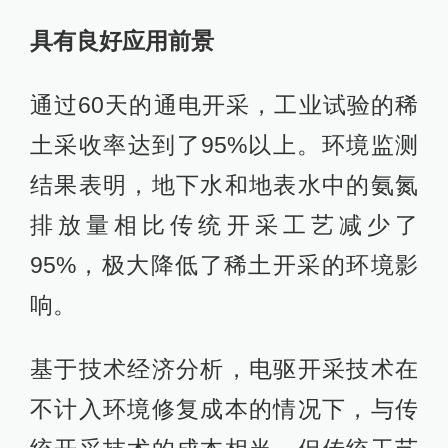
具有良好应用前景
通过60天的通电开采，工业试验的稀
土采收率达到了95%以上。环境监测
结果表明，地下水和地表水中的氨氮
排放量相比传统开采工艺减少了
95%，极大降低了稀土开采的环境影
响。
基于技术经济分析，电驱开采技术在
不计入环境修复成本的情况下，与传