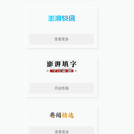
查看更多
开始答题
查看更多