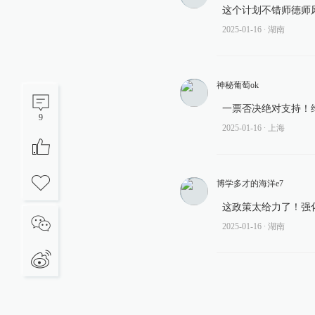
这个计划不错师德师
2025-01-16
∙ 湖南
神秘葡萄ok
一票否决绝对支持！
9
2025-01-16
∙ 上海
博学多才的海洋e7
这政策太给力了！强
2025-01-16
∙ 湖南