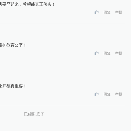
风要严起来，希望能真正落实！
回复
举报
维护教育公平！
回复
举报
化师德真重要！
回复
举报
已经到底了