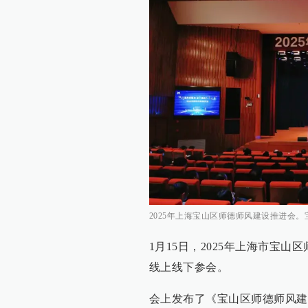
2025年上海宝山区师德师风建设推进会
1月15日，2025年上海市宝
线上线下参会。
会上发布了《宝山区师德师风建设