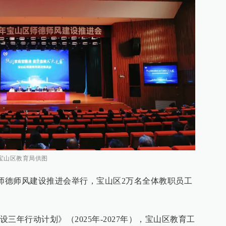
。宝山区教育局供图
山区师德师风建设推进会举行，宝山区2万名全体教职员工
三年行动计划》（2025年-2027年），宝山区教育工