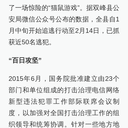
了一场惊险的“猫鼠游戏”。据双峰县公
安局微信公众号公布的数据，全县自1
月中旬开始追逃行动至2月14日，已抓
获近50名逃犯。
“百日攻坚”
2015年6月，国务院批准建立由23个
部门和单位组成的打击治理电信网络
新型违法犯罪工作部际联席会议制
度，以加强对全国打击治理工作的组
织领导和统筹协调。针对一些地方地