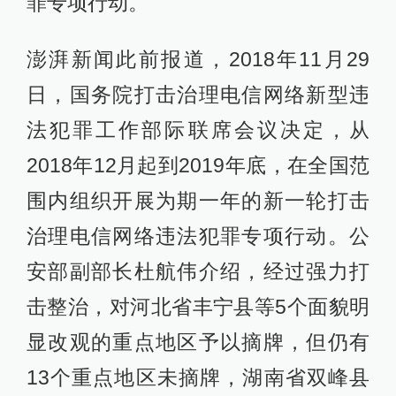
罪专项行动。
澎湃新闻此前报道，2018年11月29
日，国务院打击治理电信网络新型违
法犯罪工作部际联席会议决定，从
2018年12月起到2019年底，在全国范
围内组织开展为期一年的新一轮打击
治理电信网络违法犯罪专项行动。公
安部副部长杜航伟介绍，经过强力打
击整治，对河北省丰宁县等5个面貌明
显改观的重点地区予以摘牌，但仍有
13个重点地区未摘牌，湖南省双峰县