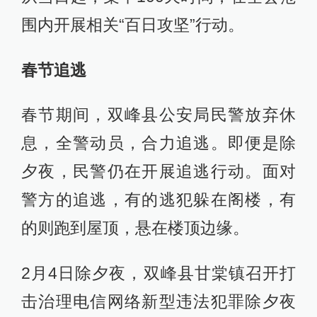
围内开展相关“百日攻坚”行动。
春节追逃
春节期间，双峰县公安局民警放弃休
息，全警动员，合力追逃。即便是除
夕夜，民警仍在开展追逃行动。面对
警方的追逃，有的逃犯躲在阁楼，有
的则跑到屋顶，悬在楼顶边缘。
2月4日除夕夜，双峰县甘棠镇召开打
击治理电信网络新型违法犯罪除夕夜