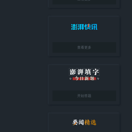
查看更多
开始答题