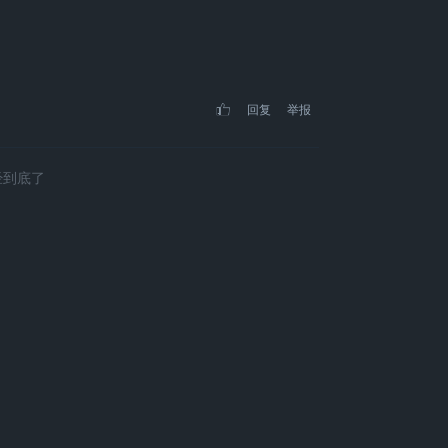
回复
举报
经到底了