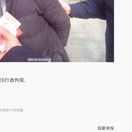
法行政拘留。
经授权不得转载
我要举报