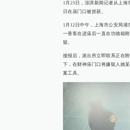
1月23日，澎湃新闻记者从上
日在庙门口被抓获。
1月12日中午，上海市公安局
一香客在进庙后一直在功德箱附
疑。
接报后，派出所立即联系正在附
下，在财神庙门口将嫌疑人姚某
案工具。