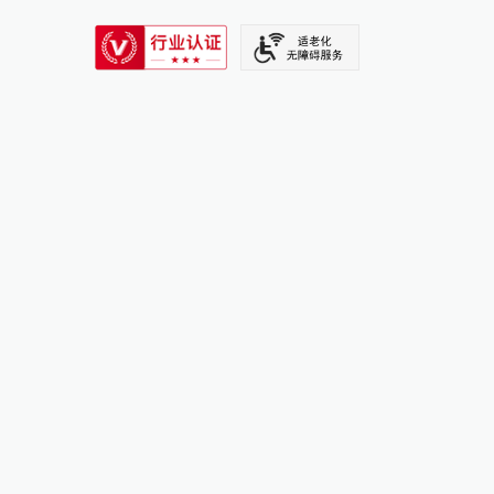
SIXTH TONE