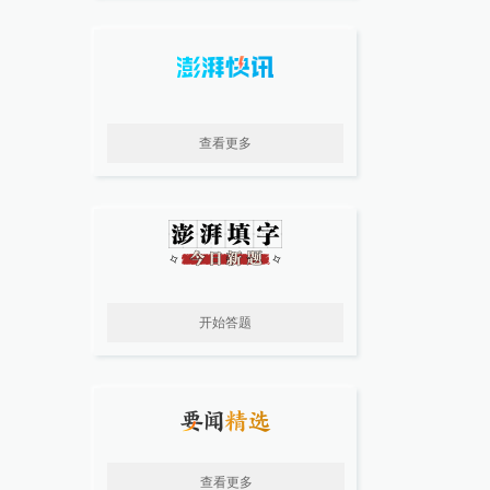
查看更多
开始答题
查看更多