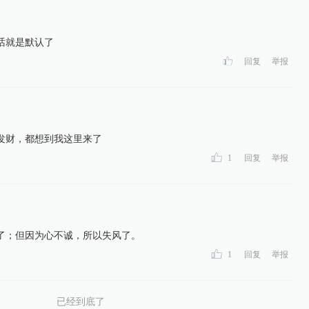
话就是默认了
回复
举报
发财，都想到我这里来了
1
回复
举报
了；但因为心不诚，所以失风了。
1
回复
举报
已经到底了