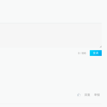
发表
回复
举报