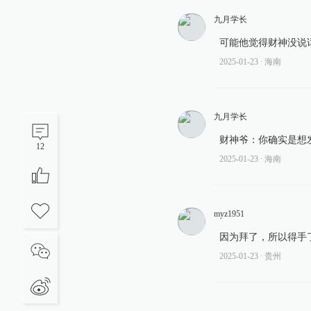
九月学长
可能他觉得财神没说
2025-01-23
∙ 海南
九月学长
财神爷：你确实是想
12
2025-01-23
∙ 海南
myz1951
因为拜了，所以得手
2025-01-23
∙ 贵州