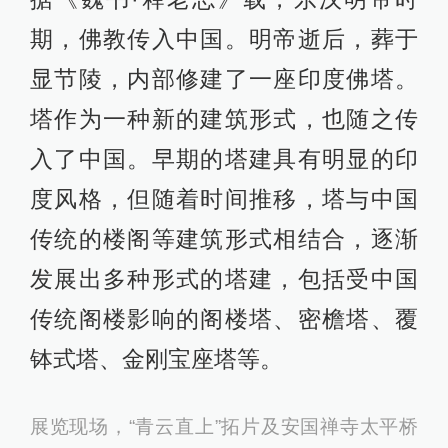
期，佛教传入中国。明帝逝后，葬于
显节陵，内部修建了一座印度佛塔。
塔作为一种新的建筑形式，也随之传
入了中国。早期的塔建具有明显的印
度风格，但随着时间推移，塔与中国
传统的楼阁等建筑形式相结合，逐渐
发展出多种形式的塔建，包括受中国
传统阁楼影响的阁楼塔、密檐塔、覆
钵式塔、金刚宝座塔等。
展览现场，“青云直上”拓片及安国禅寺太平桥