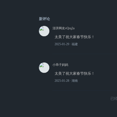
新评论
澎湃网友vQrq2a
太美了祝大家春节快乐！
2025-01-29
∙ 福建
小乖子妈妈
太美了祝大家春节快乐！
2025-01-28
∙ 湖南
已