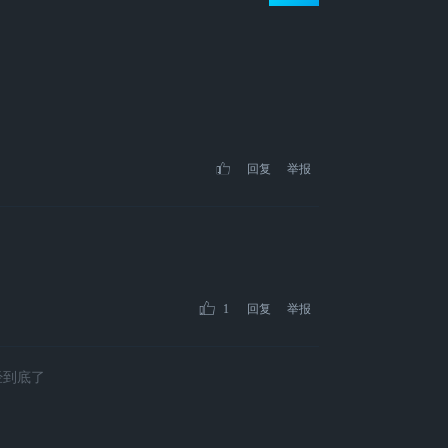
回复
举报
1
回复
举报
经到底了