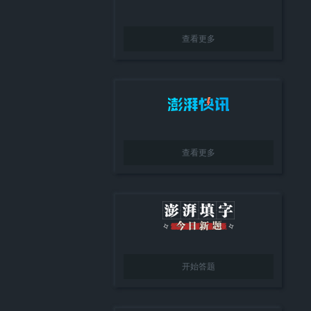
查看更多
查看更多
开始答题