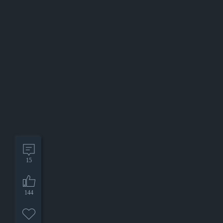
15
144