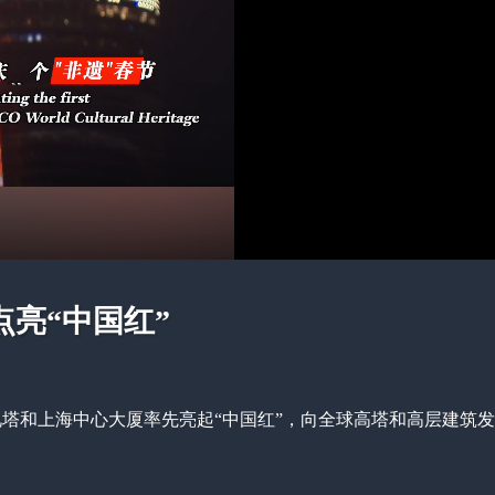
点亮“中国红”
视塔和上海中心大厦率先亮起“中国红”，向全球高塔和高层建筑