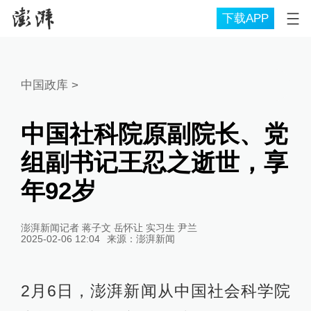
下载APP
中国政库
>
中国社科院原副院长、党
组副书记王忍之逝世，享
年92岁
澎湃新闻记者 蒋子文 岳怀让 实习生 尹兰
2025-02-06 12:04
来源：
澎湃新闻
2月6日，澎湃新闻从中国社会科学院