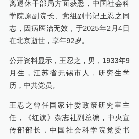
离退休干部局方面获悉，中国社会科
学院原副院长、党组副书记王忍之同
志，因病医治无效，于2025年2月4日
在北京逝世，享年92岁。
公开资料显示，王忍之，男，1933年9
月生，江苏省无锡市人，研究生学
历，中共党员。
王忍之曾任国家计委政策研究室主
任，《红旗》杂志社副总编，中央宣
传部部长，中国社会科学院党委书