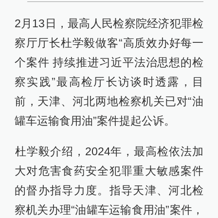
​​2月13日，最高人民检察院经济犯罪检
察厅厅长杜学毅做客“高质效办好每一
个案件 持续推进习近平法治思想的检
察实践”最高检厅长访谈时透露，目
前，天津、河北两地检察机关已对“油
罐车运输食用油”案件提起公诉。
​杜学毅介绍，2024年，最高检依法加
大对危害食药安全犯罪重大敏感案件
的督办指导力度。指导天津、河北检
察机关办理“油罐车运输食用油”案件，