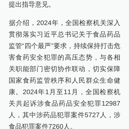
提出指导意见。
​据介绍，2024年，全国检察机关深入
贯彻落实习近平总书记关于食品药品
监管“四个最严”要求，持续保持打击危
害食药安全犯罪的高压态势，与各相
关职能部门密切协作联动，切实保障
国家食药监管秩序和人民群众生命健
康。2024年1月至11月，全国检察机
关共起诉涉食品药品安全犯罪12987
人，其中涉药品犯罪案件5727人，涉
食品犯罪案件7260人。