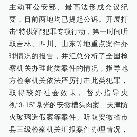
主动商公安部、最高法形成会议纪
要，目前两地均已提起公诉。开展打
击“特供酒”犯罪专项行动，第一时间听
取吉林、四川、山东等地重点案件办
理情况的报告，并汇总分析了全国检
察机关办理此类案件的情况，指导地
方检察机关依法严厉打击此类犯罪，
取得较好社会效果。督办指导央
视“3·15”曝光的安徽槽头肉案、天津防
火玻璃造假案等案件。听取安徽省市
县三级检察机关汇报案件办理情况，