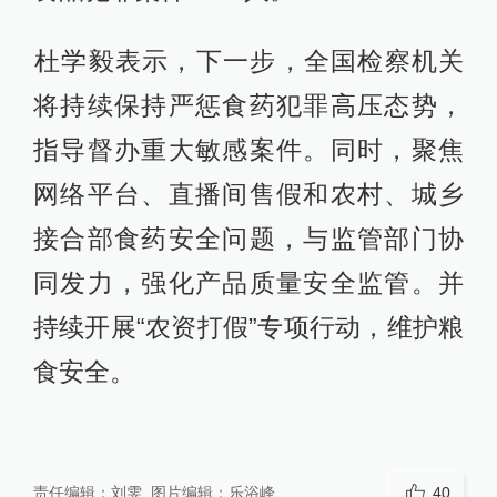
​杜学毅表示，下一步，全国检察机关
将持续保持严惩食药犯罪高压态势，
指导督办重大敏感案件。同时，聚焦
网络平台、直播间售假和农村、城乡
接合部食药安全问题，与监管部门协
同发力，强化产品质量安全监管。并
持续开展“农资打假”专项行动，维护粮
食安全。
责任编辑：
刘雯
图片编辑：
乐浴峰
40