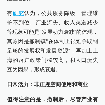
有
研究
认为，公共服务降级、管理维
护不到位、产业流失、收入渠道减少
等现象可能是“发展动力衰减”的体现，
其原因是撤制镇“在体制上很难争取到
足够的发展权和发展资源”，再加上上
海的落户政策门槛较高，和人口流失
互为因果，形成衰退。
日常活力：非正规空间使用和商业
值得注意的是，撤制后，尽管产业有