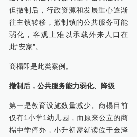
但撤制后，行政资源和发展重心逐渐
往主镇转移，撤制镇的公共服务可能
弱化，客观上难以承载外来人口在
此“安家”。
商榻即是此类案例。
撤制后，公共服务能力弱化、降级
第一是教育设施数量减少。商榻目前
仅有1小学1幼儿园，而原来公立的商
榻中学停办，小升初需就读位于金泽