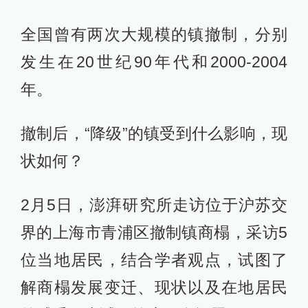
全国曾有两次大规模的镇撤制，分别
发生在20世纪90年代和2000-2004
年。
撤制后，“降级”的镇受到什么影响，现
状如何？
2月5日，澎湃研究所走访位于沪苏交
界的上海市青浦区撤制镇商榻，采访5
位当地居民，结合学者观点，试图了
解商榻发展变迁、现状以及在地居民