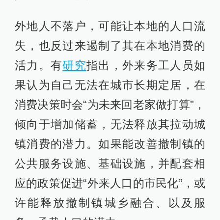
外地人不落户，可能让本地的人口流
失，也反过来遏制了其在本地消费的
活力。有
研究
指出，外来务工人员如
果认为自己无法在城市长期定居，在
消费决策时会“为未来回老家做打算”，
倾向于增加储蓄，无法释放其拉动城
镇消费的潜力。如果能改善撤制镇的
公共服务设施、基础设施，并配套相
应的政策促进“外来人口的市民化”，或
许能释放撤制镇城乡融合、以及服