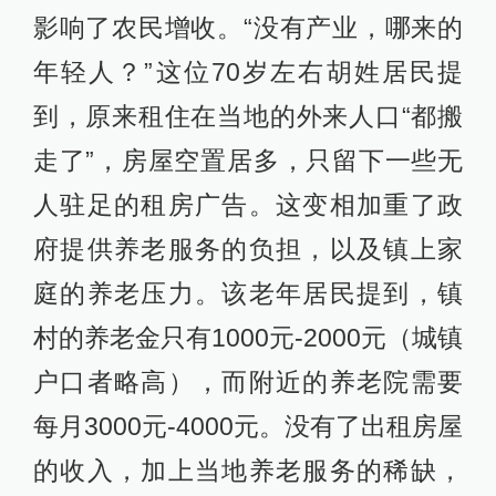
影响了农民增收。“没有产业，哪来的
年轻人？”这位70岁左右胡姓居民提
到，原来租住在当地的外来人口“都搬
走了”，房屋空置居多，只留下一些无
人驻足的租房广告。这变相加重了政
府提供养老服务的负担，以及镇上家
庭的养老压力。该老年居民提到，镇
村的养老金只有1000元-2000元（城镇
户口者略高），而附近的养老院需要
每月3000元-4000元。没有了出租房屋
的收入，加上当地养老服务的稀缺，