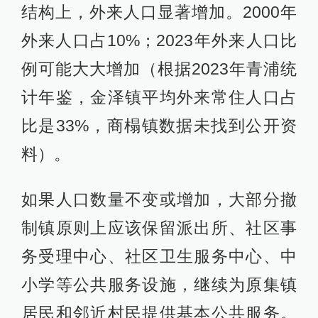
结构上，外来人口显著增加。2000年
外来人口占10%；2023年外来人口比
例可能大大增加（根据2023年青浦统
计年鉴，金泽镇平均外来常住人口占
比是33%，商榻镇数据未找到公开资
料）。
如果人口数量不变或增加，大部分撤
制镇原则上应该保留派出所、社区事
务受理中心、社区卫生服务中心、中
小学等公共服务设施，继续为原集镇
居民和邻近村民提供基本公共服务。