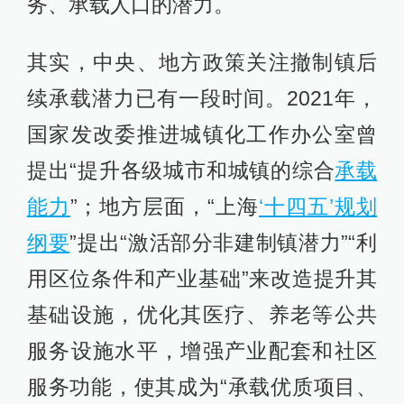
务、承载人口的潜力。
其实，中央、地方政策关注撤制镇后
续承载潜力已有一段时间。2021年，
国家发改委推进城镇化工作办公室曾
提出“提升各级城市和城镇的综合
承载
能力
”；地方层面，“上海
‘十四五’规划
纲要
”提出“激活部分非建制镇潜力”“利
用区位条件和产业基础”来改造提升其
基础设施，优化其医疗、养老等公共
服务设施水平，增强产业配套和社区
服务功能，使其成为“承载优质项目、