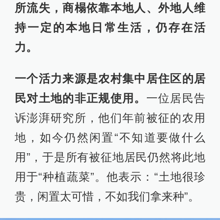
所流失，商榻依靠本地人、外地人维
持一定的本地日常生活，仍存在活
力。
一个活力来源是农村集中居住区的居
民对土地的非正规使用。
一位居民告
诉澎湃研究所，他们年前被征的农用
地，如今仍然闲置“不知道要做什么
用”，于是所有被征地居民仍然将此地
用于“种植蔬菜”。他表示：“土地很珍
贵，闲置太可惜，不如我们拿来种”。