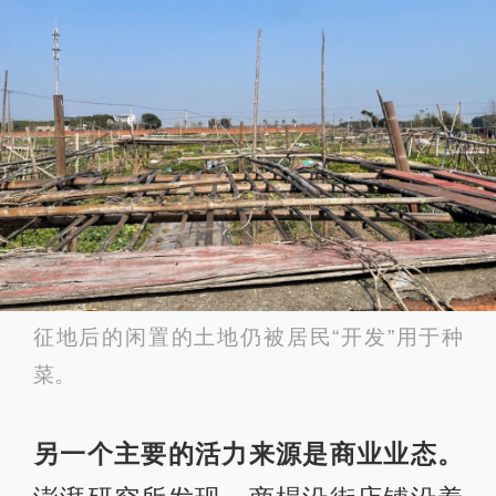
征地后的闲置的土地仍被居民“开发”用于种
菜。
另一个主要的活力来源是商业业态。