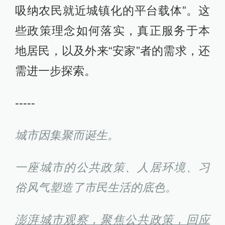
吸纳农民就近城镇化的平台载体”。这
些政策理念如何落实，真正服务于本
地居民，以及外来“安家”者的需求，还
需进一步探索。
-----
城市因集聚而诞生。
一座城市的公共政策、人居环境、习
俗风气塑造了市民生活的底色。
澎湃城市观察，聚焦公共政策，回应