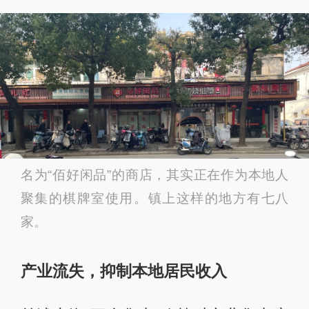
名为“佰好闲品”的商店，其实正在作为本地人
聚集的棋牌室使用。镇上这样的地方有七八
家。
产业流失，抑制本地居民收入