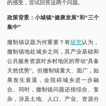
的感受，尝试回答这两个问题。
政策背景：小城镇“健康发展”和“三个
集中”
撤制镇议题为何重要？有
研究
认为，
撤制镇地处城乡之间，其产业基础和
公共服务资源对乡村地区的带动“具备
天然优势”。但撤制镇量大、面广，如
果发生衰退，会阻碍城乡进一步融
合。同时，撤制镇问题还很综合、复
杂，涉及土地、人口、产业、资源分