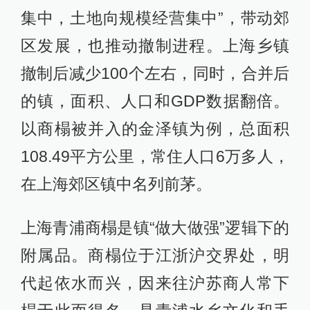
集中，土地向规模经营集中”，带动郊
区发展，也推动撤制进程。上海乡镇
撤制后减少100个左右，同时，合并后
的镇，面积、人口和GDP数据翻倍。
以商榻被并入的金泽镇为例，总面积
108.49平方公里，常住人口6万多人，
在上海郊区镇中名列前茅。
上海青浦商榻是镇“做大做强”逻辑下的
附属品。商榻位于江浙沪交界处，明
代起依水而兴，因来往沪苏商人常下