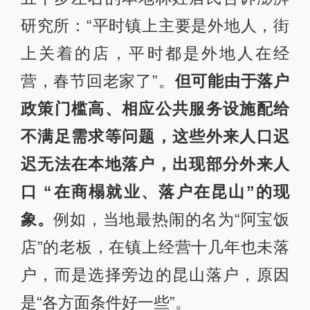
研究所：“平时镇上主要是外地人，街
上关着的店，平时都是外地人在经
营，春节回老家了”。
但可能由于落户
政策门槛高、相应公共服务设施配给
不满足需求等问题，这些外来人口迟
迟无法在本地落户，出现部分外来人
口 “在商榻就业、落户在昆山”的现
象。
例如，当地最热闹的名为“阿宝饭
店”的老板，在镇上经营十几年也未落
户，而是选择旁边的昆山落户，原因
是“各方面条件好一些”。