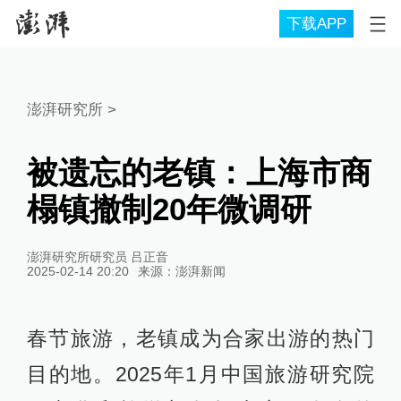
下载APP
澎湃研究所
>
被遗忘的老镇：上海市商
榻镇撤制20年微调研
澎湃研究所研究员 吕正音
2025-02-14 20:20
来源：
澎湃新闻
春节旅游，老镇成为合家出游的热门
目的地。2025年1月中国旅游研究院