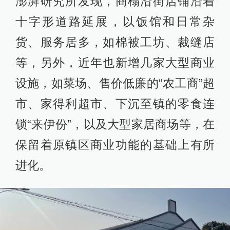
澎湃研究所发现，商榻沿街店铺沿着
十字形道路延展，以饭馆和日常杂
货、服务居多，如棉被工坊、裁缝店
等，另外，近年也新增几家大型商业
设施，如菜场、售价低廉的“农工商”超
市、家得利超市、下沉至镇的零食连
锁“来伊份”，以及大型家居商场等，在
保留着原镇区商业功能的基础上有所
进化。