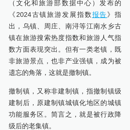
（文化和旅游部数据中心）发布的
《2024古镇旅游发展指数
报告
》指
出，乌镇、周庄、南浔等江南水乡古
镇在旅游搜索热度指数和旅游人气指
数方面表现突出。但有一类老镇，既
非旅游景点，也非产业强镇，成为被
遗忘的角落，这就是撤制镇。
撤制镇，又称非建制镇，指撤制镇级
建制后，原建制镇城镇化地区的城镇
功能服务区。简言之，就是被行政降
级后的老集镇。