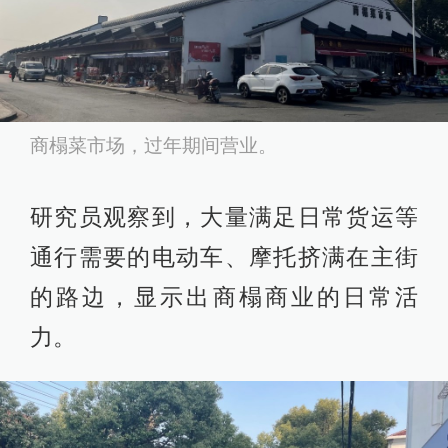
商榻菜市场，过年期间营业。
研究员观察到，大量满足日常货运等
通行需要的电动车、摩托挤满在主街
的路边，显示出商榻商业的日常活
力。