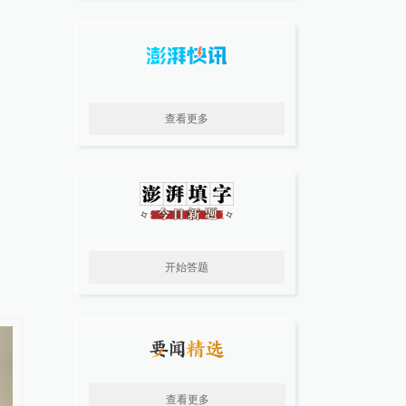
查看更多
开始答题
查看更多