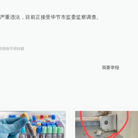
严重违法，目前正接受毕节市监委监察调查。
经授权不得转载
我要举报