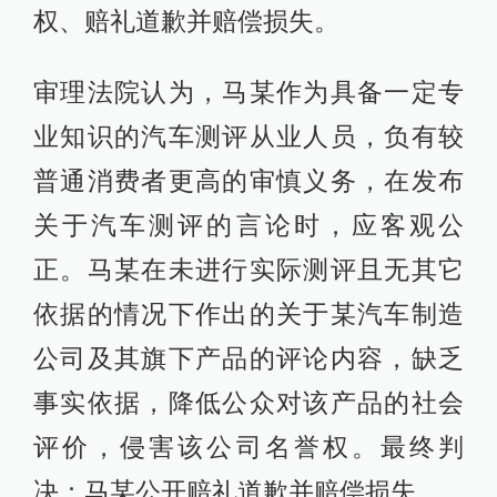
权、赔礼道歉并赔偿损失。
审理法院认为，马某作为具备一定专
业知识的汽车测评从业人员，负有较
普通消费者更高的审慎义务，在发布
关于汽车测评的言论时，应客观公
正。马某在未进行实际测评且无其它
依据的情况下作出的关于某汽车制造
公司及其旗下产品的评论内容，缺乏
事实依据，降低公众对该产品的社会
评价，侵害该公司名誉权。最终判
决：马某公开赔礼道歉并赔偿损失。