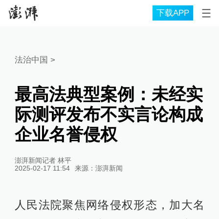
下载APP
法治中国
>
最高法典型案例：未经实
际测评发布不实言论构成
企业名誉侵权
澎湃新闻记者 林平
2025-02-17 11:54
来源：
澎湃新闻
人民法院聚焦网络侵权形态，加大名