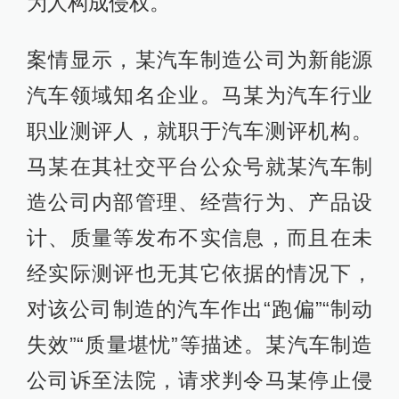
为人构成侵权。
案情显示，某汽车制造公司为新能源
汽车领域知名企业。马某为汽车行业
职业测评人，就职于汽车测评机构。
马某在其社交平台公众号就某汽车制
造公司内部管理、经营行为、产品设
计、质量等发布不实信息，而且在未
经实际测评也无其它依据的情况下，
对该公司制造的汽车作出“跑偏”“制动
失效”“质量堪忧”等描述。某汽车制造
公司诉至法院，请求判令马某停止侵