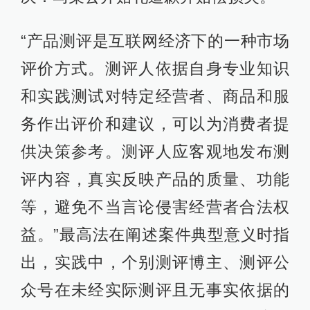
“产品测评是互联网经济下的一种市场
评价方式。测评人依据自身专业知识
和实践测试对特定经营者、商品和服
务作出评价和建议，可以为消费者提
供决策参考。测评人应客观地发布测
评内容，真实反映产品的质量、功能
等，避免不当言论侵害经营者合法权
益。”最高法在阐述案件典型意义时指
出，实践中，个别测评博主、测评公
众号在未经实际测评且无事实依据的