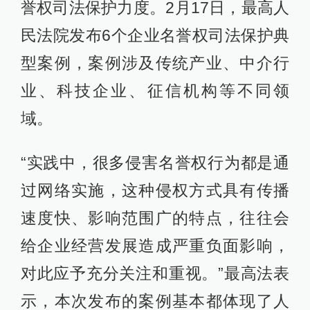
誉权司法保护力度。2月17日，最高人
民法院发布6个企业名誉权司法保护典
型案例，案例涉及传统产业、中介行
业、科技企业、征信机构等不同领
域。
“实践中，很多侵害名誉权行为都是通
过网络实施，这种侵权方式具有传播
速度快、影响范围广的特点，往往会
给企业经营发展造成严重负面影响，
对此应予充分关注和重视。”最高法表
示，本次发布的案例基本都体现了人