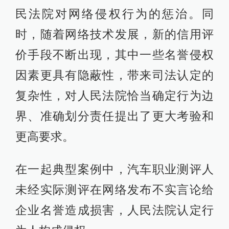
民法院对网络侵权行为的惩治。同
时，随着网络技术发展，新的信用评
价手段不断出现，其中一些名誉侵权
因素更具有隐蔽性，带来司法认定的
复杂性，对人民法院恰当确定行为边
界、准确划分责任提出了更大考验和
更高要求。
在一起典型案例中，汽车职业测评人
未经实际测评在网络发布不实言论给
企业名誉造成损害，人民法院认定行