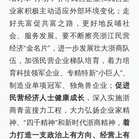
业家积极主动适应外部环境变化；走
好先富促共富之路，更好地反哺社
会、服务发展。要不断擦亮浙江民营
经济“金名片”，进一步发展壮大浙商队
伍，加强民营企业梯队培育，着力培
育科技领军企业、专精特新“小巨人”、
制造业单项冠军、独角兽企业；
促进
民营经济人士健康成长
，深入实施浙
商青蓝接力工程，大力弘扬企业家精
神、“四千精神”和新时代浙商精神，
着
力打造一支政治上有方向、经营上有