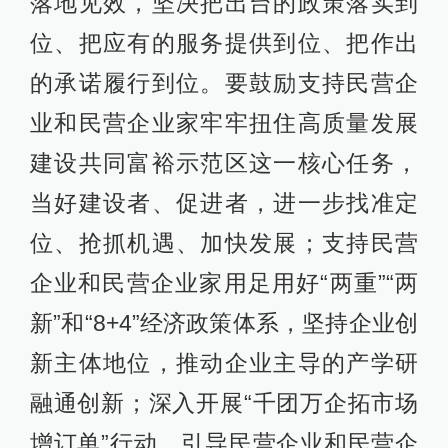
落地见效，坚决把出台的政策落实到
位、把应有的服务提供到位、把作出
的承诺履行到位。要鼓励支持民营企
业和民营企业家牢牢扭住高质量发展
建设共同富裕示范区这一核心任务，
当好建设者、促进者，进一步找准定
位、抢抓机遇、加快发展；支持民营
企业和民营企业家用足用好“两重”“两
新”和“8+4”经济政策体系，坚持企业创
新主体地位，推动企业主导的产学研
融通创新；深入开展“千团万企拓市场
增订单”行动，引导民营企业和民营企