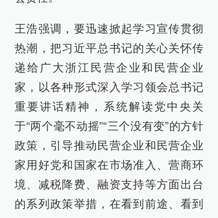
王浩强调，要迅速掀起学习宣传贯彻
热潮，把习近平总书记的关心关怀传
递给广大浙江民营企业和民营企业
家，以各种形式深入学习领会总书记
重要讲话精神，系统解读党中央关
于“两个毫不动摇”“三个没有变”的方针
政策，引导推动民营企业和民营企业
家用好党和国家在市场准入、营商环
境、减税降费、融资支持等方面出台
的系列政策举措，在看到前途、看到