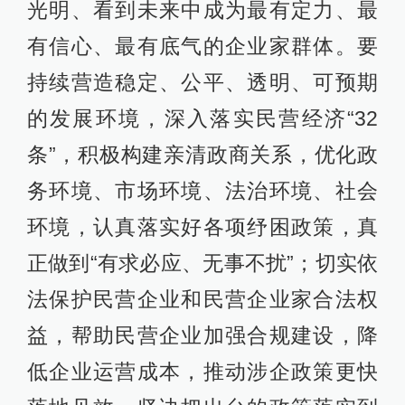
光明、看到未来中成为最有定力、最
有信心、最有底气的企业家群体。要
持续营造稳定、公平、透明、可预期
的发展环境，深入落实民营经济“32
条”，积极构建亲清政商关系，优化政
务环境、市场环境、法治环境、社会
环境，认真落实好各项纾困政策，真
正做到“有求必应、无事不扰”；切实依
法保护民营企业和民营企业家合法权
益，帮助民营企业加强合规建设，降
低企业运营成本，推动涉企政策更快