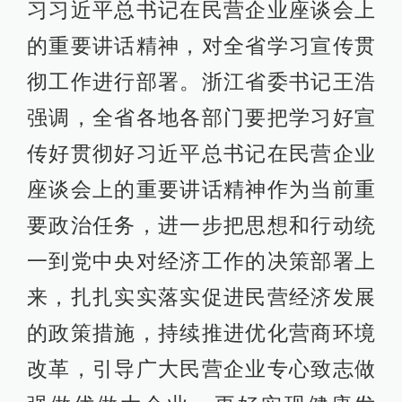
习习近平总书记在民营企业座谈会上
的重要讲话精神，对全省学习宣传贯
彻工作进行部署。浙江省委书记王浩
强调，全省各地各部门要把学习好宣
传好贯彻好习近平总书记在民营企业
座谈会上的重要讲话精神作为当前重
要政治任务，进一步把思想和行动统
一到党中央对经济工作的决策部署上
来，扎扎实实落实促进民营经济发展
的政策措施，持续推进优化营商环境
改革，引导广大民营企业专心致志做