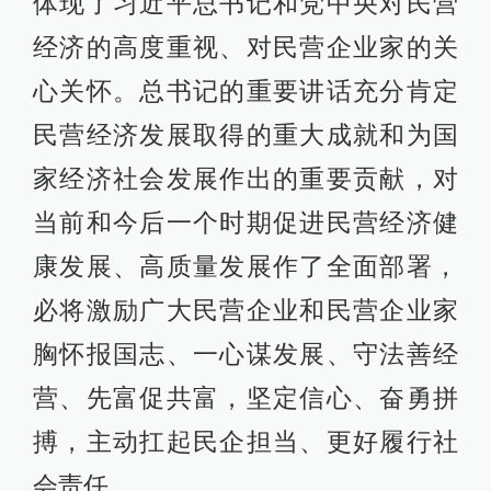
体现了习近平总书记和党中央对民营
经济的高度重视、对民营企业家的关
心关怀。总书记的重要讲话充分肯定
民营经济发展取得的重大成就和为国
家经济社会发展作出的重要贡献，对
当前和今后一个时期促进民营经济健
康发展、高质量发展作了全面部署，
必将激励广大民营企业和民营企业家
胸怀报国志、一心谋发展、守法善经
营、先富促共富，坚定信心、奋勇拼
搏，主动扛起民企担当、更好履行社
会责任。