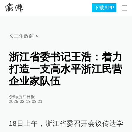
下载APP
长三角政商
>
浙江省委书记王浩：着力
打造一支高水平浙江民营
企业家队伍
余勤/浙江日报
2025-02-19 09:21
18日上午，浙江省委召开会议传达学