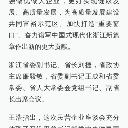
强做优做大企业，更好实现健康发
展、高质量发展，为高质量发展建设
共同富裕示范区、加快打造“重要窗
口”、奋力谱写中国式现代化浙江新篇
章作出新的更大贡献。
浙江省委副书记、省长刘捷，省政协
主席廉毅敏，省委副书记王成和省委
常委、省人大常委会党组书记、副省
长出席会议。
王浩指出，这次民营企业座谈会充分