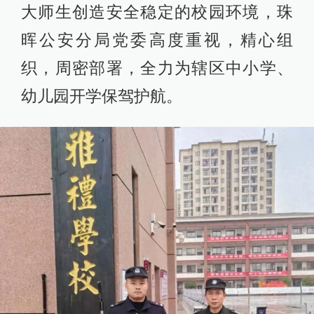
大师生创造安全稳定的校园环境，珠
晖公安分局党委高度重视，精心组
织，周密部署，全力为辖区中小学、
幼儿园开学保驾护航。