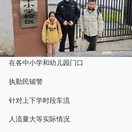
在各中小学和幼儿园门口
执勤民辅警
针对上下学时段车流
人流量大等实际情况