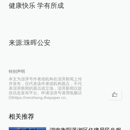
健康快乐 学有所成
来源:珠晖公安
特别声明
本文为澎湃号作者或机构在澎湃新闻上传
并发布，仅代表该作者或机构观点，不代
表澎湃新闻的观点或立场，澎湃新闻仅提
供信息发布平台。申请澎湃号请用电脑访
问https://renzheng.thepaper.cn。
相关推荐