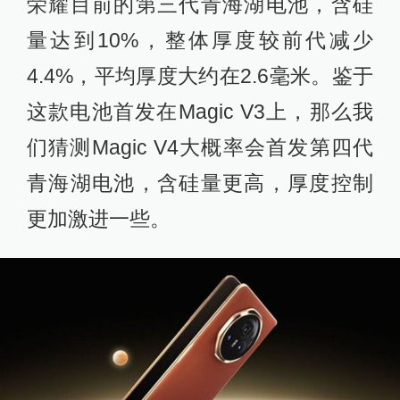
荣耀目前的第三代青海湖电池，含硅
量达到10%，整体厚度较前代减少
4.4%，平均厚度大约在2.6毫米。鉴于
这款电池首发在Magic V3上，那么我
们猜测Magic V4大概率会首发第四代
青海湖电池，含硅量更高，厚度控制
更加激进一些。