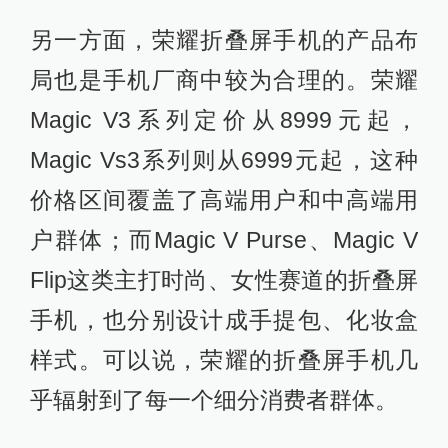
另一方面，荣耀折叠屏手机的产品布
局也是手机厂商中较为合理的。荣耀
Magic V3系列定价从8999元起，
Magic Vs3系列则从6999元起，这种
价格区间覆盖了高端用户和中高端用
户群体；而Magic V Purse、Magic V
Flip这类主打时尚、女性赛道的折叠屏
手机，也分别设计成手提包、化妆盒
样式。可以说，荣耀的折叠屏手机几
乎辐射到了每一个细分消费者群体。