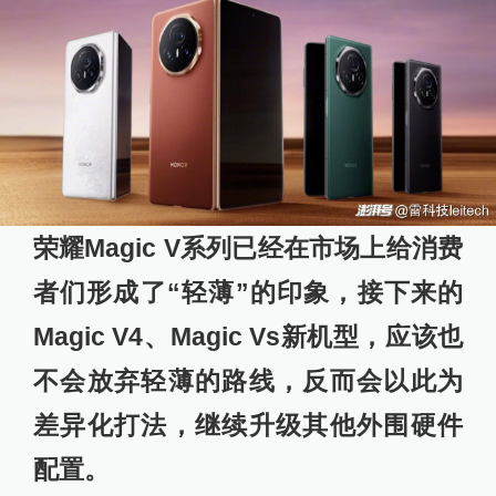
荣耀Magic V系列已经在市场上给消费
者们形成了“轻薄”的印象，接下来的
Magic V4、Magic Vs新机型，应该也
不会放弃轻薄的路线，反而会以此为
差异化打法，继续升级其他外围硬件
配置。