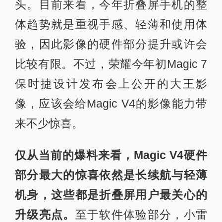
头。目前来看，今年折叠屏手机的整
体趋势就是重视手感、轻薄和使用体
验，因此影像的硬件部分提升或许会
比较有限。不过，荣耀今年初Magic 7
保时捷设计发布会上公开的大王影
像，应该会给Magic V4的影像能力带
来不少惊喜。
仅从当前的爆料来看，Magic V4硬件
部分最大的惊喜依然是长续航与轻薄
机身，这些都是折叠屏用户最关心的
升级亮点。
至于软件体验部分，小雷