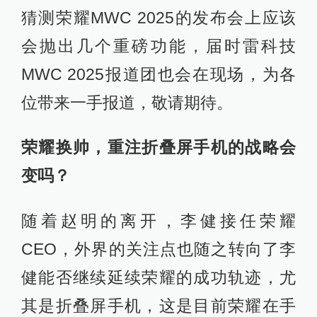
猜测荣耀MWC 2025的发布会上应该
会抛出几个重磅功能，届时雷科技
MWC 2025报道团也会在现场，为各
位带来一手报道，敬请期待。
荣耀换帅，重注折叠屏手机的战略会
变吗？
随着赵明的离开，李健接任荣耀
CEO，外界的关注点也随之转向了李
健能否继续延续荣耀的成功轨迹，尤
其是折叠屏手机，这是目前荣耀在手