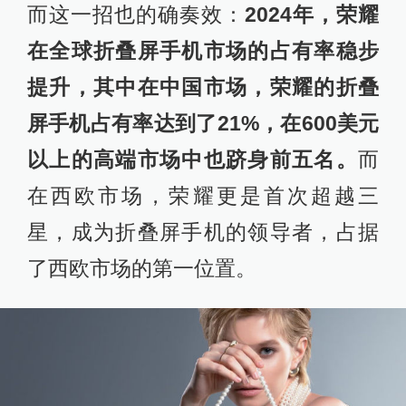
而这一招也的确奏效：
2024年，荣耀
在全球折叠屏手机市场的占有率稳步
提升，其中在中国市场，荣耀的折叠
屏手机占有率达到了21%，在600美元
以上的高端市场中也跻身前五名。
而
在西欧市场，荣耀更是首次超越三
星，成为折叠屏手机的领导者，占据
了西欧市场的第一位置。