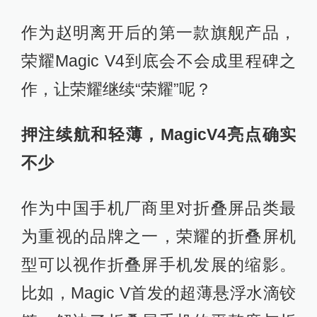
作为赵明离开后的第一款旗舰产品，
荣耀Magic V4到底会不会成里程碑之
作，让荣耀继续“荣耀”呢？
押注续航和轻薄，MagicV4亮点确实
不少
作为中国手机厂商里对折叠屏品类最
为重视的品牌之一，荣耀的折叠屏机
型可以视作折叠屏手机发展的缩影。
比如，Magic V首发的超薄悬浮水滴铰