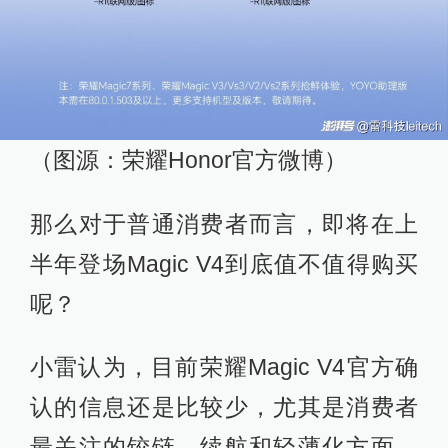
（图源：荣耀Honor官方微博）
那么对于普通消费者而言，即将在上
半年登场Magic V4到底值不值得购买
呢？
小雷认为，目前荣耀Magic V4官方确
认的信息还是比较少，尤其是消费者
最关注的铰链、续航和轻薄化方面，