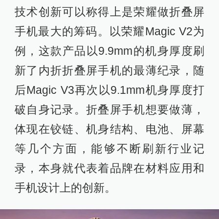
技术创新可以称得上是荣耀做折叠屏
手机最大的筹码。以荣耀Magic V2为
例，这款产品以9.9mm的机身厚度刷
新了内折折叠屏手机的最薄纪录，随
后Magic V3再次以9.1mm机身厚度打
破自身记录。折叠屏手机想要做薄，
体现在铰链、机身结构、电池、屏幕
等几个方面，能够不断刷新行业记
录，本身就代表着品牌在材料应用和
手机设计上的创新。