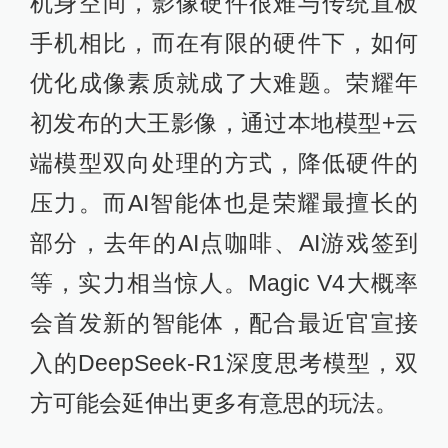
机身空间，影像硬件很难与传统直板
手机相比，而在有限的硬件下，如何
优化成像素质就成了大难题。荣耀年
初发布的大王影像，通过本地模型+云
端模型双向处理的方式，降低硬件的
压力。而AI智能体也是荣耀最擅长的
部分，去年的AI点咖啡、AI游戏签到
等，实力相当惊人。Magic V4大概率
会首发新的智能体，配合最近官宣接
入的DeepSeek-R1深度思考模型，双
方可能会延伸出更多有意思的玩法。