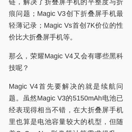
链，解决了折叠屏手机的平整度与折
痕问题；Magic V3创下折叠屏手机最
轻薄记录；Magic Vs首创7K价位的性
价比大折叠屏手机等。
那么，荣耀Magic V4又会有哪些黑科
技呢？
Magic V4首先要解决的就是续航问
题。虽然Magic V3的5150mAh电池已
经表现得相当不错，在大折叠屏手机
里也算是电池容量较大的机型，但随