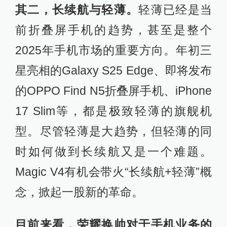
其二，长续航与轻薄。
轻薄已经是当
前折叠屏手机的趋势，甚至是整个
2025年手机市场的重要方向。年初三
星亮相的Galaxy S25 Edge、即将发布
的OPPO Find N5折叠屏手机、iPhone
17 Slim等，都是极致轻薄的旗舰机
型。尽管轻薄是大趋势，但轻薄的同
时如何做到长续航又是一个难题。
Magic V4有机会带火“长续航+轻薄”概
念，掀起一股新的革命。
目前来看，荣耀换帅对于手机业务的