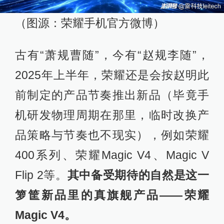
（图源：荣耀手机官方微博）
古有“萧规曹随”，今有“赵规李随”，
2025年上半年，荣耀还是会按赵明此
前制定的产品节奏推出新品（毕竟手
机研发物理周期在那里，临时改换产
品策略与节奏也不现实），例如荣耀
400系列、荣耀Magic V4、Magic V
Flip 2等。
其中备受期待的自然是这一
箩筐新品里的真旗舰产品——荣耀
Magic V4。