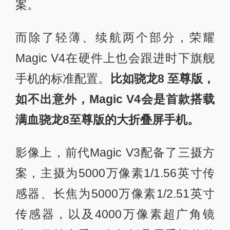
案。
而除了轻薄、续航两个部分，荣耀
Magic V4在硬件上也会跟进时下旗舰
手机的标准配置。
比如骁龙8 至尊版，
如不出意外，Magic V4会是首款搭载
满血骁龙8至尊版的大折叠屏手机。
影像上，前代Magic V3配备了三摄方
案，主摄为5000万像素1/1.56英寸传
感器、长焦为5000万像素1/2.51英寸
传感器，以及4000万像素超广角镜