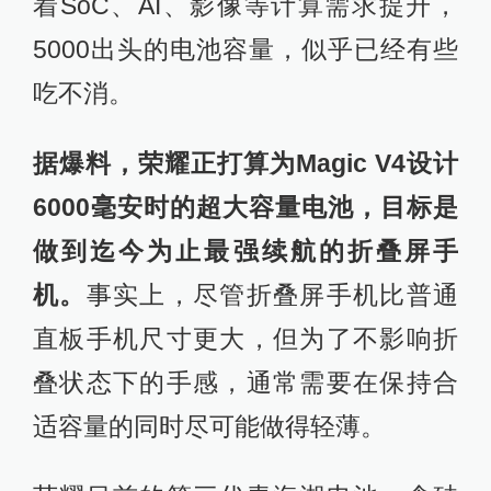
着SoC、AI、影像等计算需求提升，
5000出头的电池容量，似乎已经有些
吃不消。
据爆料，荣耀正打算为Magic V4设计
6000毫安时的超大容量电池，目标是
做到迄今为止最强续航的折叠屏手
机。
事实上，尽管折叠屏手机比普通
直板手机尺寸更大，但为了不影响折
叠状态下的手感，通常需要在保持合
适容量的同时尽可能做得轻薄。