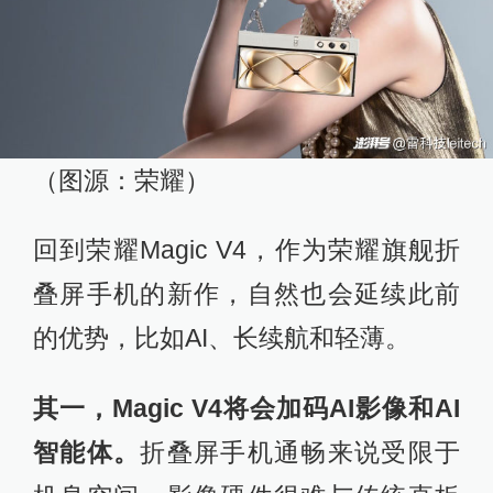
（图源：荣耀）
回到荣耀Magic V4，作为荣耀旗舰折
叠屏手机的新作，自然也会延续此前
的优势，比如AI、长续航和轻薄。
其一，Magic V4将会加码AI影像和AI
智能体。
折叠屏手机通畅来说受限于