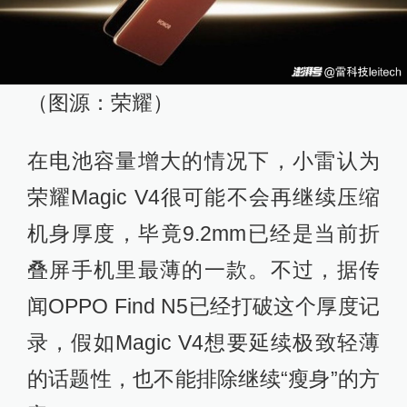
（图源：荣耀）
在电池容量增大的情况下，小雷认为
荣耀Magic V4很可能不会再继续压缩
机身厚度，毕竟9.2mm已经是当前折
叠屏手机里最薄的一款。不过，据传
闻OPPO Find N5已经打破这个厚度记
录，假如Magic V4想要延续极致轻薄
的话题性，也不能排除继续“瘦身”的方