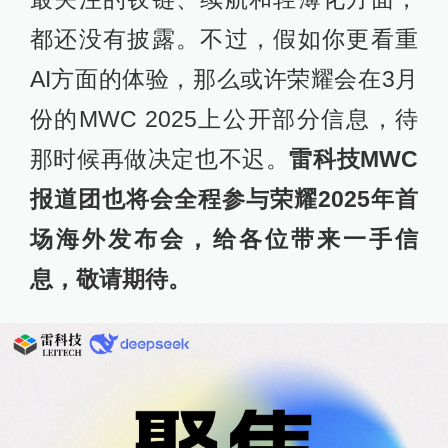
都还没有披露。不过，假如你更看重
AI方面的体验，那么或许荣耀会在3月
份的MWC 2025上公开部分信息，待
那时候再做决定也不迟。
雷科技MWC
报道团也将会全程参与荣耀2025年首
场海外发布会，给各位带来一手信
息，敬请期待。