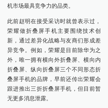
机市场最具竞争力的品类。
此前赵明在接受采访时就曾表示过，
荣耀做折叠屏手机主要围绕技术创
新，通过差异化战略与友商们形成差
异竞争。例如，荣耀是目前除华为之
外，唯一拥有横向外折叠屏、横向内
折叠屏、纵向折叠屏三个不同形态折
叠屏手机的品牌，早前还传出荣耀会
跟进推出三折折叠屏手机，但目前暂
无更多消息泄露。