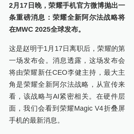
2月17日晚，荣耀手机官方微博抛出一
条重磅消息：荣耀全新阿尔法战略将
在MWC 2025全球发布。
这是赵明于1月17日离职后，荣耀的第
一场发布会。消息透露，这场发布会
将由荣耀新任CEO李健主持，最大主
角是荣耀全新阿尔法战略，从宣传来
看，该战略与AI紧密相关。在硬件层
面，我们会看到荣耀Magic V4折叠屏
手机的最新消息。