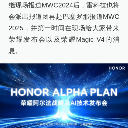
继现场报道MWC2024后，雷科技也将
会派出报道团再赴巴塞罗那报道MWC
2025，并第一时间在现场给大家带来
荣耀发布会以及荣耀Magic V4的消
息。