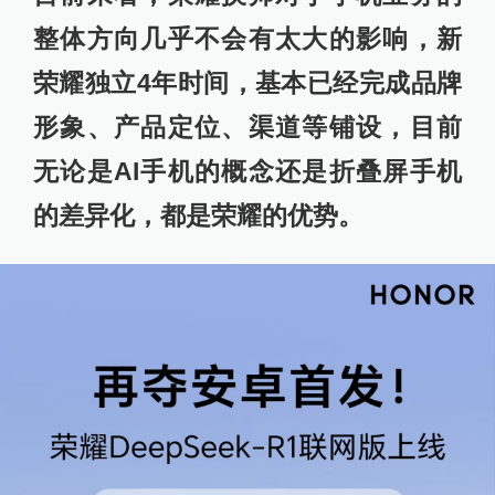
整体方向几乎不会有太大的影响，新
荣耀独立4年时间，基本已经完成品牌
形象、产品定位、渠道等铺设，目前
无论是AI手机的概念还是折叠屏手机
的差异化，都是荣耀的优势。