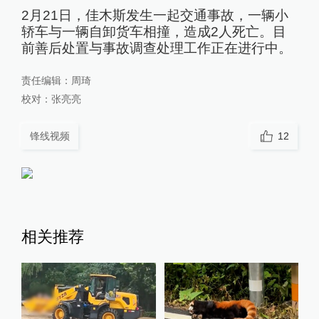
2月21日，佳木斯发生一起交通事故，一辆小
轿车与一辆自卸货车相撞，造成2人死亡。目
前善后处置与事故调查处理工作正在进行中。
责任编辑：
周琦
校对：
张亮亮
锋线视频
12
相关推荐