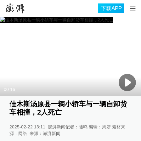
下载APP
00:16
佳木斯汤原县一辆小轿车与一辆自卸货
车相撞，2人死亡
2025-02-22 13:11
澎湃新闻记者：陆鸣 编辑：周妍 素材来
源：网络
来源：
澎湃新闻