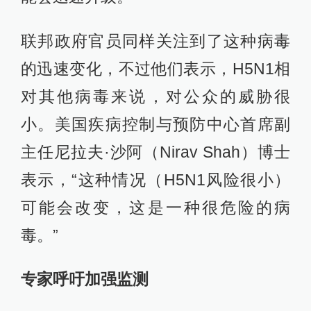
联邦政府官员同样关注到了这种病毒
的迅速变化，不过他们表示，H5N1相
对其他病毒来说，对公众的威胁很
小。美国疾病控制与预防中心首席副
主任尼拉夫·沙阿（Nirav Shah）博士
表示，“这种情况（H5N1风险很小）
可能会改变，这是一种很危险的病
毒。”
专家呼吁加强监测