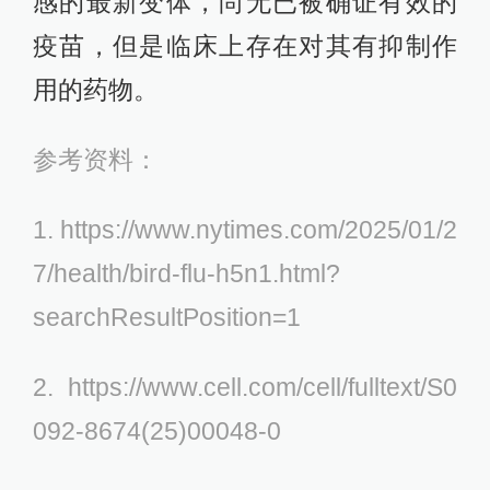
感的最新变体，尚无已被确证有效的
疫苗，但是临床上存在对其有抑制作
用的药物。
参考资料：
1. https://www.nytimes.com/2025/01/2
7/health/bird-flu-h5n1.html?
searchResultPosition=1
2. https://www.cell.com/cell/fulltext/S0
092-8674(25)00048-0