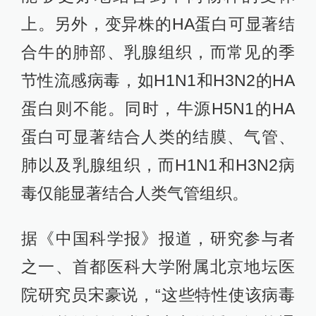
上。另外，变异株的HA蛋白可显著结
合牛的肺部、乳腺组织，而常见的季
节性流感病毒，如H1N1和H3N2的HA
蛋白则不能。同时，牛源H5N1的HA
蛋白可显著结合人类的结膜、气管、
肺以及乳腺组织，而H1N1和H3N2病
毒仅能显著结合人类气管组织。
据《中国科学报》报道，研究参与者
之一、首都医科大学附属北京地坛医
院研究员宋豪说，“这些特性使该病毒