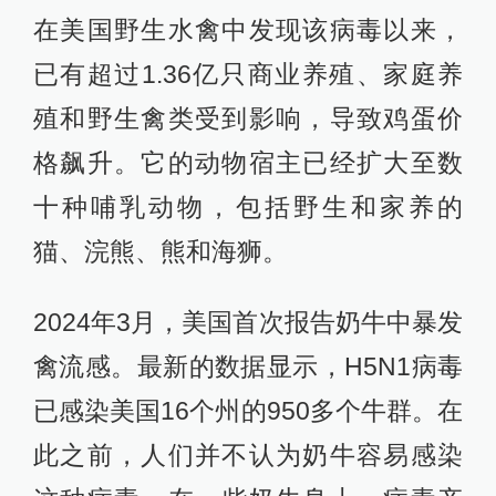
在美国野生水禽中发现该病毒以来，
已有超过1.36亿只商业养殖、家庭养
殖和野生禽类受到影响，导致鸡蛋价
格飙升。它的动物宿主已经扩大至数
十种哺乳动物，包括野生和家养的
猫、浣熊、熊和海狮。
2024年3月，美国首次报告奶牛中暴发
禽流感。最新的数据显示，H5N1病毒
已感染美国16个州的950多个牛群。在
此之前，人们并不认为奶牛容易感染