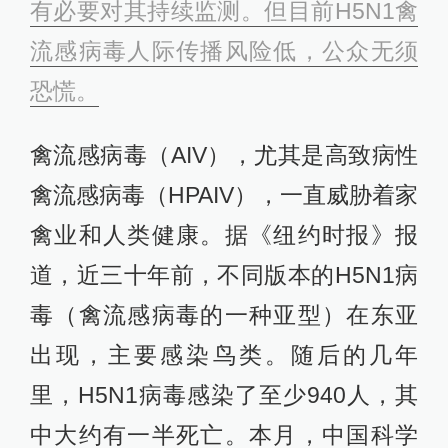
有必要对其持续监测。但目前H5N1禽
流感病毒人际传播风险低，公众无须
恐慌。
禽流感病毒（AIV），尤其是高致病性
禽流感病毒（HPAIV），一直威胁着家
禽业和人类健康。据《纽约时报》报
道，近三十年前，不同版本的H5N1病
毒（禽流感病毒的一种亚型）在东亚
出现，主要感染鸟类。随后的几年
里，H5N1病毒感染了至少940人，其
中大约有一半死亡。本月，中国科学