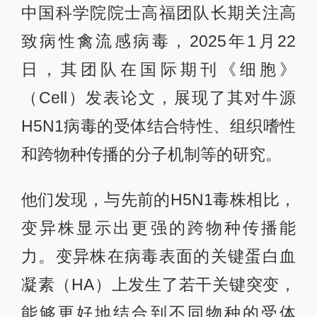
中国科学院院士高福团队长期关注高
致病性禽流感病毒，2025年1月22
日，其团队在国际期刊《细胞》
（Cell）发表论文，展现了其对牛源
H5N1病毒的受体结合特性、组织嗜性
和跨物种传播的分子机制等的研究。
他们发现，与先前的H5N1毒株相比，
变异株显示出更强的跨物种传播能
力。变异株在病毒表面的关键蛋白血
凝素（HA）上发生了若干关键突变，
能够更好地结合到不同物种的受体