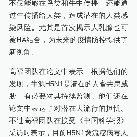
不仅能够在鸟类和牛中传播，还能通
过牛传播给人类，造成潜在的人类感
染风险。尤其是首次揭示人乳腺也可
被HA结合，为未来的疫情防控提供了
新视角。”
高福团队在论文中表示，根据他们的
发现，牛源H5N1是潜在的人畜共患威
胁，有必要对其持续监测。他们还在
论文中表达了对潜在大流行的担忧。
不过高福团队在接受《中国科学报》
采访时表示，目前H5N1禽流感病毒人