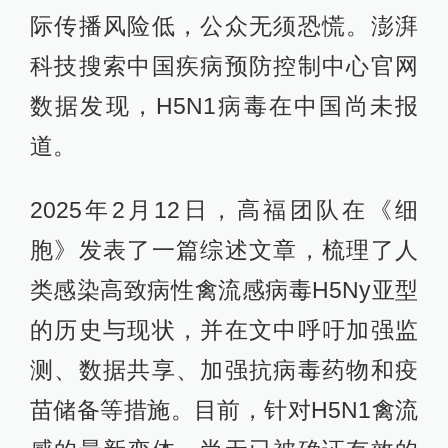
际传播风险低，公众无须恐慌。澎湃
科技搜索中国疾病预防控制中心官网
数据发现，H5N1病毒在中国尚未报
道。
2025年2月12日，高福团队在《细
胞》发表了一篇综述文章，梳理了人
类感染高致病性禽流感病毒H5Ny亚型
的历史与现状，并在文中呼吁加强监
测、数据共享、加强抗病毒药物和疫
苗储备等措施。目前，针对H5N1禽流