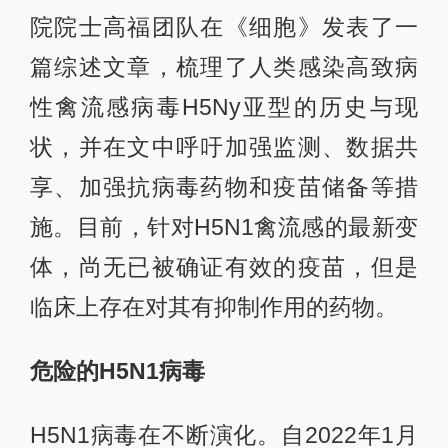
院院士高福团队在《细胞》发表了一
篇综述文章，梳理了人类感染高致病
性禽流感病毒H5Ny亚型的历史与现
状，并在文中呼吁加强监测、数据共
享、加强抗病毒药物和疫苗储备等措
施。目前，针对H5N1禽流感的最新变
体，尚无已被确证有效的疫苗，但是
临床上存在对其有抑制作用的药物。
危险的H5N1病毒
H5N1病毒在不断演化。自2022年1月