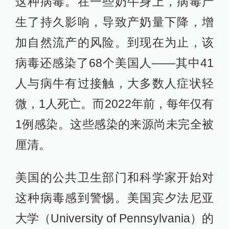
这种病毒。在一些奶牛身上，病毒产
生了持久影响，导致产奶量下降，增
加自然流产的风险。到现在为止，该
病毒还感染了68个美国人——其中41
人与病牛有过接触，大多数人症状轻
微，1人死亡。而2022年前，每年仅有
1例感染。这些感染的来源尚未完全被
厘清。
美国的公共卫生部门和科学家开始对
这种病毒感到警惕。美国宾夕法尼亚
大学（University of Pennsylvania）的