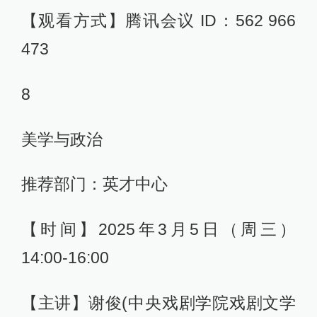
【观看方式】腾讯会议 ID：562 966
473
8
美学与政治
推荐部门：英才中心
【时间】2025年3月5日（周三）
14:00-16:00
【主讲】谢俊(中央戏剧学院戏剧文学