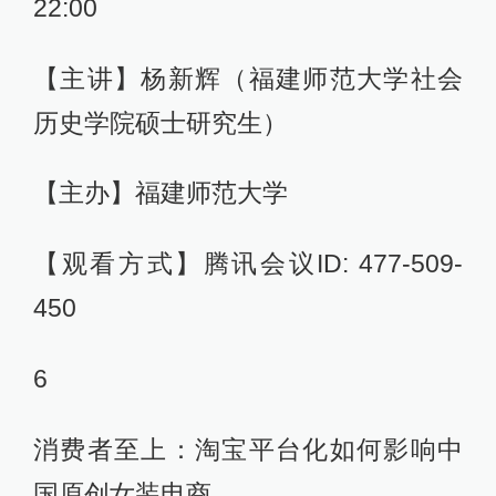
22:00
【主讲】杨新辉（福建师范大学社会
历史学院硕士研究生）
【主办】福建师范大学
【观看方式】腾讯会议ID: 477-509-
450
6
消费者至上：淘宝平台化如何影响中
国原创女装电商