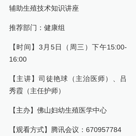
辅助生殖技术知识讲座
推荐部门：健康组
【时间】3月5日（周三）下午15:00-
16:00
【主讲】司徒艳球（主治医师）、吕
秀霞（主任护师）
【主办】佛山妇幼生殖医学中心
【观看方式】腾讯会议：670957784