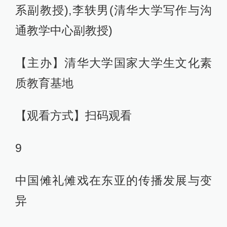
系副教授),李轶男(清华大学写作与沟
通教学中心副教授)
【主办】清华大学国家大学生文化素
质教育基地
【观看方式】扫码观看
9
中国傩礼傩戏在东亚的传播发展与变
异