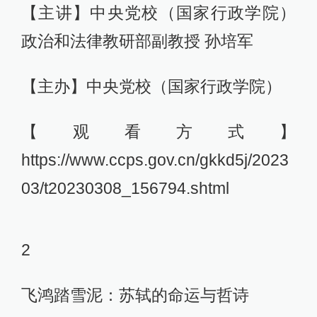
【主讲】中央党校（国家行政学院）
政治和法律教研部副教授 孙培军
【主办】中央党校（国家行政学院）
【观看方式】
https://www.ccps.gov.cn/gkkd5j/2023
03/t20230308_156794.shtml
2
飞鸿踏雪泥：苏轼的命运与哲诗