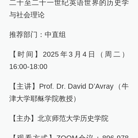
二十至二十一世纪英语世界的历史学
与社会理论
推荐部门：中直组
【时间】2025年3月4日（周二）
16:00-18:00
【主讲】Prof. Dr. David D’Avray（牛
津大学耶稣学院教授）
【主办】北京师范大学历史学院
【观看方式】ZOOM会议：896 978