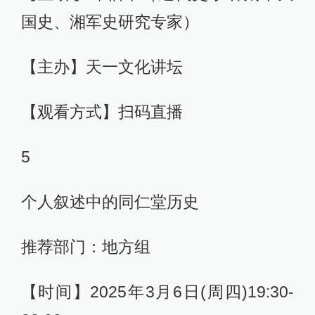
国史、湘军史研究专家）
【主办】天一文化讲坛
【观看方式】扫码直播
5
个人叙述中的同仁堂历史
推荐部门：地方组
【时间】2025年3月6日(周四)19:30-