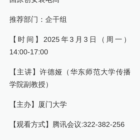
推荐部门：企干组
【时间】2025年3月3日（周一）
14:00-17:00
【主讲】许德娅（华东师范大学传播
学院副教授）
【主办】厦门大学
【观看方式】腾讯会议:322-382-256