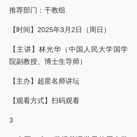
推荐部门：干教组
【时间】2025年3月2日（周日）
【主讲】林光华（中国人民大学国学
院副教授、博士生导师）
【主办】超星名师讲坛
【观看方式】扫码观看
3