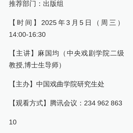
推荐部门：出版组
【时间】2025年3月5日（周三）
14:00-16:30
【主讲】麻国均（中央戏剧学院二级
教授,博士生导师）
【主办】中国戏曲学院研究生处
【观看方式】腾讯会议：234 962 863
10