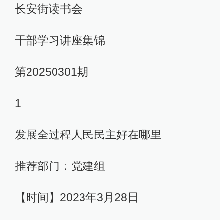
长安街读书会
干部学习讲座集锦
第20250301期
1
发展全过程人民民主好在哪里
推荐部门：党建组
【时间】2023年3月28日