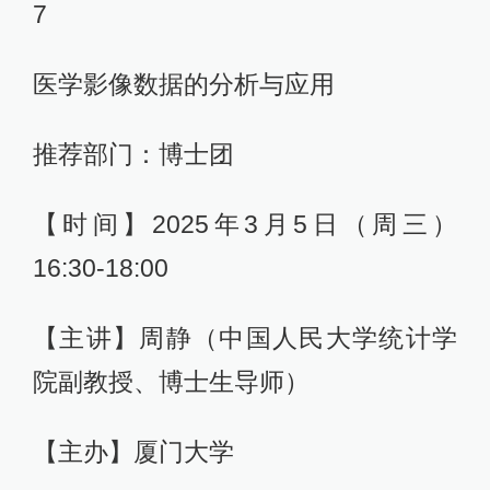
7
医学影像数据的分析与应用
推荐部门：博士团
【时间】2025年3月5日（周三）
16:30-18:00
【主讲】周静（中国人民大学统计学
院副教授、博士生导师）
【主办】厦门大学